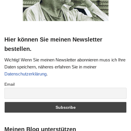
Hier können Sie meinen Newsletter
bestellen.
Wichtig! Wenn Sie meinen Newsletter abonnieren muss ich Ihre
Daten speichern, näheres erfahren Sie in meiner
Datenschutzerklärung
.
Email
Meinen Blog unterstützen