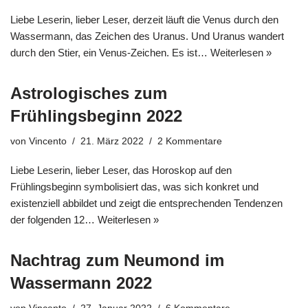
Liebe Leserin, lieber Leser, derzeit läuft die Venus durch den
Wassermann, das Zeichen des Uranus. Und Uranus wandert
durch den Stier, ein Venus-Zeichen. Es ist…
Weiterlesen »
Astrologisches zum
Frühlingsbeginn 2022
von
Vincento
21. März 2022
2 Kommentare
Liebe Leserin, lieber Leser, das Horoskop auf den
Frühlingsbeginn symbolisiert das, was sich konkret und
existenziell abbildet und zeigt die entsprechenden Tendenzen
der folgenden 12…
Weiterlesen »
Nachtrag zum Neumond im
Wassermann 2022