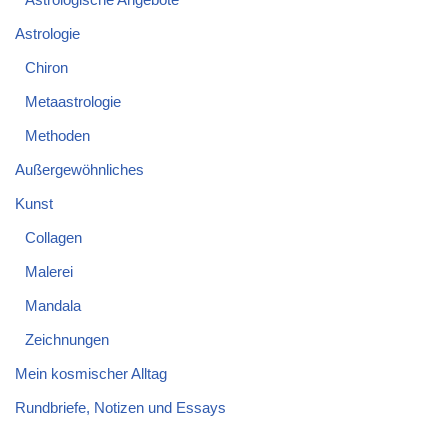
Astrologie
Chiron
Metaastrologie
Methoden
Außergewöhnliches
Kunst
Collagen
Malerei
Mandala
Zeichnungen
Mein kosmischer Alltag
Rundbriefe, Notizen und Essays