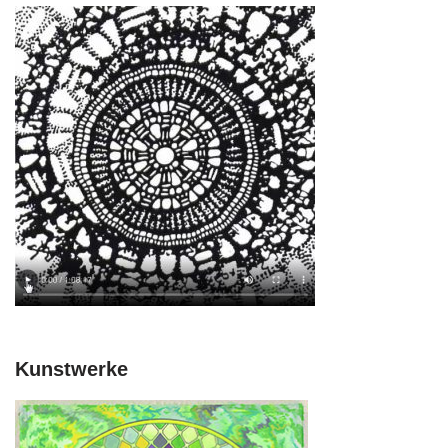
Kunstwerke