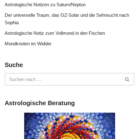
Astrologische Notizen zu Saturn/Neptun
Der universelle Traum, das GZ-Solar und die Sehnsucht nach
Sophia
Astrologische Notiz zum Vollmond in den Fischen
Mondknoten im Widder
Suche
Astrologische Beratung