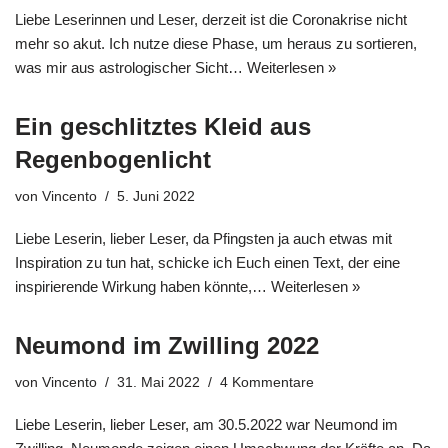
Liebe Leserinnen und Leser, derzeit ist die Coronakrise nicht
mehr so akut. Ich nutze diese Phase, um heraus zu sortieren,
was mir aus astrologischer Sicht…
Weiterlesen »
Ein geschlitztes Kleid aus
Regenbogenlicht
von
Vincento
5. Juni 2022
Liebe Leserin, lieber Leser, da Pfingsten ja auch etwas mit
Inspiration zu tun hat, schicke ich Euch einen Text, der eine
inspirierende Wirkung haben könnte,…
Weiterlesen »
Neumond im Zwilling 2022
von
Vincento
31. Mai 2022
4 Kommentare
Liebe Leserin, lieber Leser, am 30.5.2022 war Neumond im