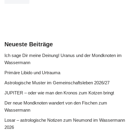
Neueste Beiträge
Ich sage Dir meine Deinung! Uranus und der Mondknoten im
Wassermann
Primäre Libido und Urtrauma
Astrologische Muster im Gemeinschaftsleben 2026/27
JUPITER – oder wie man den Kronos zum Kotzen bringt
Der neue Mondknoten wandert von den Fischen zum
Wassermann
Losar – astrologische Notizen zum Neumond im Wassermann
2026