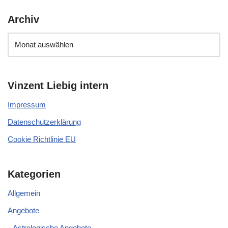
Archiv
Vinzent Liebig intern
Impressum
Datenschutzerklärung
Cookie Richtlinie EU
Kategorien
Allgemein
Angebote
Astrologische Angebote