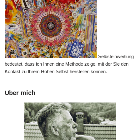
Selbsteinweihung
bedeutet, dass ich Ihnen eine Methode zeige, mit der Sie den
Kontakt zu Ihrem Hohen Selbst herstellen können.
Über mich