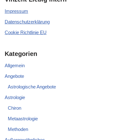
Impressum
Datenschutzerklärung
Cookie Richtlinie EU
Kategorien
Allgemein
Angebote
Astrologische Angebote
Astrologie
Chiron
Metaastrologie
Methoden
Außergewöhnliches