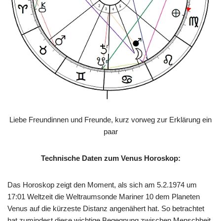
Liebe Freundinnen und Freunde, kurz vorweg zur Erklärung ein
paar
Technische Daten zum Venus Horoskop:
Das Horoskop zeigt den Moment, als sich am 5.2.1974 um
17:01 Weltzeit die Weltraumsonde Mariner 10 dem Planeten
Venus auf die kürzeste Distanz angenähert hat. So betrachtet
hat zumindest diese wichtige Begegnung zwischen Menschheit