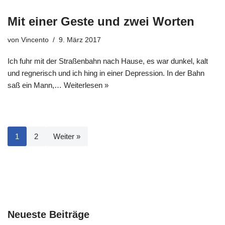
Mit einer Geste und zwei Worten
von
Vincento
9. März 2017
Ich fuhr mit der Straßenbahn nach Hause, es war dunkel, kalt
und regnerisch und ich hing in einer Depression. In der Bahn
saß ein Mann,…
Weiterlesen »
1
2
Weiter »
Neueste Beiträge