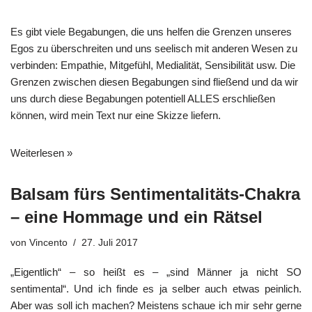
Es gibt viele Begabungen, die uns helfen die Grenzen unseres
Egos zu überschreiten und uns seelisch mit anderen Wesen zu
verbinden: Empathie, Mitgefühl, Medialität, Sensibilität usw. Die
Grenzen zwischen diesen Begabungen sind fließend und da wir
uns durch diese Begabungen potentiell ALLES erschließen
können, wird mein Text nur eine Skizze liefern.
Weiterlesen »
Balsam fürs Sentimentalitäts-Chakra
– eine Hommage und ein Rätsel
von
Vincento
27. Juli 2017
„Eigentlich“ – so heißt es – „sind Männer ja nicht SO
sentimental“. Und ich finde es ja selber auch etwas peinlich.
Aber was soll ich machen? Meistens schaue ich mir sehr gerne