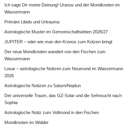
Ich sage Dir meine Deinung! Uranus und der Mondknoten im
Wassermann
Primäre Libido und Urtrauma
Astrologische Muster im Gemeinschaftsleben 2026/27
JUPITER – oder wie man den Kronos zum Kotzen bringt
Der neue Mondknoten wandert von den Fischen zum
Wassermann
Losar – astrologische Notizen zum Neumond im Wassermann
2026
Astrologische Notizen zu Saturn/Neptun
Der universelle Traum, das GZ-Solar und die Sehnsucht nach
Sophia
Astrologische Notiz zum Vollmond in den Fischen
Mondknoten im Widder