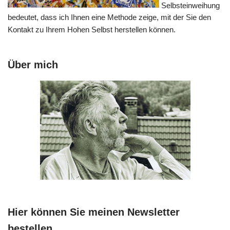
Selbsteinweihung
bedeutet, dass ich Ihnen eine Methode zeige, mit der Sie den
Kontakt zu Ihrem Hohen Selbst herstellen können.
Über mich
Hier können Sie meinen Newsletter
bestellen.