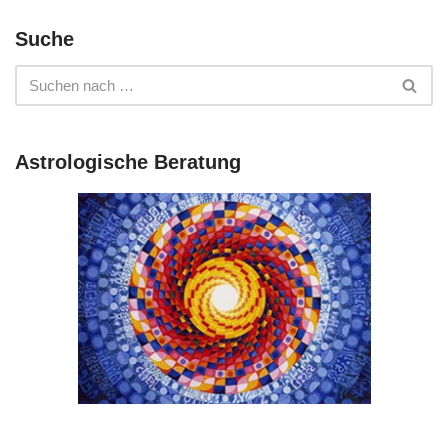
Suche
Astrologische Beratung