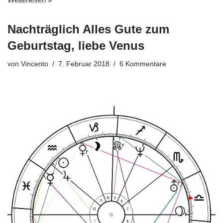
Nachträglich Alles Gute zum
Geburtstag, liebe Venus
von
Vincento
7. Februar 2018
6 Kommentare