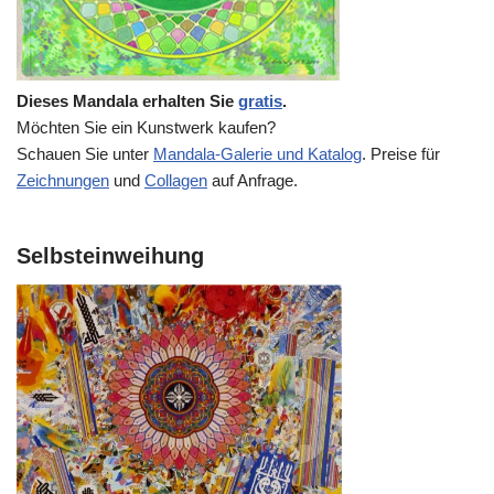
Dieses Mandala erhalten Sie
gratis
.
Möchten Sie ein Kunstwerk kaufen?
Schauen Sie unter
Mandala-Galerie und Katalog
. Preise für
Zeichnungen
und
Collagen
auf Anfrage.
Selbsteinweihung