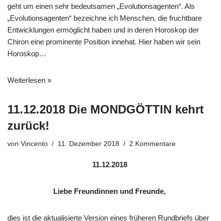
geht um einen sehr bedeutsamen „Evolutionsagenten“. Als
„Evolutionsagenten“ bezeichne ich Menschen, die fruchtbare
Entwicklungen ermöglicht haben und in deren Horoskop der
Chiron eine prominente Position innehat. Hier haben wir sein
Horoskop…
Weiterlesen »
11.12.2018 Die MONDGÖTTIN kehrt
zurück!
von
Vincento
11. Dezember 2018
2 Kommentare
11.12.2018
Liebe Freundinnen und Freunde,
dies ist die aktualisierte Version eines früheren Rundbriefs über