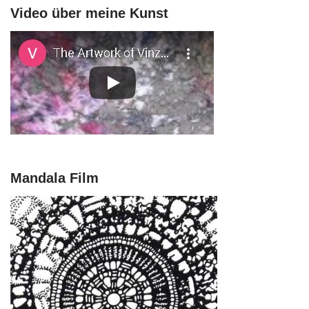
Video über meine Kunst
Mandala Film