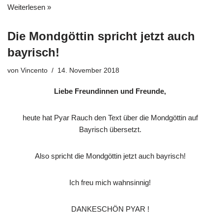
Weiterlesen »
Die Mondgöttin spricht jetzt auch
bayrisch!
von
Vincento
14. November 2018
Liebe Freundinnen und Freunde,
heute hat Pyar Rauch den Text über die Mondgöttin auf
Bayrisch übersetzt.
Also spricht die Mondgöttin jetzt auch bayrisch!
Ich freu mich wahnsinnig!
DANKESCHÖN PYAR !