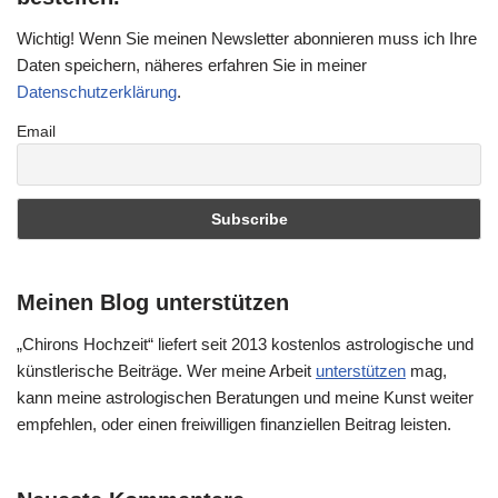
Wichtig! Wenn Sie meinen Newsletter abonnieren muss ich Ihre
Daten speichern, näheres erfahren Sie in meiner
Datenschutzerklärung
.
Email
Meinen Blog unterstützen
„Chirons Hochzeit“ liefert seit 2013 kostenlos astrologische und
künstlerische Beiträge. Wer meine Arbeit
unterstützen
mag,
kann meine astrologischen Beratungen und meine Kunst weiter
empfehlen, oder einen freiwilligen finanziellen Beitrag leisten.