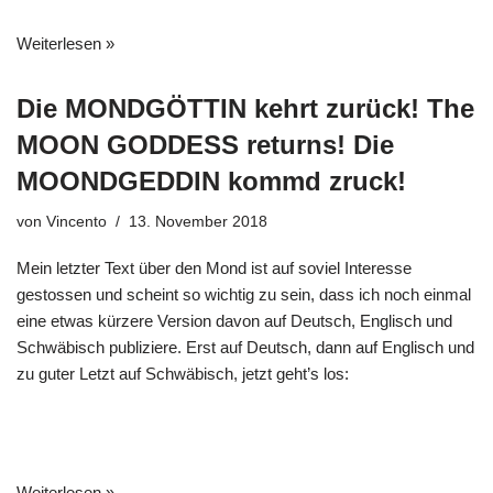
Weiterlesen »
Die MONDGÖTTIN kehrt zurück! The
MOON GODDESS returns! Die
MOONDGEDDIN kommd zruck!
von
Vincento
13. November 2018
Mein letzter Text über den Mond ist auf soviel Interesse
gestossen und scheint so wichtig zu sein, dass ich noch einmal
eine etwas kürzere Version davon auf Deutsch, Englisch und
Schwäbisch publiziere. Erst auf Deutsch, dann auf Englisch und
zu guter Letzt auf Schwäbisch, jetzt geht’s los:
Weiterlesen »