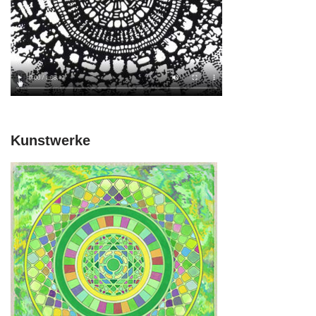
Kunstwerke