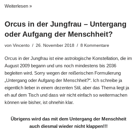
Weiterlesen »
Orcus in der Jungfrau – Untergang
oder Aufgang der Menschheit?
von
Vincento
26. November 2018
8 Kommentare
Orcus in der Jungfrau ist eine astrologische Konstellation, die im
August 2009 begann und uns noch mindestens bis 2036
begleiten wird. Sorry wegen der reißerischen Formulierung
„Untergang oder Aufgang der Menschheit?“. Ich schreibe ja
eigentlich lieber in einem dezenten Stil, aber das Thema liegt ja
eh auf dem Tisch und dass wir nicht einfach so weitermachen
können wie bisher, ist ohnehin klar.
Übrigens wird das mit dem Untergang der Menschheit
auch diesmal wieder nicht klappen!!!