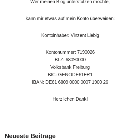
Wer meinen Blog unterstützen möchte,
kann mir etwas auf mein Konto überweisen:
Kontoinhaber: Vinzent Liebig
Kontonummer: 7190026
BLZ: 68090000
Volksbank Freiburg
BIC: GENODE61FR1
IBAN: DE61 6809 0000 0007 1900 26
Herzlichen Dank!
Neueste Beiträge