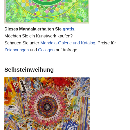
Dieses Mandala erhalten Sie
gratis
.
Möchten Sie ein Kunstwerk kaufen?
Schauen Sie unter
Mandala-Galerie und Katalog
. Preise für
Zeichnungen
und
Collagen
auf Anfrage.
Selbsteinweihung