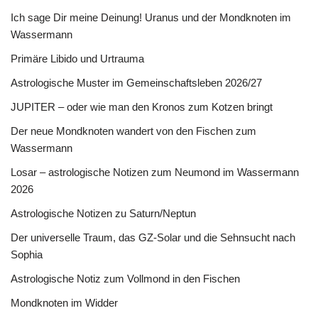
Ich sage Dir meine Deinung! Uranus und der Mondknoten im
Wassermann
Primäre Libido und Urtrauma
Astrologische Muster im Gemeinschaftsleben 2026/27
JUPITER – oder wie man den Kronos zum Kotzen bringt
Der neue Mondknoten wandert von den Fischen zum
Wassermann
Losar – astrologische Notizen zum Neumond im Wassermann
2026
Astrologische Notizen zu Saturn/Neptun
Der universelle Traum, das GZ-Solar und die Sehnsucht nach
Sophia
Astrologische Notiz zum Vollmond in den Fischen
Mondknoten im Widder