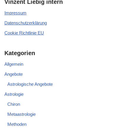
Vinzent Liebig intern
Impressum
Datenschutzerklärung
Cookie Richtlinie EU
Kategorien
Allgemein
Angebote
Astrologische Angebote
Astrologie
Chiron
Metaastrologie
Methoden