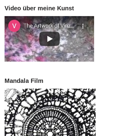
Video über meine Kunst
Mandala Film