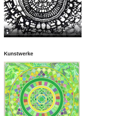
Kunstwerke