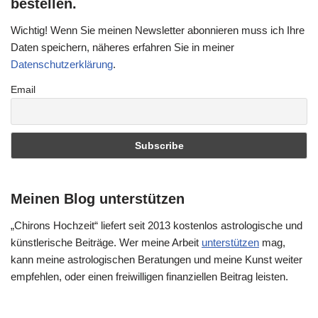
bestellen.
Wichtig! Wenn Sie meinen Newsletter abonnieren muss ich Ihre
Daten speichern, näheres erfahren Sie in meiner
Datenschutzerklärung
.
Email
Meinen Blog unterstützen
„Chirons Hochzeit“ liefert seit 2013 kostenlos astrologische und
künstlerische Beiträge. Wer meine Arbeit
unterstützen
mag,
kann meine astrologischen Beratungen und meine Kunst weiter
empfehlen, oder einen freiwilligen finanziellen Beitrag leisten.