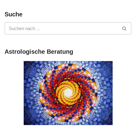
Suche
Astrologische Beratung