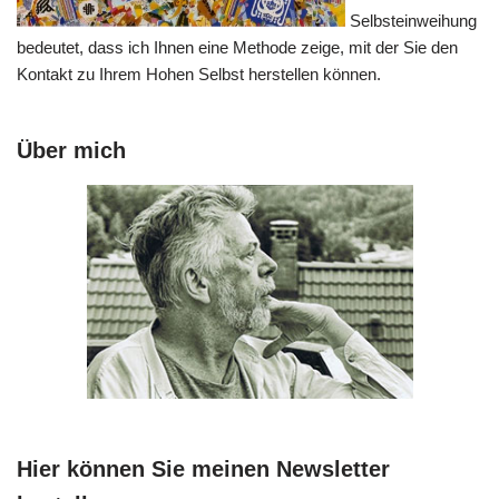
Selbsteinweihung
bedeutet, dass ich Ihnen eine Methode zeige, mit der Sie den
Kontakt zu Ihrem Hohen Selbst herstellen können.
Über mich
Hier können Sie meinen Newsletter