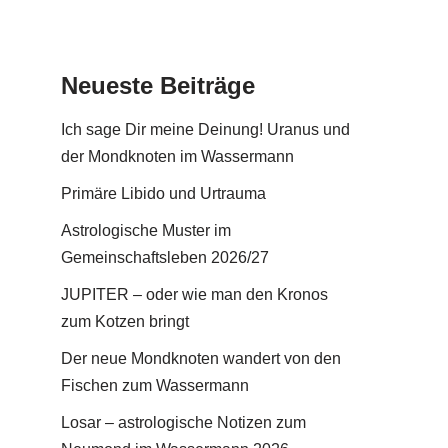
Neueste Beiträge
Ich sage Dir meine Deinung! Uranus und
der Mondknoten im Wassermann
Primäre Libido und Urtrauma
Astrologische Muster im
Gemeinschaftsleben 2026/27
JUPITER – oder wie man den Kronos
zum Kotzen bringt
Der neue Mondknoten wandert von den
Fischen zum Wassermann
Losar – astrologische Notizen zum