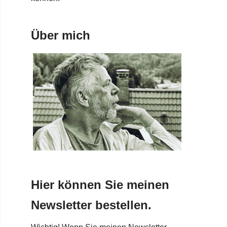
Über mich
Hier können Sie meinen
Newsletter bestellen.