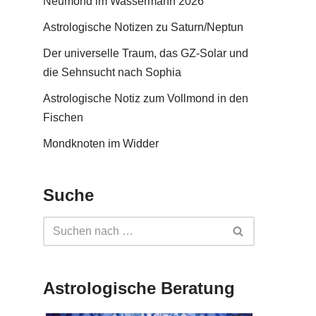
Neumond im Wassermann 2026
Astrologische Notizen zu Saturn/Neptun
Der universelle Traum, das GZ-Solar und
die Sehnsucht nach Sophia
Astrologische Notiz zum Vollmond in den
Fischen
Mondknoten im Widder
Suche
Astrologische Beratung