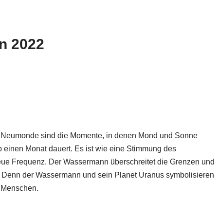
n 2022
 Neumonde sind die Momente, in denen Mond und Sonne
p einen Monat dauert. Es ist wie eine Stimmung des
eue Frequenz. Der Wassermann überschreitet die Grenzen und
 Denn der Wassermann und sein Planet Uranus symbolisieren
s Menschen.