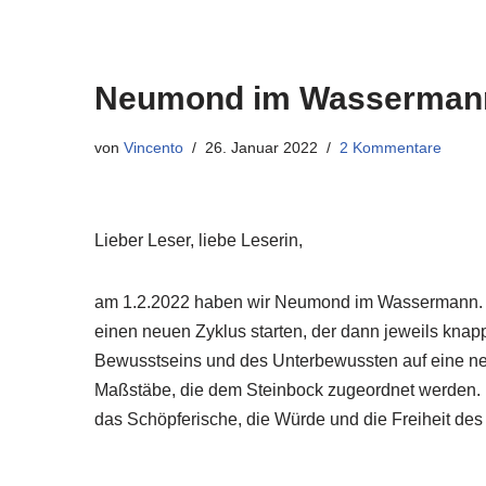
Neumond im Wasserman
von
Vincento
26. Januar 2022
2 Kommentare
Lieber Leser, liebe Leserin,
am 1.2.2022 haben wir Neumond im Wassermann.
einen neuen Zyklus starten, der dann jeweils knap
Bewusstseins und des Unterbewussten auf eine n
Maßstäbe, die dem Steinbock zugeordnet werden.
das Schöpferische, die Würde und die Freiheit de