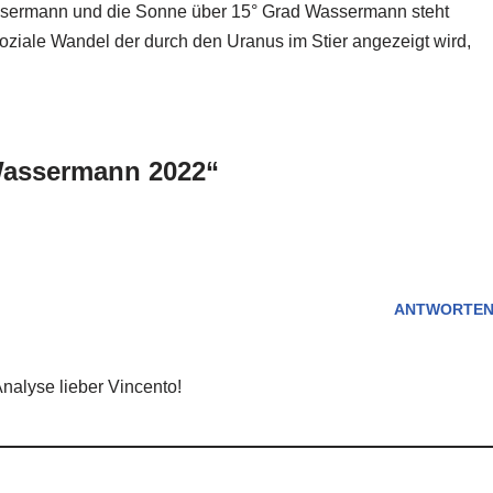
sermann und die Sonne über 15° Grad Wassermann steht
soziale Wandel der durch den Uranus im Stier angezeigt wird,
assermann 2022“
ANTWORTE
nalyse lieber Vincento!