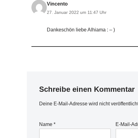
Vincento
27. Januar 2022 um 11:47 Uhr
Dankeschön liebe Alhiama : – )
Schreibe einen Kommentar
Deine E-Mail-Adresse wird nicht veröffentlicht
Name
*
E-Mail-A