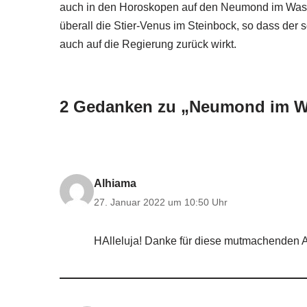
auch in den Horoskopen auf den Neumond im Was
überall die Stier-Venus im Steinbock, so dass der 
auch auf die Regierung zurück wirkt.
2 Gedanken zu „Neumond im W
Alhiama
27. Januar 2022 um 10:50 Uhr
HAlleluja! Danke für diese mutmachenden A