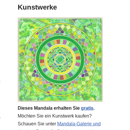
Kunstwerke
N
Dieses Mandala erhalten Sie
gratis
.
Möchten Sie ein Kunstwerk kaufen?
Schauen Sie unter
Mandala-Galerie und