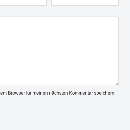
sem Browser für meinen nächsten Kommentar speichern.