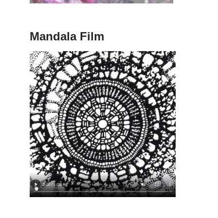
Mandala Film