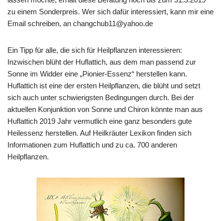
zu einem Sonderpreis. Wer sich dafür interessiert, kann mir eine
Email schreiben, an changchub11@yahoo.de
Ein Tipp für alle, die sich für Heilpflanzen interessieren:
Inzwischen blüht der Huflattich, aus dem man passend zur
Sonne im Widder eine „Pionier-Essenz“ herstellen kann.
Huflattich ist eine der ersten Heilpflanzen, die blüht und setzt
sich auch unter schwierigsten Bedingungen durch. Bei der
aktuellen Konjunktion von Sonne und Chiron könnte man aus
Huflattich 2019 Jahr vermutlich eine ganz besonders gute
Heilessenz herstellen. Auf
Heilkräuter Lexikon
finden sich
Informationen zum Huflattich und zu ca. 700 anderen
Heilpflanzen.