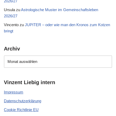
2026/27
Ursula
zu
Astrologische Muster im Gemeinschaftsleben
2026/27
Vincento
zu
JUPITER – oder wie man den Kronos zum Kotzen
bringt
Archiv
Vinzent Liebig intern
Impressum
Datenschutzerklärung
Cookie Richtlinie EU