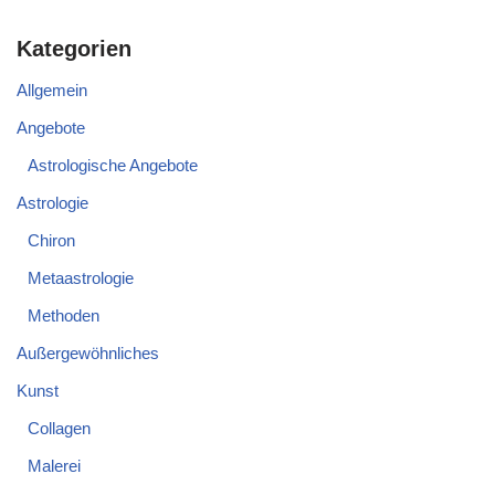
Kategorien
Allgemein
Angebote
Astrologische Angebote
Astrologie
Chiron
Metaastrologie
Methoden
Außergewöhnliches
Kunst
Collagen
Malerei