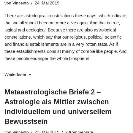
von
Vincento
24. Mai 2019
There are astrological constellations these days, which indicate,
that we all should become more alive again. And that is true,
logical and ecological! Because there are also astrological
constellations, which say that our religious, political, scientific
and financial establishments are in a very rotten state. As if
these establishments consist mainly of zombie like people. And
these people endanger the whole biosphere!
Weiterlesen »
Metaastrologische Briefe 2 –
Astrologie als Mittler zwischen
individuellem und universellem
Bewusstsein
von
Vincento
23. Mai 2019
2 Kommentare