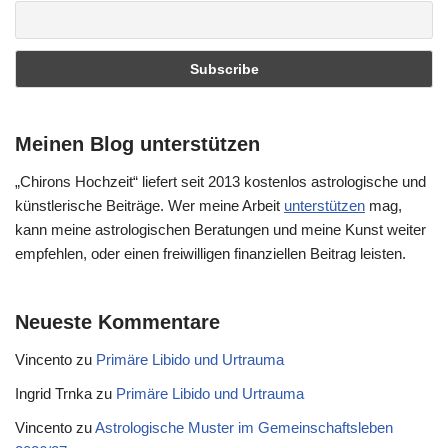
Meinen Blog unterstützen
„Chirons Hochzeit“ liefert seit 2013 kostenlos astrologische und
künstlerische Beiträge. Wer meine Arbeit
unterstützen
mag,
kann meine astrologischen Beratungen und meine Kunst weiter
empfehlen, oder einen freiwilligen finanziellen Beitrag leisten.
Neueste Kommentare
Vincento
zu
Primäre Libido und Urtrauma
Ingrid Trnka
zu
Primäre Libido und Urtrauma
Vincento
zu
Astrologische Muster im Gemeinschaftsleben