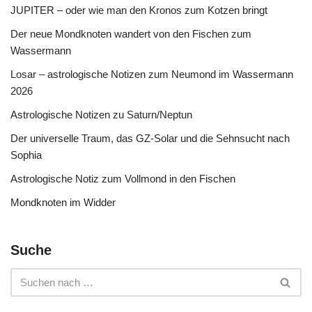
JUPITER – oder wie man den Kronos zum Kotzen bringt
Der neue Mondknoten wandert von den Fischen zum
Wassermann
Losar – astrologische Notizen zum Neumond im Wassermann
2026
Astrologische Notizen zu Saturn/Neptun
Der universelle Traum, das GZ-Solar und die Sehnsucht nach
Sophia
Astrologische Notiz zum Vollmond in den Fischen
Mondknoten im Widder
Suche