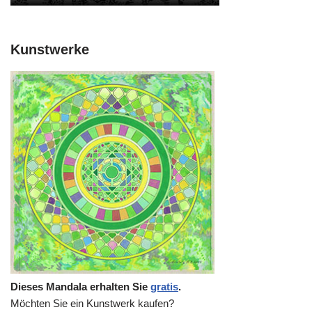
Kunstwerke
Dieses Mandala erhalten Sie
gratis
.
Möchten Sie ein Kunstwerk kaufen?