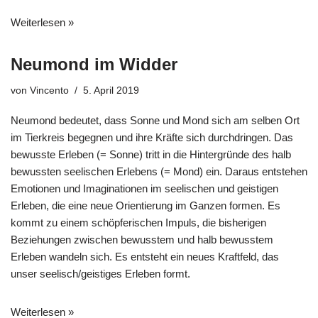
Weiterlesen »
Neumond im Widder
von
Vincento
5. April 2019
Neumond bedeutet, dass Sonne und Mond sich am selben Ort
im Tierkreis begegnen und ihre Kräfte sich durchdringen. Das
bewusste Erleben (= Sonne) tritt in die Hintergründe des halb
bewussten seelischen Erlebens (= Mond) ein. Daraus entstehen
Emotionen und Imaginationen im seelischen und geistigen
Erleben, die eine neue Orientierung im Ganzen formen. Es
kommt zu einem schöpferischen Impuls, die bisherigen
Beziehungen zwischen bewusstem und halb bewusstem
Erleben wandeln sich. Es entsteht ein neues Kraftfeld, das
unser seelisch/geistiges Erleben formt.
Weiterlesen »