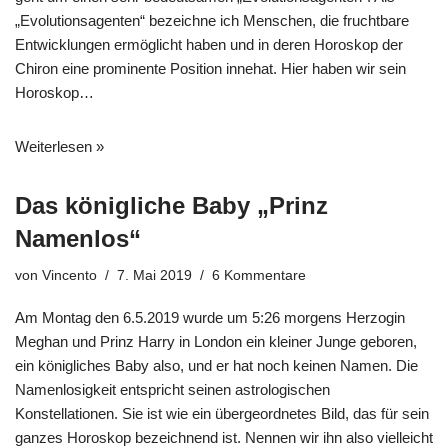
„Evolutionsagenten“ bezeichne ich Menschen, die fruchtbare
Entwicklungen ermöglicht haben und in deren Horoskop der
Chiron eine prominente Position innehat. Hier haben wir sein
Horoskop…
Weiterlesen »
Das königliche Baby „Prinz
Namenlos“
von
Vincento
7. Mai 2019
6 Kommentare
Am Montag den 6.5.2019 wurde um 5:26 morgens Herzogin
Meghan und Prinz Harry in London ein kleiner Junge geboren,
ein königliches Baby also, und er hat noch keinen Namen. Die
Namenlosigkeit entspricht seinen astrologischen
Konstellationen. Sie ist wie ein übergeordnetes Bild, das für sein
ganzes Horoskop bezeichnend ist. Nennen wir ihn also vielleicht