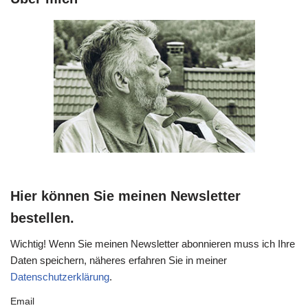
Hier können Sie meinen Newsletter
bestellen.
Wichtig! Wenn Sie meinen Newsletter abonnieren muss ich Ihre
Daten speichern, näheres erfahren Sie in meiner
Datenschutzerklärung
.
Email