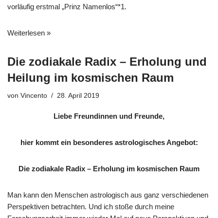
vorläufig erstmal „Prinz Namenlos“*1.
Weiterlesen »
Die zodiakale Radix – Erholung und
Heilung im kosmischen Raum
von
Vincento
28. April 2019
Liebe Freundinnen und Freunde,
hier kommt ein besonderes astrologisches Angebot:
Die zodiakale Radix – Erholung im kosmischen Raum
Man kann den Menschen astrologisch aus ganz verschiedenen
Perspektiven betrachten. Und ich stoße durch meine