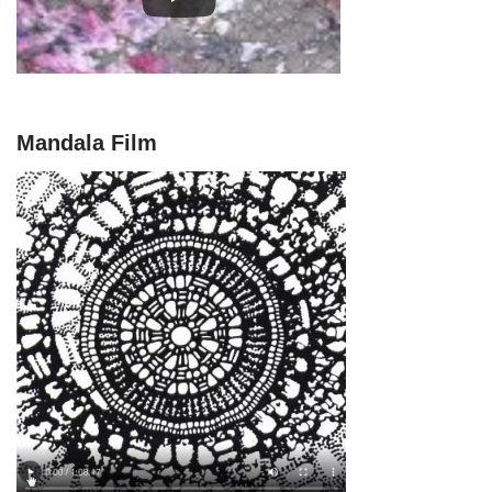
Mandala Film