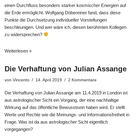
einen Durchfluss besonders starker kosmischer Energien auf
die Erde ermöglicht. Wolfgang Döbereiner fand, dass diese
Punkte die Durchsetzung individueller Vorstellungen
beschleunigen. Und wer wäre ich, diesen berühmten Kollegen
zu widersprechen?
Weiterlesen »
Die Verhaftung von Julian Assange
von
Vincento
14. April 2019
2 Kommentare
Die Verhaftung von Julian Assange am 11.4.2019 in London ist
aus astrologischer Sicht ein Vorgang, der eine nachhaltige
Wirkung auf das öffentliche Bewusstsein haben wird. Er stellt
Werte und Rechte wie die Meinungs- und Informationsfreiheit in
Frage. Was ist da aus astrologischer Sicht eigentlich
vorgegangen?