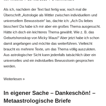
Als ich, nachdem der Text fast fertig war, noch mal die
Überschrift „Astrologie als Mittler zwischen individuellem und
universellem Bewusstsein“ las, dachte ich: „Ach Du liebes
bisschen! Da habe ich mir aber ein großes Thema ausgesucht.
Hätte ich doch ein leichteres Thema gewählt. Wie z. B. das
Geburtshoroskop von Micky Maus!“ Aber jetzt habe ich schon
damit angefangen und möchte das weiterführen. Vielleicht
braucht es mehrere Texte, um das Thema völlig auszuloten.
Aus astrologischer Sicht kann jedenfalls tatsächlich über ein
universelles und ein individuelles Bewusstsein gesprochen
werden.
Weiterlesen »
In eigener Sache – Dankeschön! –
Metaastrologische Briefe