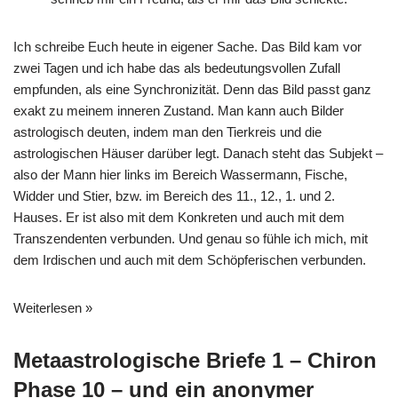
Ich schreibe Euch heute in eigener Sache. Das Bild kam vor
zwei Tagen und ich habe das als bedeutungsvollen Zufall
empfunden, als eine Synchronizität. Denn das Bild passt ganz
exakt zu meinem inneren Zustand. Man kann auch Bilder
astrologisch deuten, indem man den Tierkreis und die
astrologischen Häuser darüber legt. Danach steht das Subjekt –
also der Mann hier links im Bereich Wassermann, Fische,
Widder und Stier, bzw. im Bereich des 11., 12., 1. und 2.
Hauses. Er ist also mit dem Konkreten und auch mit dem
Transzendenten verbunden. Und genau so fühle ich mich, mit
dem Irdischen und auch mit dem Schöpferischen verbunden.
Weiterlesen »
Metaastrologische Briefe 1 – Chiron
Phase 10 – und ein anonymer