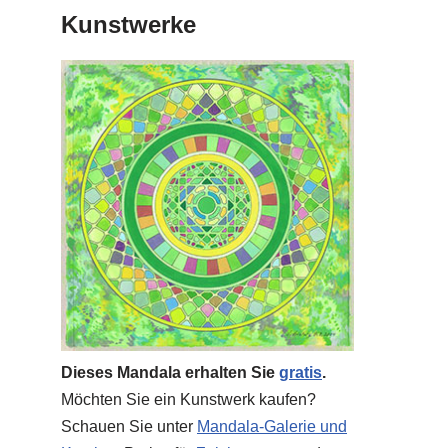
Kunstwerke
Dieses Mandala erhalten Sie
gratis
.
Möchten Sie ein Kunstwerk kaufen?
Schauen Sie unter
Mandala-Galerie und