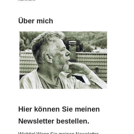
Über mich
Hier können Sie meinen
Newsletter bestellen.