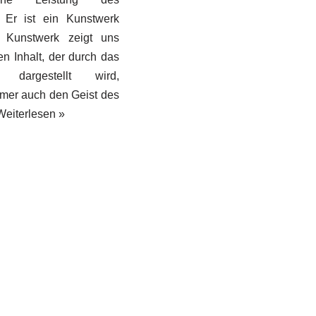
 Er ist ein Kunstwerk
 Kunstwerk zeigt uns
en Inhalt, der durch das
k dargestellt wird,
mer auch den Geist des
Weiterlesen »