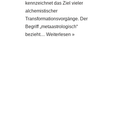
kennzeichnet das Ziel vieler
alchemistischer
Transformationsvorgänge. Der
Begriff „metaastrologisch“
bezieht…
Weiterlesen »