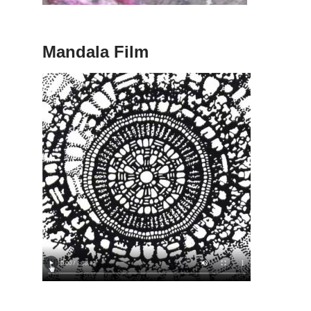
Mandala Film