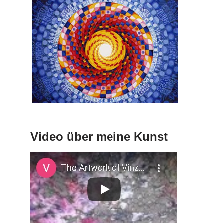
Video über meine Kunst