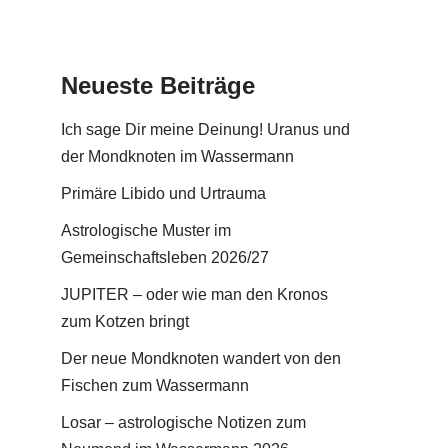
Neueste Beiträge
Ich sage Dir meine Deinung! Uranus und
der Mondknoten im Wassermann
Primäre Libido und Urtrauma
Astrologische Muster im
Gemeinschaftsleben 2026/27
JUPITER – oder wie man den Kronos
zum Kotzen bringt
Der neue Mondknoten wandert von den
Fischen zum Wassermann
Losar – astrologische Notizen zum