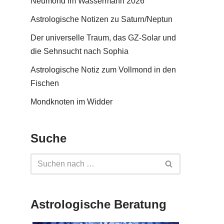
Neumond im Wassermann 2026
Astrologische Notizen zu Saturn/Neptun
Der universelle Traum, das GZ-Solar und
die Sehnsucht nach Sophia
Astrologische Notiz zum Vollmond in den
Fischen
Mondknoten im Widder
Suche
Astrologische Beratung