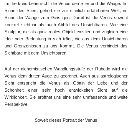
Im Tierkreis beherrscht die Venus den Stier und die Waage. Im
Sinne des Stiers gehört sie zur sinnlich erfahrbaren Welt, im
Sinne der Waage zum Geistigen. Damit ist die Venus sowohl
konkret sichtbar als auch Abbild des Unsichtbaren. Wie eine
Skulptur, die als ganz reales Objekt existiert und zugleich eine
Idee oder Bedeutung in sich trägt, die aus dem Unsichtbaren
und Grenzenlosen zu uns kommt. Die Venus verbindet das
Sichtbare mit dem Unsichtbaren.
Auf der alchemistischen Wandlungsstufe der Rubedo wird die
Venus dem dritten Auge zu geordnet. Auch aus astrologischer
Sicht entspricht die Venus als Göttin der Liebe und der
Schönheit einer sehr hoch entwickelten Sicht auf die
Wirklichkeit. Sie eröffnet uns eine sehr umfassende und weite
Perspektive.
Soweit dieses Portrait der Venus