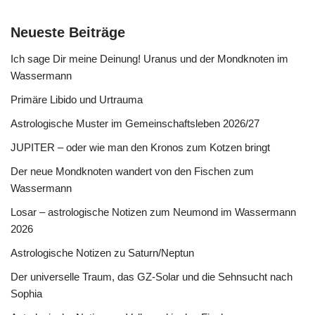
Neueste Beiträge
Ich sage Dir meine Deinung! Uranus und der Mondknoten im
Wassermann
Primäre Libido und Urtrauma
Astrologische Muster im Gemeinschaftsleben 2026/27
JUPITER – oder wie man den Kronos zum Kotzen bringt
Der neue Mondknoten wandert von den Fischen zum
Wassermann
Losar – astrologische Notizen zum Neumond im Wassermann
2026
Astrologische Notizen zu Saturn/Neptun
Der universelle Traum, das GZ-Solar und die Sehnsucht nach
Sophia