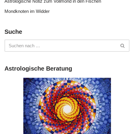
Astrologische Notiz zum Vollmond in den Fischen
Mondknoten im Widder
Suche
Astrologische Beratung