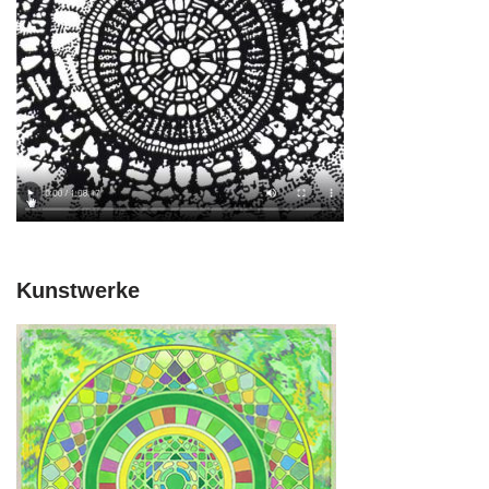
Kunstwerke