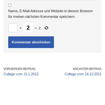
Name, E-Mail-Adresse und Website in diesem Browser
für meinen nächsten Kommentar speichern.
×
=
2
VORHERIGER BEITRAG
NÄCHSTER BEITRAG
Collage vom 11.1.2012
Collage vom 16.12.2011