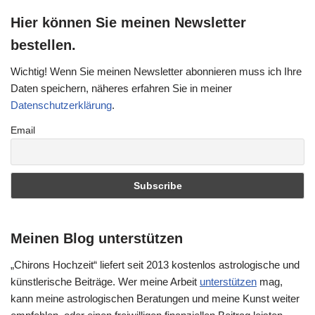
Hier können Sie meinen Newsletter
bestellen.
Wichtig! Wenn Sie meinen Newsletter abonnieren muss ich Ihre
Daten speichern, näheres erfahren Sie in meiner
Datenschutzerklärung
.
Email
Meinen Blog unterstützen
„Chirons Hochzeit“ liefert seit 2013 kostenlos astrologische und
künstlerische Beiträge. Wer meine Arbeit
unterstützen
mag,
kann meine astrologischen Beratungen und meine Kunst weiter