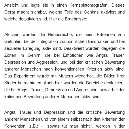
Ansicht und legte sie in einen Kernspintomografen. Dieses
Gerät macht sichtbar, welche Teile des Gehirns aktiviert und
welche deaktiviert sind. Hier die Ergebnisse:
Aktiviert wurden die Hirnbereiche, die beim Erkennen von
Gefühlen, bei der Integration von sinnlichen Eindrücken und bei
sexueller Erregung aktiv sind. Deaktiviert wurden dagegen die
Zonen im Gehirn, die bei Emotionen wie Angst, Trauer,
Depression und Aggression, und bei der kritischen Bewertung
anderer Menschen nach konventionellen Kriterien aktiv sind.
Das Experiment wurde mit Müttern wiederholt, die Bilder ihrer
Kinder betrachteten. Auch hier wurden die Bereiche deaktiviert,
die bei Angst, Trauer, Depression und Aggression, sowie bei der
kritischen Bewertung anderer Menschen aktiv sind.
Angst, Trauer und Depression und die kritische Bewertung
anderer Menschen und von einem selbst nach den Kriterien der
Konvention, z.B.: – “sowas tut man nicht!”, werden in der