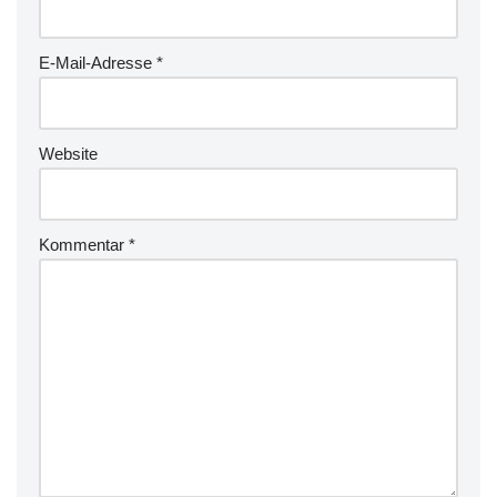
E-Mail-Adresse
*
Website
Kommentar
*