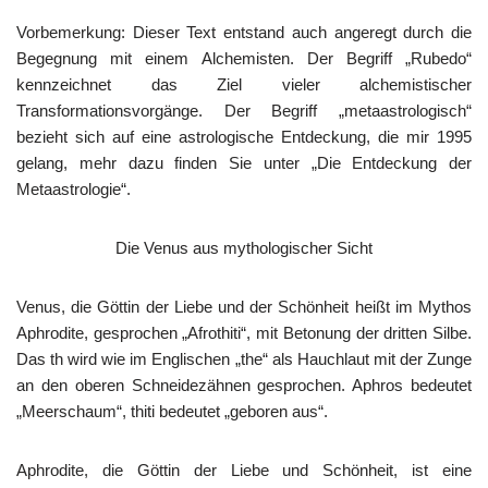
Vorbemerkung: Dieser Text entstand auch angeregt durch die
Begegnung mit einem Alchemisten. Der Begriff „Rubedo“
kennzeichnet das Ziel vieler alchemistischer
Transformationsvorgänge. Der Begriff „metaastrologisch“
bezieht sich auf eine astrologische Entdeckung, die mir 1995
gelang, mehr dazu finden Sie unter „Die Entdeckung der
Metaastrologie“.
Die Venus aus mythologischer Sicht
Venus, die Göttin der Liebe und der Schönheit heißt im Mythos
Aphrodite, gesprochen „Afrothiti“, mit Betonung der dritten Silbe.
Das th wird wie im Englischen „the“ als Hauchlaut mit der Zunge
an den oberen Schneidezähnen gesprochen. Aphros bedeutet
„Meerschaum“, thiti bedeutet „geboren aus“.
Aphrodite, die Göttin der Liebe und Schönheit, ist eine