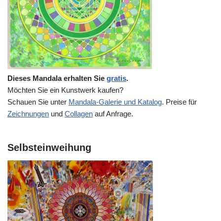
Dieses Mandala erhalten Sie
gratis
.
Möchten Sie ein Kunstwerk kaufen?
Schauen Sie unter
Mandala-Galerie und Katalog
. Preise für
Zeichnungen
und
Collagen
auf Anfrage.
Selbsteinweihung