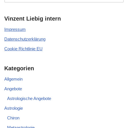
Vinzent Liebig intern
Impressum
Datenschutzerklärung
Cookie Richtlinie EU
Kategorien
Allgemein
Angebote
Astrologische Angebote
Astrologie
Chiron
Metaastrologie