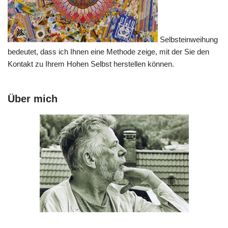
Selbsteinweihung
bedeutet, dass ich Ihnen eine Methode zeige, mit der Sie den
Kontakt zu Ihrem Hohen Selbst herstellen können.
Über mich