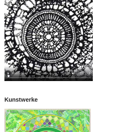
Kunstwerke