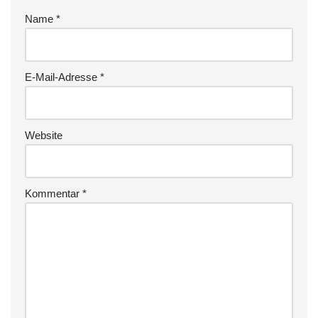
Name
*
E-Mail-Adresse
*
Website
Kommentar
*