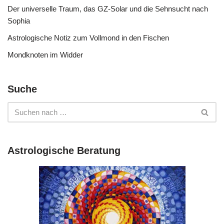
Der universelle Traum, das GZ-Solar und die Sehnsucht nach
Sophia
Astrologische Notiz zum Vollmond in den Fischen
Mondknoten im Widder
Suche
Astrologische Beratung