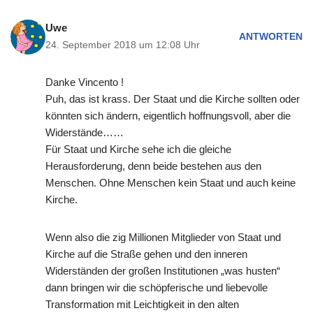
Uwe
ANTWORTEN
24. September 2018 um 12:08 Uhr
Danke Vincento !
Puh, das ist krass. Der Staat und die Kirche sollten oder
könnten sich ändern, eigentlich hoffnungsvoll, aber die
Widerstände……
Für Staat und Kirche sehe ich die gleiche
Herausforderung, denn beide bestehen aus den
Menschen. Ohne Menschen kein Staat und auch keine
Kirche.
Wenn also die zig Millionen Mitglieder von Staat und
Kirche auf die Straße gehen und den inneren
Widerständen der großen Institutionen „was husten“
dann bringen wir die schöpferische und liebevolle
Transformation mit Leichtigkeit in den alten