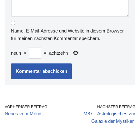
Name, E-Mail-Adresse und Website in diesem Browser
für meinen nächsten Kommentar speichern.
neun
×
=
achtzehn
VORHERIGER BEITRAG
NÄCHSTER BEITRAG
Neues vom Mond
M87 – Astrologisches zur
„Galaxie der Mystiker“