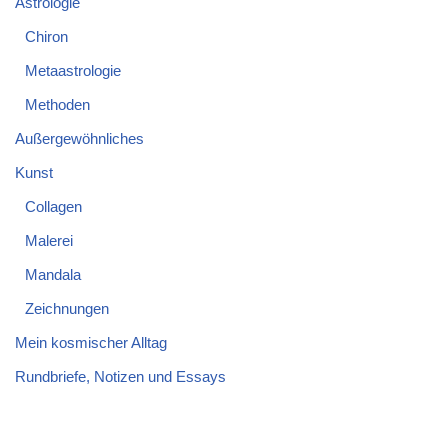
Astrologie
Chiron
Metaastrologie
Methoden
Außergewöhnliches
Kunst
Collagen
Malerei
Mandala
Zeichnungen
Mein kosmischer Alltag
Rundbriefe, Notizen und Essays