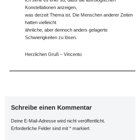
Konstellationen anzeigen,
was derzeit Thema ist. Die Menschen anderer Zeiten
hatten vielleicht
ähnliche, aber dennoch anders gelagerte
Schwierigkeiten zu lösen.
Herzlichen Gruß – Vincento
Schreibe einen Kommentar
Deine E-Mail-Adresse wird nicht veröffentlicht.
Erforderliche Felder sind mit
*
markiert