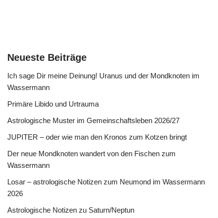
Neueste Beiträge
Ich sage Dir meine Deinung! Uranus und der Mondknoten im
Wassermann
Primäre Libido und Urtrauma
Astrologische Muster im Gemeinschaftsleben 2026/27
JUPITER – oder wie man den Kronos zum Kotzen bringt
Der neue Mondknoten wandert von den Fischen zum
Wassermann
Losar – astrologische Notizen zum Neumond im Wassermann
2026
Astrologische Notizen zu Saturn/Neptun