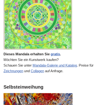
Dieses Mandala erhalten Sie
gratis
.
Möchten Sie ein Kunstwerk kaufen?
Schauen Sie unter
Mandala-Galerie und Katalog
. Preise für
Zeichnungen
und
Collagen
auf Anfrage.
Selbsteinweihung