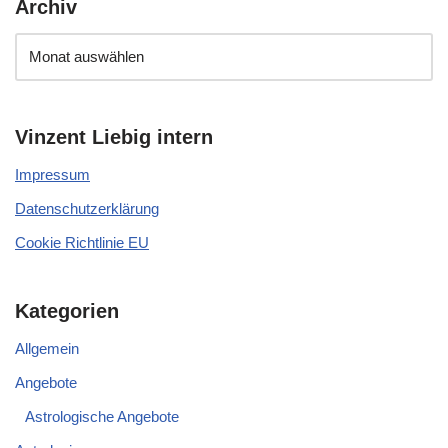
Archiv
Vinzent Liebig intern
Impressum
Datenschutzerklärung
Cookie Richtlinie EU
Kategorien
Allgemein
Angebote
Astrologische Angebote