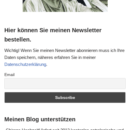
Hier können Sie meinen Newsletter
bestellen.
Wichtig! Wenn Sie meinen Newsletter abonnieren muss ich Ihre
Daten speichern, näheres erfahren Sie in meiner
Datenschutzerklärung
.
Email
Meinen Blog unterstützen