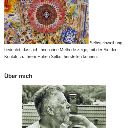
Selbsteinweihung
bedeutet, dass ich Ihnen eine Methode zeige, mit der Sie den
Kontakt zu Ihrem Hohen Selbst herstellen können.
Über mich