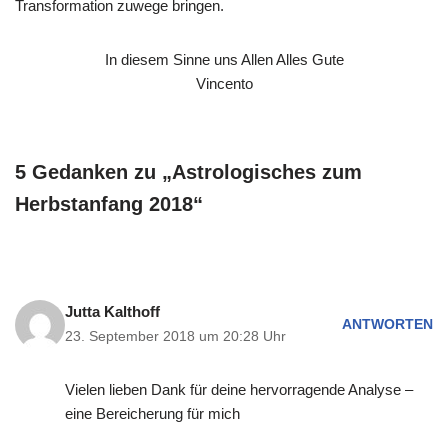
Transformation zuwege bringen.
In diesem Sinne uns Allen Alles Gute
Vincento
5 Gedanken zu „Astrologisches zum
Herbstanfang 2018“
Jutta Kalthoff
ANTWORTEN
23. September 2018 um 20:28 Uhr
Vielen lieben Dank für deine hervorragende Analyse –
eine Bereicherung für mich