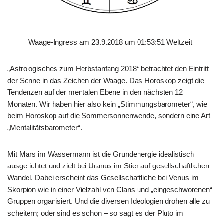
Waage-Ingress am 23.9.2018 um 01:53:51 Weltzeit
„Astrologisches zum Herbstanfang 2018“ betrachtet den Eintritt
der Sonne in das Zeichen der Waage. Das Horoskop zeigt die
Tendenzen auf der mentalen Ebene in den nächsten 12
Monaten. Wir haben hier also kein „Stimmungsbarometer“, wie
beim Horoskop auf die Sommersonnenwende, sondern eine Art
„Mentalitätsbarometer“.
Mit Mars im Wassermann ist die Grundenergie idealistisch
ausgerichtet und zielt bei Uranus im Stier auf gesellschaftlichen
Wandel. Dabei erscheint das Gesellschaftliche bei Venus im
Skorpion wie in einer Vielzahl von Clans und „eingeschworenen“
Gruppen organisiert. Und die diversen Ideologien drohen alle zu
scheitern; oder sind es schon – so sagt es der Pluto im