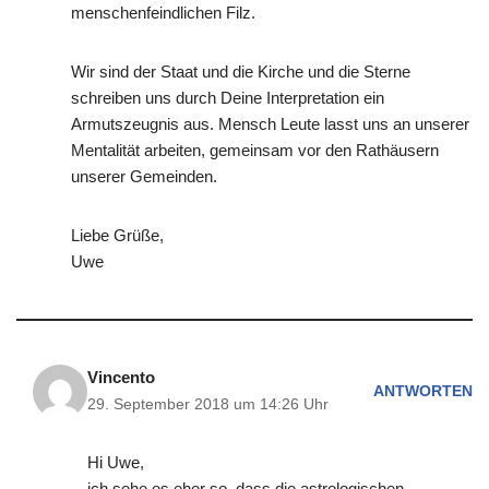
menschenfeindlichen Filz.
Wir sind der Staat und die Kirche und die Sterne
schreiben uns durch Deine Interpretation ein
Armutszeugnis aus. Mensch Leute lasst uns an unserer
Mentalität arbeiten, gemeinsam vor den Rathäusern
unserer Gemeinden.
Liebe Grüße,
Uwe
Vincento
ANTWORTEN
29. September 2018 um 14:26 Uhr
Hi Uwe,
ich sehe es eher so, dass die astrologischen