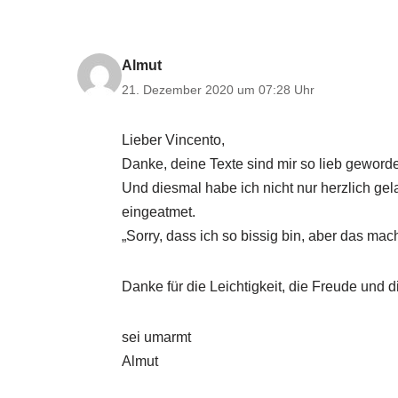
Almut
21. Dezember 2020 um 07:28 Uhr
Lieber Vincento,
Danke, deine Texte sind mir so lieb geworde
Und diesmal habe ich nicht nur herzlich gel
eingeatmet.
„Sorry, dass ich so bissig bin, aber das mac
Danke für die Leichtigkeit, die Freude und di
sei umarmt
Almut