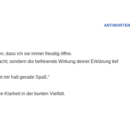
ANTWORTE
n, dass ich sie immer freudig öffne.
acht, sondern die befreiende Wirkung deiner Erklärung tief
ht mir halt gerade Spaß.“
e Klarheit in der bunten Vielfalt.