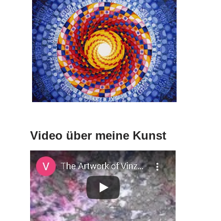
Video über meine Kunst