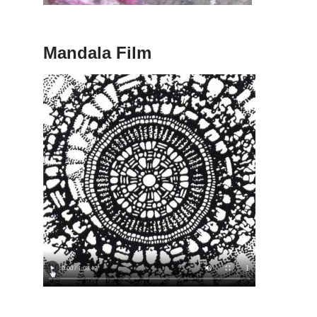
Mandala Film