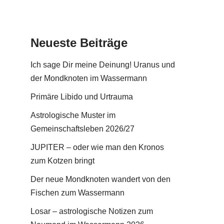
Neueste Beiträge
Ich sage Dir meine Deinung! Uranus und
der Mondknoten im Wassermann
Primäre Libido und Urtrauma
Astrologische Muster im
Gemeinschaftsleben 2026/27
JUPITER – oder wie man den Kronos
zum Kotzen bringt
Der neue Mondknoten wandert von den
Fischen zum Wassermann
Losar – astrologische Notizen zum
n