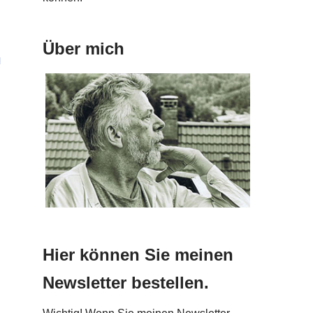
Über mich
N
Hier können Sie meinen
Newsletter bestellen.