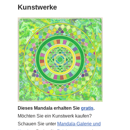
Kunstwerke
Dieses Mandala erhalten Sie
gratis
.
Möchten Sie ein Kunstwerk kaufen?
Schauen Sie unter
Mandala-Galerie und