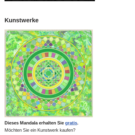
Kunstwerke
Dieses Mandala erhalten Sie
gratis
.
Möchten Sie ein Kunstwerk kaufen?