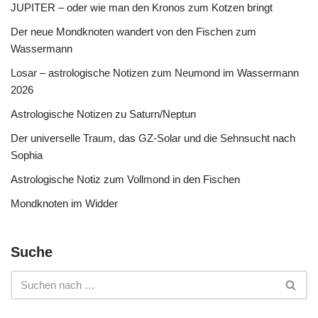
JUPITER – oder wie man den Kronos zum Kotzen bringt
Der neue Mondknoten wandert von den Fischen zum
Wassermann
Losar – astrologische Notizen zum Neumond im Wassermann
2026
Astrologische Notizen zu Saturn/Neptun
Der universelle Traum, das GZ-Solar und die Sehnsucht nach
Sophia
Astrologische Notiz zum Vollmond in den Fischen
Mondknoten im Widder
Suche