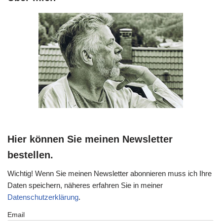
Hier können Sie meinen Newsletter
bestellen.
Wichtig! Wenn Sie meinen Newsletter abonnieren muss ich Ihre
Daten speichern, näheres erfahren Sie in meiner
Datenschutzerklärung
.
Email