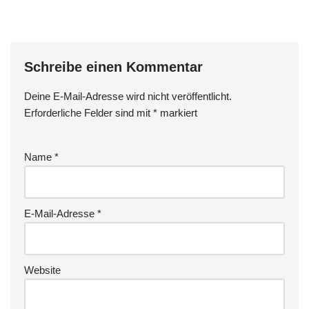
Schreibe einen Kommentar
Deine E-Mail-Adresse wird nicht veröffentlicht.
Erforderliche Felder sind mit
*
markiert
Name
*
E-Mail-Adresse
*
Website