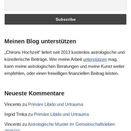
Meinen Blog unterstützen
„Chirons Hochzeit“ liefert seit 2013 kostenlos astrologische und
künstlerische Beiträge. Wer meine Arbeit
unterstützen
mag,
kann meine astrologischen Beratungen und meine Kunst weiter
empfehlen, oder einen freiwilligen finanziellen Beitrag leisten.
Neueste Kommentare
Vincento
zu
Primäre Libido und Urtrauma
Ingrid Trnka
zu
Primäre Libido und Urtrauma
Vincento
zu
Astrologische Muster im Gemeinschaftsleben