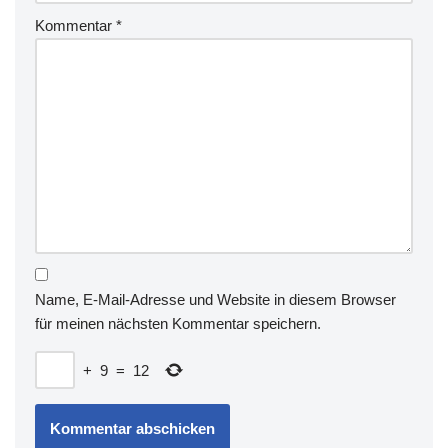
Kommentar
*
Name, E-Mail-Adresse und Website in diesem Browser
für meinen nächsten Kommentar speichern.
+
9
=
12