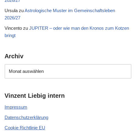
2026/27
Ursula
zu
Astrologische Muster im Gemeinschaftsleben
2026/27
Vincento
zu
JUPITER – oder wie man den Kronos zum Kotzen
bringt
Archiv
Vinzent Liebig intern
Impressum
Datenschutzerklärung
Cookie Richtlinie EU