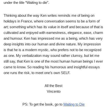
under the title “Waiting to die”.
Thinking about the way Ken writes reminds me of being on
holidays in France, where conversation seems to be a form of
art; something which has its value in itself and because of that is
cultivated and enjoyed with earnestness, elegance, ease, charm
and humour. Ken has impressed me as a being, which has very
deep insights into our human and divine nature. My impression
is that he is a modern mystic, who prefers not to be recognized
as one. My verbalization may sound rather clumsy, but let me
still say, that Ken is one of the most human human beings I ever
came to know. So reading his humorous and insightful essays
one runs the risk, to meet one’s own SELF.
All the Best
Vincento
PS: To get the book, go to
Waiting to Die