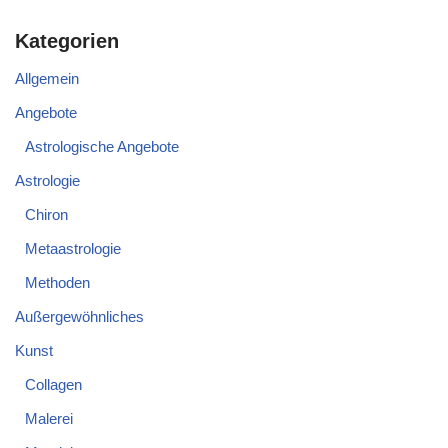
Kategorien
Allgemein
Angebote
Astrologische Angebote
Astrologie
Chiron
Metaastrologie
Methoden
Außergewöhnliches
Kunst
Collagen
Malerei