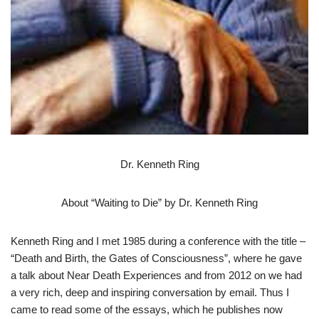
Dr. Kenneth Ring
About “Waiting to Die” by Dr. Kenneth Ring
Kenneth Ring and I met 1985 during a conference with the title –
“Death and Birth, the Gates of Consciousness”, where he gave
a talk about Near Death Experiences and from 2012 on we had
a very rich, deep and inspiring conversation by email. Thus I
came to read some of the essays, which he publishes now