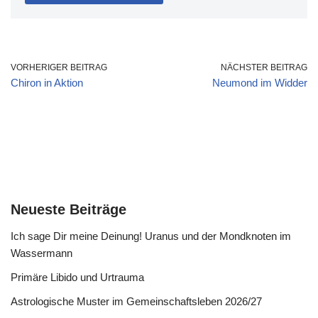
VORHERIGER BEITRAG
NÄCHSTER BEITRAG
Chiron in Aktion
Neumond im Widder
Neueste Beiträge
Ich sage Dir meine Deinung! Uranus und der Mondknoten im
Wassermann
Primäre Libido und Urtrauma
Astrologische Muster im Gemeinschaftsleben 2026/27