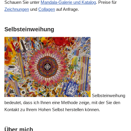
Schauen Sie unter
Mandala-Galerie und Katalog
. Preise für
Zeichnungen
und
Collagen
auf Anfrage.
Selbsteinweihung
Selbsteinweihung
bedeutet, dass ich Ihnen eine Methode zeige, mit der Sie den
Kontakt zu Ihrem Hohen Selbst herstellen können.
Über mich