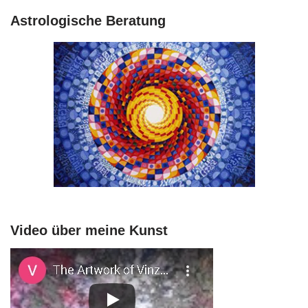
Astrologische Beratung
Video über meine Kunst