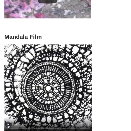
Mandala Film