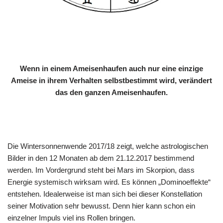
Wenn in einem Ameisenhaufen auch nur eine einzige
Ameise in ihrem Verhalten selbstbestimmt wird, verändert
das den ganzen Ameisenhaufen.
Die Wintersonnenwende 2017/18 zeigt, welche astrologischen
Bilder in den 12 Monaten ab dem 21.12.2017 bestimmend
werden. Im Vordergrund steht bei Mars im Skorpion, dass
Energie systemisch wirksam wird. Es können „Dominoeffekte“
entstehen. Idealerweise ist man sich bei dieser Konstellation
seiner Motivation sehr bewusst. Denn hier kann schon ein
einzelner Impuls viel ins Rollen bringen.