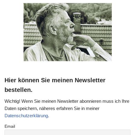
Hier können Sie meinen Newsletter
bestellen.
Wichtig! Wenn Sie meinen Newsletter abonnieren muss ich Ihre
Daten speichern, näheres erfahren Sie in meiner
Datenschutzerklärung
.
Email