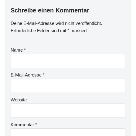
Schreibe einen Kommentar
Deine E-Mail-Adresse wird nicht veröffentlicht.
Erforderliche Felder sind mit
*
markiert
Name
*
E-Mail-Adresse
*
Website
Kommentar
*