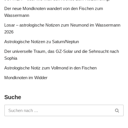
Der neue Mondknoten wandert von den Fischen zum
Wassermann
Losar – astrologische Notizen zum Neumond im Wassermann
2026
Astrologische Notizen zu Saturn/Neptun
Der universelle Traum, das GZ-Solar und die Sehnsucht nach
Sophia
Astrologische Notiz zum Vollmond in den Fischen
Mondknoten im Widder
Suche