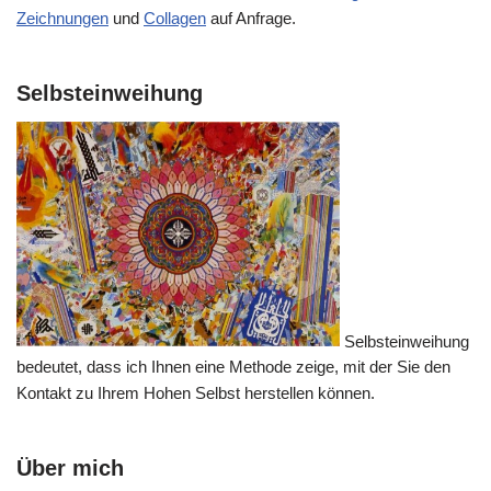
Zeichnungen
und
Collagen
auf Anfrage.
Selbsteinweihung
Selbsteinweihung
bedeutet, dass ich Ihnen eine Methode zeige, mit der Sie den
Kontakt zu Ihrem Hohen Selbst herstellen können.
Über mich