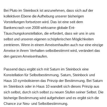
Bei Pluto im Steinbock ist anzunehmen, dass sich auf der
kollektiven Ebene die Aufhebung unserer bisherigen
Vorstellungen fortsetzen wird. Das ist eine seit dem
Bankencrash von 2008 wirksame globale Ent-
Täuschungskonstellation, die erfordert, dass wir uns in uns
selbst und unseren eigenen schöpferischen Möglichkeiten
zentrieren. Wenn in einem Ameisenhaufen auch nur eine einzige
Ameise in ihrem Verhalten selbstbestimmt wird, verändert das
den ganzen Ameisenhaufen.
Passend dazu ergibt sich mit Saturn im Steinbock eine
Konstellation für Selbstbestimmung. Saturn, Steinbock und
Haus 10 symbolisieren das Prinzip der Bestimmung. Bei Saturn
im Steinbock oder in Haus 10 wandelt sich dieses Prinzip aus
sich selbst, durch sich selbst zu neuen Stufen seiner Selbst. Die
bisherige Bestimmung wird aufgehoben und es ergibt sich die
Chance zur Neu- und Selbstbestimmung.