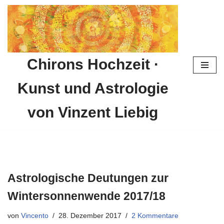
Zum
Inhalt
springen
Chirons Hochzeit ·
Kunst und Astrologie
von Vinzent Liebig
Astrologische Deutungen zur
Wintersonnenwende 2017/18
von
Vincento
28. Dezember 2017
2 Kommentare