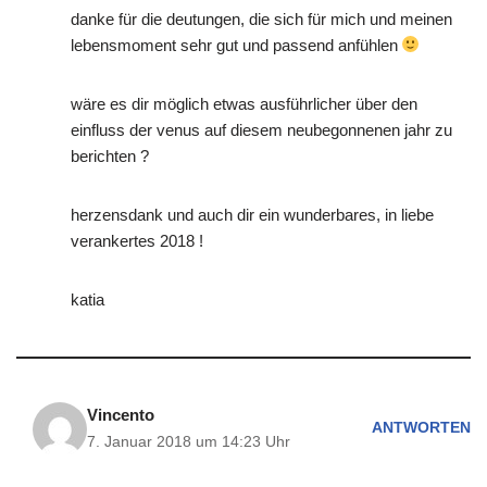
danke für die deutungen, die sich für mich und meinen
lebensmoment sehr gut und passend anfühlen
wäre es dir möglich etwas ausführlicher über den
einfluss der venus auf diesem neubegonnenen jahr zu
berichten ?
herzensdank und auch dir ein wunderbares, in liebe
verankertes 2018 !
katia
Vincento
ANTWORTEN
7. Januar 2018 um 14:23 Uhr