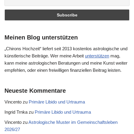
Meinen Blog unterstützen
„Chirons Hochzeit“ liefert seit 2013 kostenlos astrologische und
künstlerische Beiträge. Wer meine Arbeit
unterstützen
mag,
kann meine astrologischen Beratungen und meine Kunst weiter
empfehlen, oder einen freiwilligen finanziellen Beitrag leisten.
Neueste Kommentare
Vincento
zu
Primäre Libido und Urtrauma
Ingrid Trnka
zu
Primäre Libido und Urtrauma
Vincento
zu
Astrologische Muster im Gemeinschaftsleben
2026/27