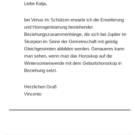
Liebe Katja,
bei Venus im Schützen erwarte ich die Erweiterung
und Homogenisierung bestehender
Beziehungszusammenhänge, die sich bei Jupiter im
Skorpion im Sinne der Gemeinschaft mit geistig
Gleichgesinnten abbilden werden. Genaueres kann
man sehen, wenn man das Horoskop auf die
Wintersonnenwende mit dem Geburtshoroskop in
Beziehung setzt.
Herzlichen Gruß
Vincento