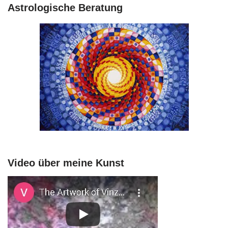
Astrologische Beratung
Video über meine Kunst