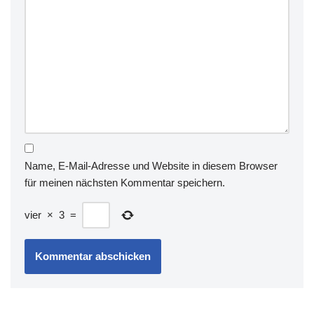
Name, E-Mail-Adresse und Website in diesem Browser
für meinen nächsten Kommentar speichern.
vier
×
3
=