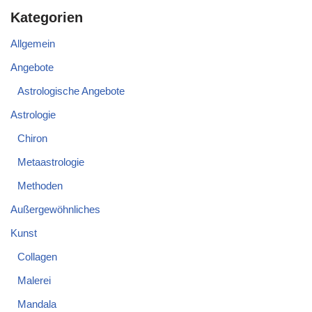
Kategorien
Allgemein
Angebote
Astrologische Angebote
Astrologie
Chiron
Metaastrologie
Methoden
Außergewöhnliches
Kunst
Collagen
Malerei
Mandala