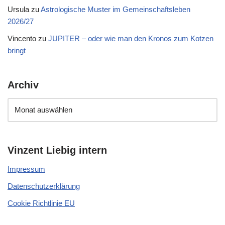
Ursula
zu
Astrologische Muster im Gemeinschaftsleben
2026/27
Vincento
zu
JUPITER – oder wie man den Kronos zum Kotzen
bringt
Archiv
Vinzent Liebig intern
Impressum
Datenschutzerklärung
Cookie Richtlinie EU