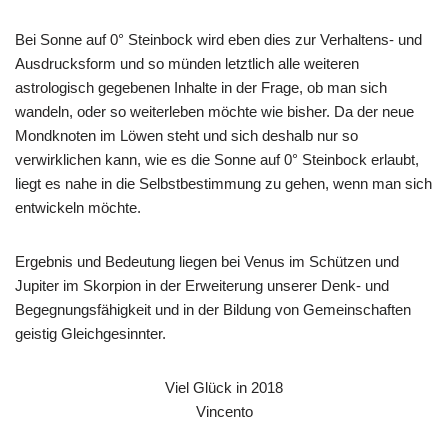
Bei Sonne auf 0° Steinbock wird eben dies zur Verhaltens- und
Ausdrucksform und so münden letztlich alle weiteren
astrologisch gegebenen Inhalte in der Frage, ob man sich
wandeln, oder so weiterleben möchte wie bisher. Da der neue
Mondknoten im Löwen steht und sich deshalb nur so
verwirklichen kann, wie es die Sonne auf 0° Steinbock erlaubt,
liegt es nahe in die Selbstbestimmung zu gehen, wenn man sich
entwickeln möchte.
Ergebnis und Bedeutung liegen bei Venus im Schützen und
Jupiter im Skorpion in der Erweiterung unserer Denk- und
Begegnungsfähigkeit und in der Bildung von Gemeinschaften
geistig Gleichgesinnter.
Viel Glück in 2018
Vincento