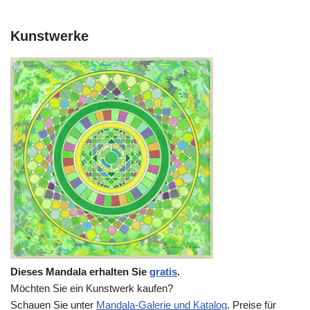
Kunstwerke
Dieses Mandala erhalten Sie
gratis
.
Möchten Sie ein Kunstwerk kaufen?
Schauen Sie unter
Mandala-Galerie und Katalog
. Preise für