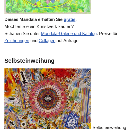
Dieses Mandala erhalten Sie
gratis
.
Möchten Sie ein Kunstwerk kaufen?
Schauen Sie unter
Mandala-Galerie und Katalog
. Preise für
Zeichnungen
und
Collagen
auf Anfrage.
Selbsteinweihung
Selbsteinweihung