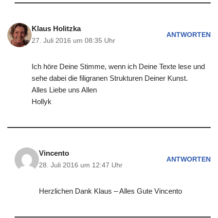
Klaus Holitzka
ANTWORTEN
27. Juli 2016 um 08:35 Uhr
Ich höre Deine Stimme, wenn ich Deine Texte lese und
sehe dabei die filigranen Strukturen Deiner Kunst.
Alles Liebe uns Allen
Hollyk
Vincento
ANTWORTEN
28. Juli 2016 um 12:47 Uhr
Herzlichen Dank Klaus – Alles Gute Vincento