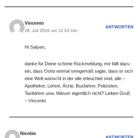
Vincento
ANTWORTEN
28. Juli 2016 um 12:53 Uhr
Hi Satyen,
danke für Deine schöne Rückmeldung, mir fällt dazu
ein, dass Osho einmal sinngemäß sagte, dass er sich
eine Welt wünscht in der alle erleuchtet sind, alle –
Apotheker, Lehrer, Ärzte, Busfahrer, Polizisten,
Taxifahrer usw. Warum eigentlich nicht? Lieben Gruß
– Vincento
Nicolas
ANTWORTEN