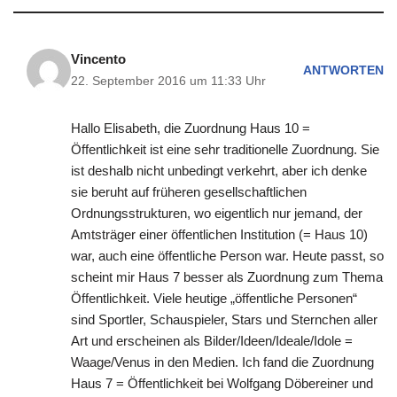
Vincento
ANTWORTEN
22. September 2016 um 11:33 Uhr
Hallo Elisabeth, die Zuordnung Haus 10 =
Öffentlichkeit ist eine sehr traditionelle Zuordnung. Sie
ist deshalb nicht unbedingt verkehrt, aber ich denke
sie beruht auf früheren gesellschaftlichen
Ordnungsstrukturen, wo eigentlich nur jemand, der
Amtsträger einer öffentlichen Institution (= Haus 10)
war, auch eine öffentliche Person war. Heute passt, so
scheint mir Haus 7 besser als Zuordnung zum Thema
Öffentlichkeit. Viele heutige „öffentliche Personen“
sind Sportler, Schauspieler, Stars und Sternchen aller
Art und erscheinen als Bilder/Ideen/Ideale/Idole =
Waage/Venus in den Medien. Ich fand die Zuordnung
Haus 7 = Öffentlichkeit bei Wolfgang Döbereiner und