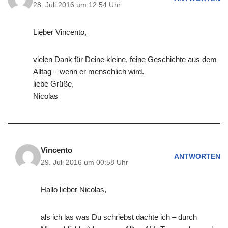
28. Juli 2016 um 12:54 Uhr
Lieber Vincento,
vielen Dank für Deine kleine, feine Geschichte aus dem
Alltag – wenn er menschlich wird.
liebe Grüße,
Nicolas
Vincento
ANTWORTEN
29. Juli 2016 um 00:58 Uhr
Hallo lieber Nicolas,
als ich las was Du schriebst dachte ich – durch