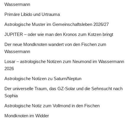
Wassermann
Primäre Libido und Urtrauma
Astrologische Muster im Gemeinschaftsleben 2026/27
JUPITER – oder wie man den Kronos zum Kotzen bringt
Der neue Mondknoten wandert von den Fischen zum
Wassermann
Losar – astrologische Notizen zum Neumond im Wassermann
2026
Astrologische Notizen zu Saturn/Neptun
Der universelle Traum, das GZ-Solar und die Sehnsucht nach
Sophia
Astrologische Notiz zum Vollmond in den Fischen
Mondknoten im Widder