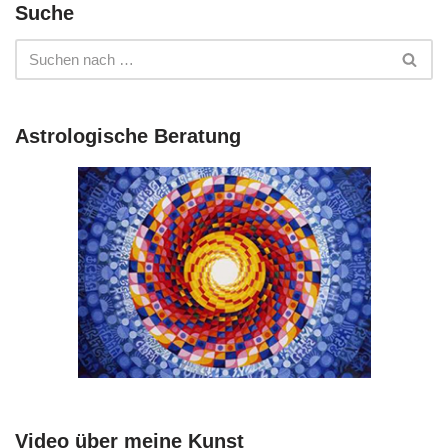
Suche
Astrologische Beratung
Video über meine Kunst