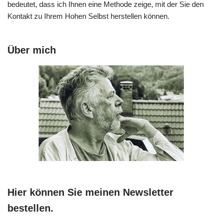
bedeutet, dass ich Ihnen eine Methode zeige, mit der Sie den
Kontakt zu Ihrem Hohen Selbst herstellen können.
Über mich
Hier können Sie meinen Newsletter
bestellen.