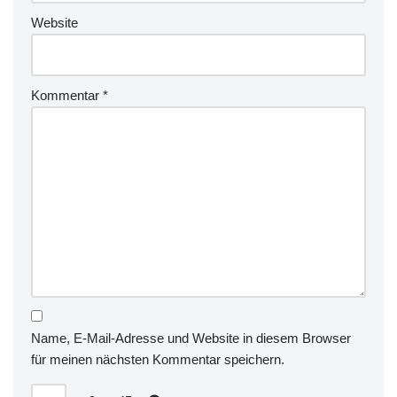
Website
Kommentar
*
Name, E-Mail-Adresse und Website in diesem Browser
für meinen nächsten Kommentar speichern.