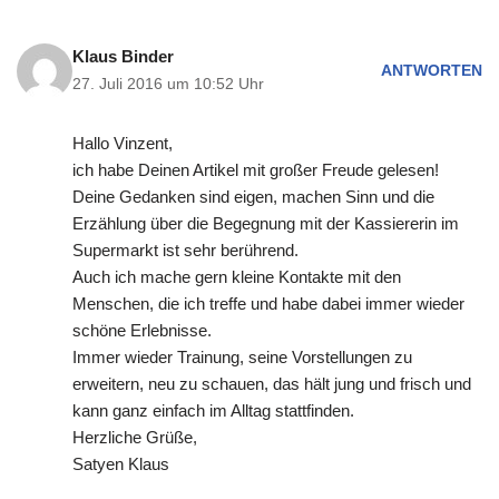
Klaus Binder
ANTWORTEN
27. Juli 2016 um 10:52 Uhr
Hallo Vinzent,
ich habe Deinen Artikel mit großer Freude gelesen!
Deine Gedanken sind eigen, machen Sinn und die
Erzählung über die Begegnung mit der Kassiererin im
Supermarkt ist sehr berührend.
Auch ich mache gern kleine Kontakte mit den
Menschen, die ich treffe und habe dabei immer wieder
schöne Erlebnisse.
Immer wieder Trainung, seine Vorstellungen zu
erweitern, neu zu schauen, das hält jung und frisch und
kann ganz einfach im Alltag stattfinden.
Herzliche Grüße,
Satyen Klaus