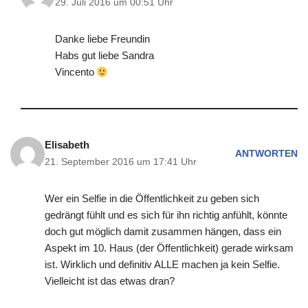
29. Juli 2016 um 00:51 Uhr
Danke liebe Freundin
Habs gut liebe Sandra
Vincento
Elisabeth
ANTWORTEN
21. September 2016 um 17:41 Uhr
Wer ein Selfie in die Öffentlichkeit zu geben sich
gedrängt fühlt und es sich für ihn richtig anfühlt, könnte
doch gut möglich damit zusammen hängen, dass ein
Aspekt im 10. Haus (der Öffentlichkeit) gerade wirksam
ist. Wirklich und definitiv ALLE machen ja kein Selfie.
Vielleicht ist das etwas dran?