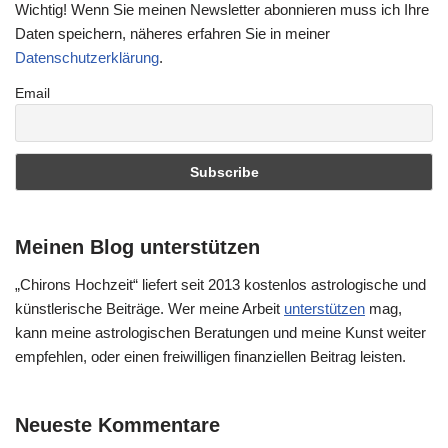
Wichtig! Wenn Sie meinen Newsletter abonnieren muss ich Ihre
Daten speichern, näheres erfahren Sie in meiner
Datenschutzerklärung
.
Email
Meinen Blog unterstützen
„Chirons Hochzeit“ liefert seit 2013 kostenlos astrologische und
künstlerische Beiträge. Wer meine Arbeit
unterstützen
mag,
kann meine astrologischen Beratungen und meine Kunst weiter
empfehlen, oder einen freiwilligen finanziellen Beitrag leisten.
Neueste Kommentare