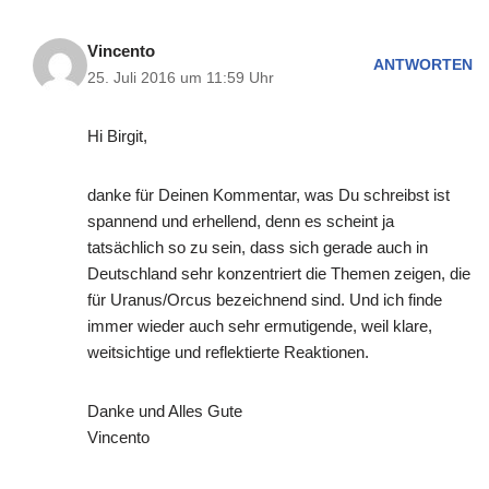
Vincento
ANTWORTEN
25. Juli 2016 um 11:59 Uhr
Hi Birgit,
danke für Deinen Kommentar, was Du schreibst ist
spannend und erhellend, denn es scheint ja
tatsächlich so zu sein, dass sich gerade auch in
Deutschland sehr konzentriert die Themen zeigen, die
für Uranus/Orcus bezeichnend sind. Und ich finde
immer wieder auch sehr ermutigende, weil klare,
weitsichtige und reflektierte Reaktionen.
Danke und Alles Gute
Vincento