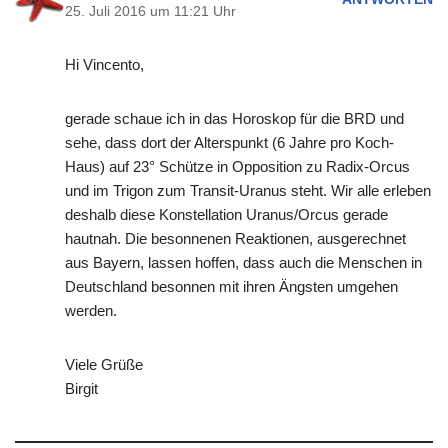
25. Juli 2016 um 11:21 Uhr
Hi Vincento,
gerade schaue ich in das Horoskop für die BRD und
sehe, dass dort der Alterspunkt (6 Jahre pro Koch-
Haus) auf 23° Schütze in Opposition zu Radix-Orcus
und im Trigon zum Transit-Uranus steht. Wir alle erleben
deshalb diese Konstellation Uranus/Orcus gerade
hautnah. Die besonnenen Reaktionen, ausgerechnet
aus Bayern, lassen hoffen, dass auch die Menschen in
Deutschland besonnen mit ihren Ängsten umgehen
werden.
Viele Grüße
Birgit