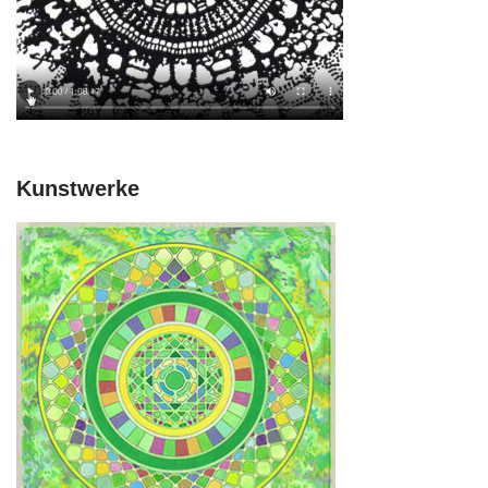
Kunstwerke