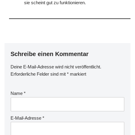
sie scheint gut zu funktionieren.
Schreibe einen Kommentar
Deine E-Mail-Adresse wird nicht veröffentlicht.
Erforderliche Felder sind mit
*
markiert
Name
*
E-Mail-Adresse
*