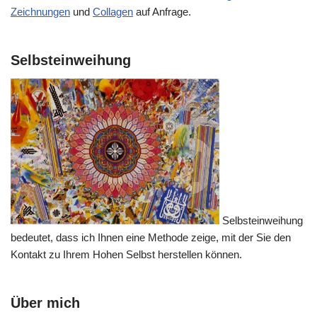
Zeichnungen
und
Collagen
auf Anfrage.
Selbsteinweihung
Selbsteinweihung
bedeutet, dass ich Ihnen eine Methode zeige, mit der Sie den
Kontakt zu Ihrem Hohen Selbst herstellen können.
Über mich