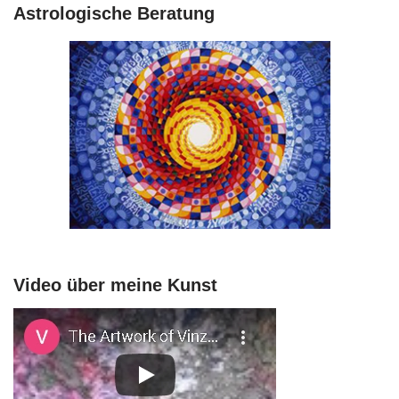
Astrologische Beratung
Video über meine Kunst