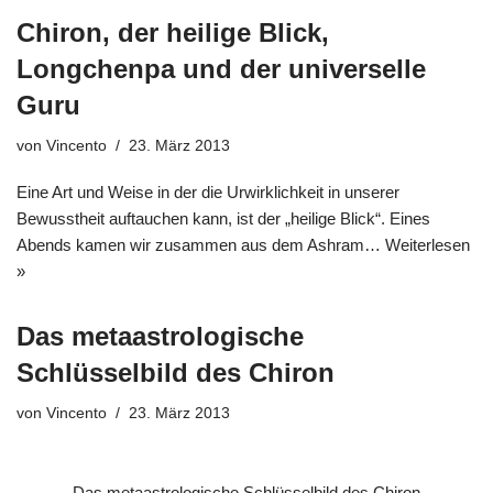
Chiron, der heilige Blick,
Longchenpa und der universelle
Guru
von
Vincento
23. März 2013
Eine Art und Weise in der die Urwirklichkeit in unserer
Bewusstheit auftauchen kann, ist der „heilige Blick“. Eines
Abends kamen wir zusammen aus dem Ashram…
Weiterlesen
»
Das metaastrologische
Schlüsselbild des Chiron
von
Vincento
23. März 2013
Das metaastrologische Schlüsselbild des Chiron