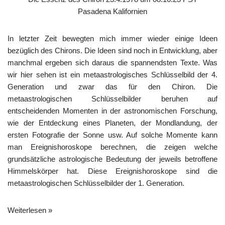
Pasadena Kalifornien
In letzter Zeit bewegten mich immer wieder einige Ideen
bezüglich des Chirons. Die Ideen sind noch in Entwicklung, aber
manchmal ergeben sich daraus die spannendsten Texte. Was
wir hier sehen ist ein metaastrologisches Schlüsselbild der 4.
Generation und zwar das für den Chiron. Die
metaastrologischen Schlüsselbilder beruhen auf
entscheidenden Momenten in der astronomischen Forschung,
wie der Entdeckung eines Planeten, der Mondlandung, der
ersten Fotografie der Sonne usw. Auf solche Momente kann
man Ereignishoroskope berechnen, die zeigen welche
grundsätzliche astrologische Bedeutung der jeweils betroffene
Himmelskörper hat. Diese Ereignishoroskope sind die
metaastrologischen Schlüsselbilder der 1. Generation.
Weiterlesen »