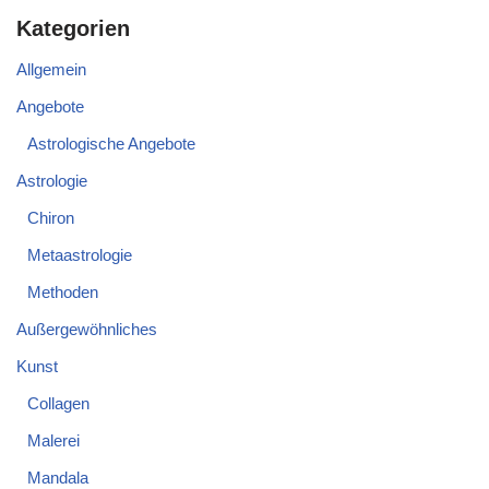
Kategorien
Allgemein
Angebote
Astrologische Angebote
Astrologie
Chiron
Metaastrologie
Methoden
Außergewöhnliches
Kunst
Collagen
Malerei
Mandala