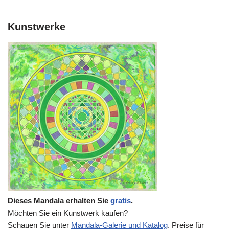
Kunstwerke
Dieses Mandala erhalten Sie
gratis
.
Möchten Sie ein Kunstwerk kaufen?
Schauen Sie unter
Mandala-Galerie und Katalog
. Preise für