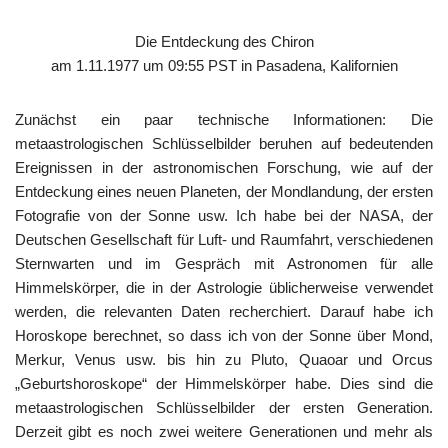
Die Entdeckung des Chiron
am 1.11.1977 um 09:55 PST in Pasadena, Kalifornien
Zunächst ein paar technische Informationen: Die
metaastrologischen Schlüsselbilder beruhen auf bedeutenden
Ereignissen in der astronomischen Forschung, wie auf der
Entdeckung eines neuen Planeten, der Mondlandung, der ersten
Fotografie von der Sonne usw. Ich habe bei der NASA, der
Deutschen Gesellschaft für Luft- und Raumfahrt, verschiedenen
Sternwarten und im Gespräch mit Astronomen für alle
Himmelskörper, die in der Astrologie üblicherweise verwendet
werden, die relevanten Daten recherchiert. Darauf habe ich
Horoskope berechnet, so dass ich von der Sonne über Mond,
Merkur, Venus usw. bis hin zu Pluto, Quaoar und Orcus
„Geburtshoroskope“ der Himmelskörper habe. Dies sind die
metaastrologischen Schlüsselbilder der ersten Generation.
Derzeit gibt es noch zwei weitere Generationen und mehr als