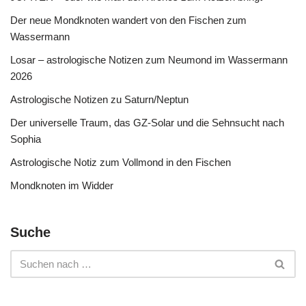
Der neue Mondknoten wandert von den Fischen zum
Wassermann
Losar – astrologische Notizen zum Neumond im Wassermann
2026
Astrologische Notizen zu Saturn/Neptun
Der universelle Traum, das GZ-Solar und die Sehnsucht nach
Sophia
Astrologische Notiz zum Vollmond in den Fischen
Mondknoten im Widder
Suche