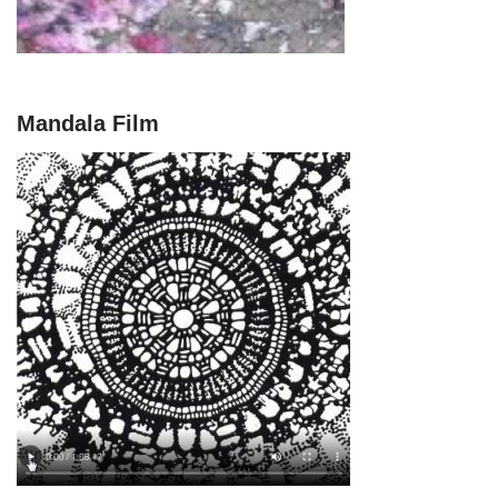
Mandala Film