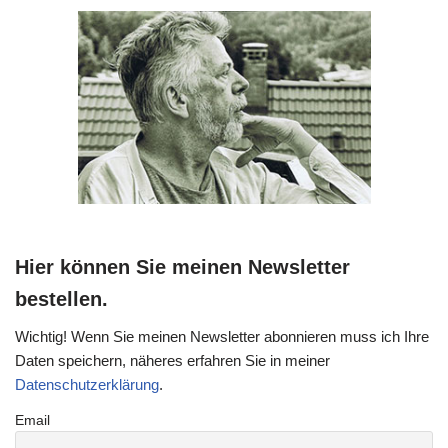
Hier können Sie meinen Newsletter
bestellen.
Wichtig! Wenn Sie meinen Newsletter abonnieren muss ich Ihre
Daten speichern, näheres erfahren Sie in meiner
Datenschutzerklärung
.
Email