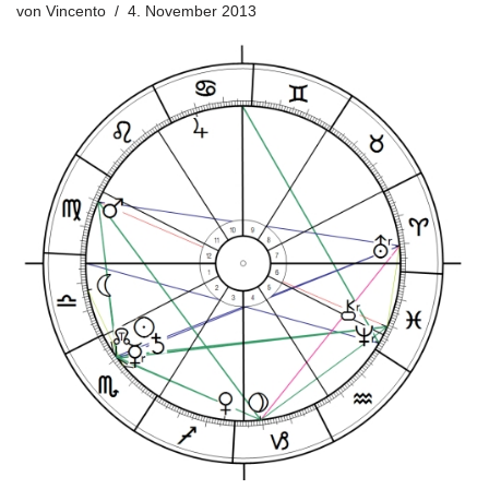
von
Vincento
4. November 2013