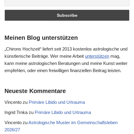
Meinen Blog unterstützen
„Chirons Hochzeit“ liefert seit 2013 kostenlos astrologische und
künstlerische Beiträge. Wer meine Arbeit
unterstützen
mag,
kann meine astrologischen Beratungen und meine Kunst weiter
empfehlen, oder einen freiwilligen finanziellen Beitrag leisten.
Neueste Kommentare
Vincento
zu
Primäre Libido und Urtrauma
Ingrid Trnka
zu
Primäre Libido und Urtrauma
Vincento
zu
Astrologische Muster im Gemeinschaftsleben
2026/27