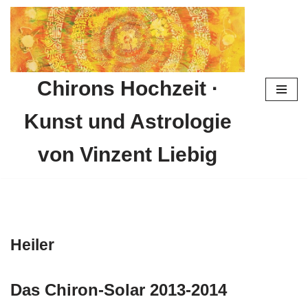
Zum
Inhalt
springen
Chirons Hochzeit ·
Kunst und Astrologie
von Vinzent Liebig
Heiler
Das Chiron-Solar 2013-2014