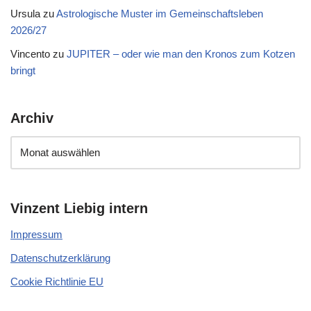
Ursula
zu
Astrologische Muster im Gemeinschaftsleben
2026/27
Vincento
zu
JUPITER – oder wie man den Kronos zum Kotzen
bringt
Archiv
Vinzent Liebig intern
Impressum
Datenschutzerklärung
Cookie Richtlinie EU