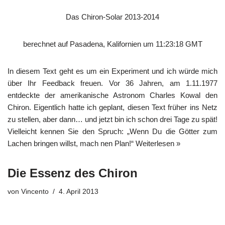
Das Chiron-Solar 2013-2014
berechnet auf Pasadena, Kalifornien um 11:23:18 GMT
In diesem Text geht es um ein Experiment und ich würde mich
über Ihr Feedback freuen. Vor 36 Jahren, am 1.11.1977
entdeckte der amerikanische Astronom Charles Kowal den
Chiron. Eigentlich hatte ich geplant, diesen Text früher ins Netz
zu stellen, aber dann… und jetzt bin ich schon drei Tage zu spät!
Vielleicht kennen Sie den Spruch: „Wenn Du die Götter zum
Lachen bringen willst, mach nen Plan!“
Weiterlesen »
Die Essenz des Chiron
von
Vincento
4. April 2013