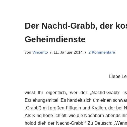
Der Nachd-Grabb, der ko
Geheimdienste
von
Vincento
11. Januar 2014
2 Kommentare
Liebe Le
wisst Ihr eigentlich, wer der „Nachd-Grabb“ 
Erziehungsmittel. Es handelt sich um einen schwa
„Grabb“) mit großen Flügeln und Krallen, der bei 
Als Kind hörte ich oft, wie die Nachbarn abends i
holdd dieh der Nachd-Grabb!“ Zu Deutsch: „Wenn 