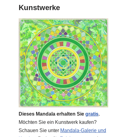
Kunstwerke
Dieses Mandala erhalten Sie
gratis
.
Möchten Sie ein Kunstwerk kaufen?
n
Schauen Sie unter
Mandala-Galerie und
n