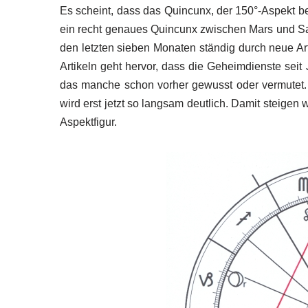
Es scheint, dass das Quincunx, der 150°-Aspekt b
ein recht genaues Quincunx zwischen Mars und S
den letzten sieben Monaten ständig durch neue Art
Artikeln geht hervor, dass die Geheimdienste seit
das manche schon vorher gewusst oder vermutet.
wird erst jetzt so langsam deutlich. Damit steigen w
Aspektfigur.