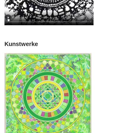
Kunstwerke