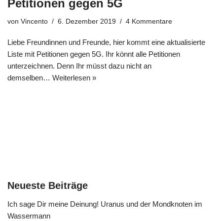
Petitionen gegen 5G
von
Vincento
6. Dezember 2019
4 Kommentare
Liebe Freundinnen und Freunde, hier kommt eine aktualisierte
Liste mit Petitionen gegen 5G. Ihr könnt alle Petitionen
unterzeichnen. Denn Ihr müsst dazu nicht an
demselben…
Weiterlesen »
Neueste Beiträge
Ich sage Dir meine Deinung! Uranus und der Mondknoten im
Wassermann