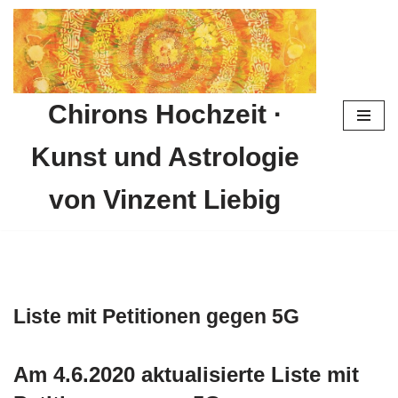
Zum
Inhalt
springen
Chirons Hochzeit ·
Kunst und Astrologie
von Vinzent Liebig
Liste mit Petitionen gegen 5G
Am 4.6.2020 aktualisierte Liste mit