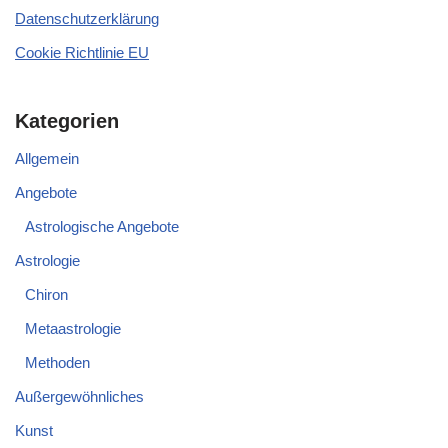
Datenschutzerklärung
Cookie Richtlinie EU
Kategorien
Allgemein
Angebote
Astrologische Angebote
Astrologie
Chiron
Metaastrologie
Methoden
Außergewöhnliches
Kunst