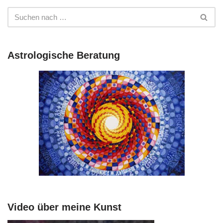
Astrologische Beratung
Video über meine Kunst