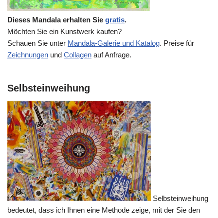
Dieses Mandala erhalten Sie
gratis
.
Möchten Sie ein Kunstwerk kaufen?
Schauen Sie unter
Mandala-Galerie und Katalog
. Preise für
Zeichnungen
und
Collagen
auf Anfrage.
Selbsteinweihung
Selbsteinweihung
bedeutet, dass ich Ihnen eine Methode zeige, mit der Sie den