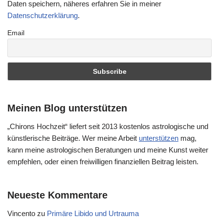
Daten speichern, näheres erfahren Sie in meiner
Datenschutzerklärung
.
Email
Meinen Blog unterstützen
„Chirons Hochzeit“ liefert seit 2013 kostenlos astrologische und
künstlerische Beiträge. Wer meine Arbeit
unterstützen
mag,
kann meine astrologischen Beratungen und meine Kunst weiter
empfehlen, oder einen freiwilligen finanziellen Beitrag leisten.
Neueste Kommentare
Vincento
zu
Primäre Libido und Urtrauma