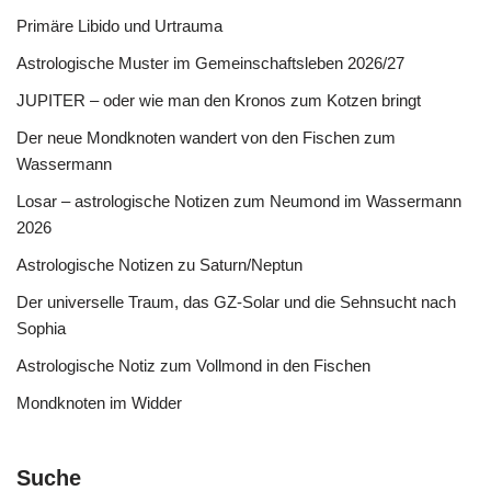
Primäre Libido und Urtrauma
Astrologische Muster im Gemeinschaftsleben 2026/27
JUPITER – oder wie man den Kronos zum Kotzen bringt
Der neue Mondknoten wandert von den Fischen zum
Wassermann
Losar – astrologische Notizen zum Neumond im Wassermann
2026
Astrologische Notizen zu Saturn/Neptun
Der universelle Traum, das GZ-Solar und die Sehnsucht nach
Sophia
Astrologische Notiz zum Vollmond in den Fischen
Mondknoten im Widder
Suche