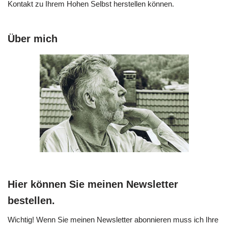
Kontakt zu Ihrem Hohen Selbst herstellen können.
Über mich
Hier können Sie meinen Newsletter
bestellen.
Wichtig! Wenn Sie meinen Newsletter abonnieren muss ich Ihre