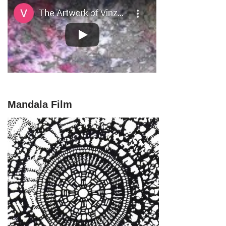
Mandala Film