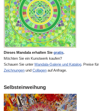
Dieses Mandala erhalten Sie
gratis
.
Möchten Sie ein Kunstwerk kaufen?
Schauen Sie unter
Mandala-Galerie und Katalog
. Preise für
Zeichnungen
und
Collagen
auf Anfrage.
Selbsteinweihung