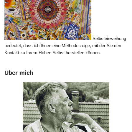
Selbsteinweihung
bedeutet, dass ich Ihnen eine Methode zeige, mit der Sie den
Kontakt zu Ihrem Hohen Selbst herstellen können.
Über mich