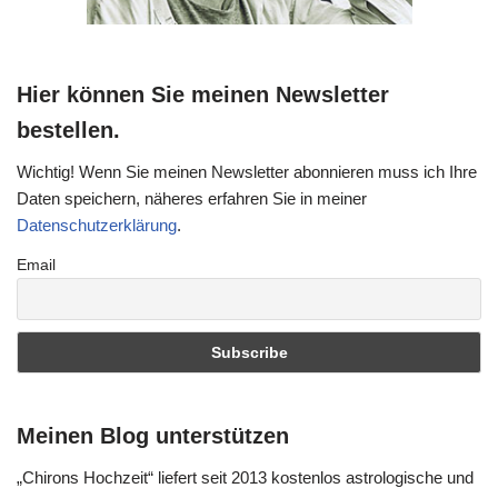
Hier können Sie meinen Newsletter
bestellen.
Wichtig! Wenn Sie meinen Newsletter abonnieren muss ich Ihre
Daten speichern, näheres erfahren Sie in meiner
Datenschutzerklärung
.
Email
Meinen Blog unterstützen
„Chirons Hochzeit“ liefert seit 2013 kostenlos astrologische und