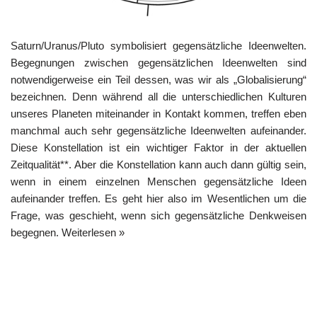
Saturn/Uranus/Pluto symbolisiert gegensätzliche Ideenwelten.
Begegnungen zwischen gegensätzlichen Ideenwelten sind
notwendigerweise ein Teil dessen, was wir als „Globalisierung“
bezeichnen. Denn während all die unterschiedlichen Kulturen
unseres Planeten miteinander in Kontakt kommen, treffen eben
manchmal auch sehr gegensätzliche Ideenwelten aufeinander.
Diese Konstellation ist ein wichtiger Faktor in der aktuellen
Zeitqualität**. Aber die Konstellation kann auch dann gültig sein,
wenn in einem einzelnen Menschen gegensätzliche Ideen
aufeinander treffen. Es geht hier also im Wesentlichen um die
Frage, was geschieht, wenn sich gegensätzliche Denkweisen
begegnen.
Weiterlesen »