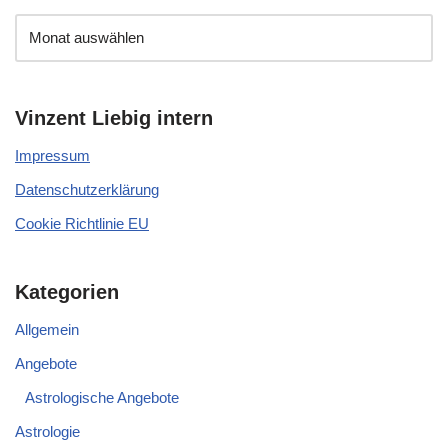
Vinzent Liebig intern
Impressum
Datenschutzerklärung
Cookie Richtlinie EU
Kategorien
Allgemein
Angebote
Astrologische Angebote
Astrologie