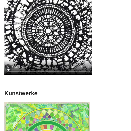
Kunstwerke