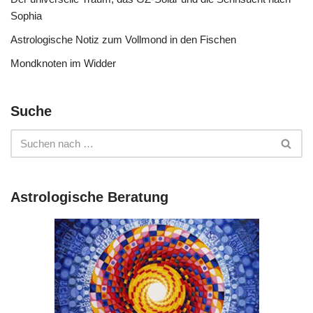
Sophia
Astrologische Notiz zum Vollmond in den Fischen
Mondknoten im Widder
Suche
Astrologische Beratung