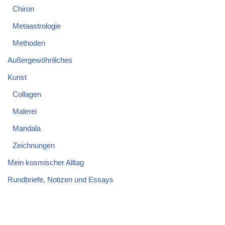
Chiron
Metaastrologie
Methoden
Außergewöhnliches
Kunst
Collagen
Malerei
Mandala
Zeichnungen
Mein kosmischer Alltag
Rundbriefe, Notizen und Essays