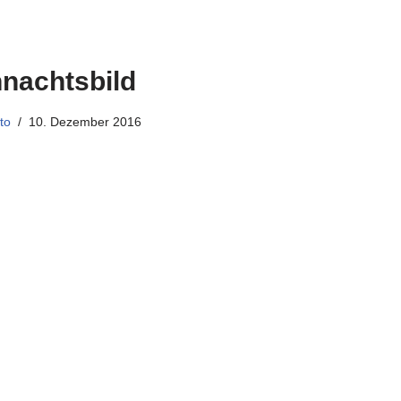
nachtsbild
to
10. Dezember 2016