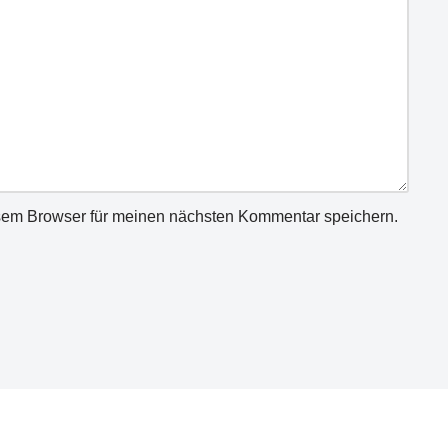
sem Browser für meinen nächsten Kommentar speichern.