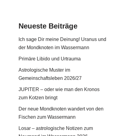
Neueste Beiträge
Ich sage Dir meine Deinung! Uranus und
der Mondknoten im Wassermann
Primäre Libido und Urtrauma
Astrologische Muster im
Gemeinschaftsleben 2026/27
JUPITER – oder wie man den Kronos
zum Kotzen bringt
Der neue Mondknoten wandert von den
Fischen zum Wassermann
Losar – astrologische Notizen zum