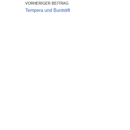
VORHERIGER BEITRAG
Tempera und Buntstift