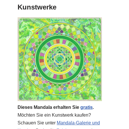
Kunstwerke
Dieses Mandala erhalten Sie
gratis
.
Möchten Sie ein Kunstwerk kaufen?
Schauen Sie unter
Mandala-Galerie und