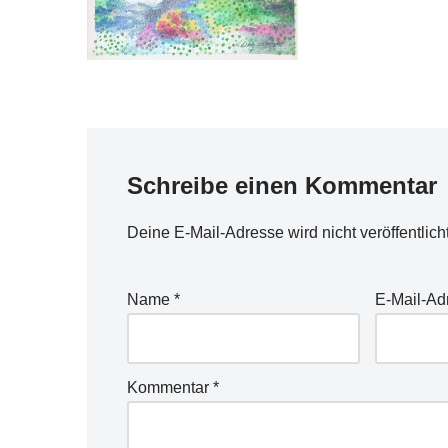
Schreibe einen Kommentar
Deine E-Mail-Adresse wird nicht veröffentlicht
Name
*
E-Mail-A
Kommentar
*