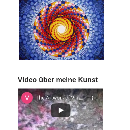
Video über meine Kunst