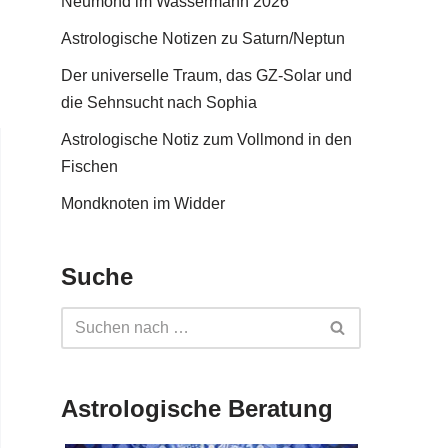
Neumond im Wassermann 2026
Astrologische Notizen zu Saturn/Neptun
Der universelle Traum, das GZ-Solar und
die Sehnsucht nach Sophia
Astrologische Notiz zum Vollmond in den
Fischen
Mondknoten im Widder
Suche
Astrologische Beratung