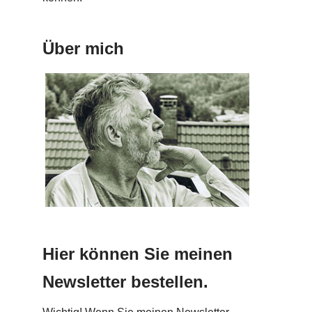
Über mich
Hier können Sie meinen
Newsletter bestellen.