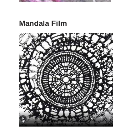
Mandala Film