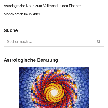
Astrologische Notiz zum Vollmond in den Fischen
Mondknoten im Widder
Suche
Astrologische Beratung