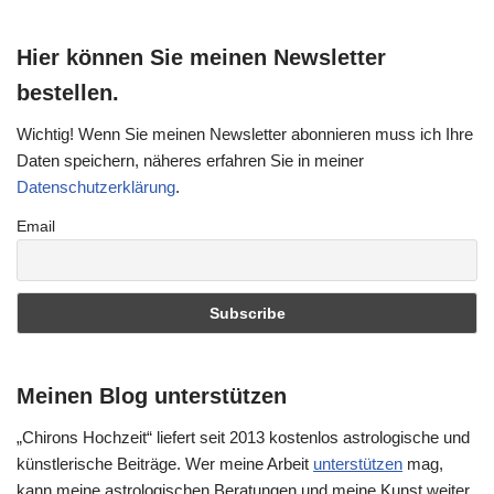
Hier können Sie meinen Newsletter
bestellen.
Wichtig! Wenn Sie meinen Newsletter abonnieren muss ich Ihre
Daten speichern, näheres erfahren Sie in meiner
Datenschutzerklärung
.
Email
Meinen Blog unterstützen
„Chirons Hochzeit“ liefert seit 2013 kostenlos astrologische und
künstlerische Beiträge. Wer meine Arbeit
unterstützen
mag,
kann meine astrologischen Beratungen und meine Kunst weiter