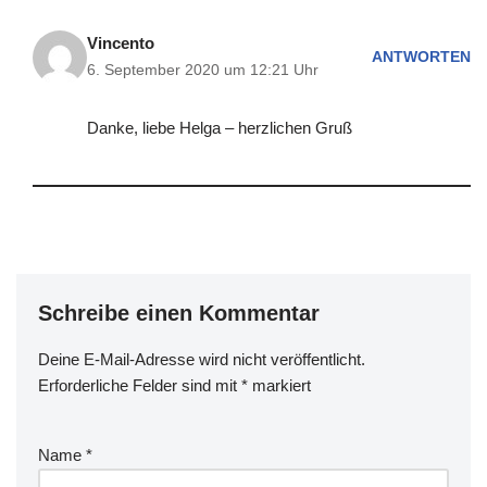
Vincento
ANTWORTEN
6. September 2020 um 12:21 Uhr
Danke, liebe Helga – herzlichen Gruß
Schreibe einen Kommentar
Deine E-Mail-Adresse wird nicht veröffentlicht.
Erforderliche Felder sind mit
*
markiert
Name
*