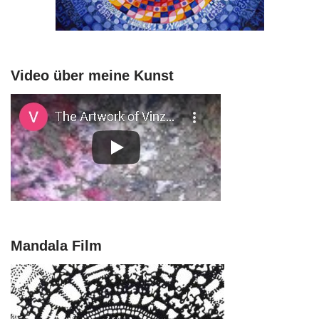
Video über meine Kunst
Mandala Film