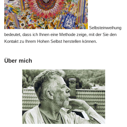
Selbsteinweihung
bedeutet, dass ich Ihnen eine Methode zeige, mit der Sie den
Kontakt zu Ihrem Hohen Selbst herstellen können.
Über mich