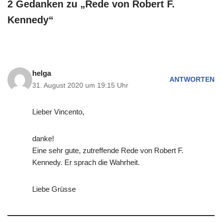
2 Gedanken zu „Rede von Robert F.
Kennedy“
helga
ANTWORTEN
31. August 2020 um 19:15 Uhr
Lieber Vincento,
danke!
Eine sehr gute, zutreffende Rede von Robert F.
Kennedy. Er sprach die Wahrheit.
Liebe Grüsse