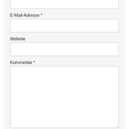
E-Mail-Adresse
*
Website
Kommentar
*