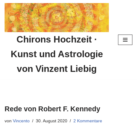
Zum
Inhalt
springen
Chirons Hochzeit ·
Kunst und Astrologie
von Vinzent Liebig
Rede von Robert F. Kennedy
von
Vincento
30. August 2020
2 Kommentare