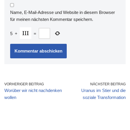
Name, E-Mail-Adresse und Website in diesem Browser
für meinen nächsten Kommentar speichern.
5
+
=
VORHERIGER BEITRAG
NÄCHSTER BEITRAG
Worüber wir nicht nachdenken
Uranus im Stier und die
wollen
soziale Transformation