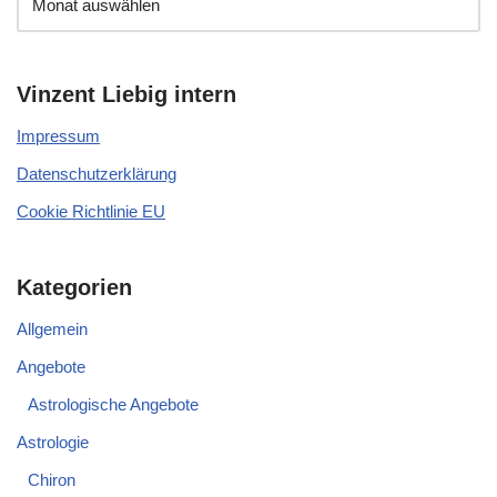
Vinzent Liebig intern
Impressum
Datenschutzerklärung
Cookie Richtlinie EU
Kategorien
Allgemein
Angebote
Astrologische Angebote
Astrologie
Chiron