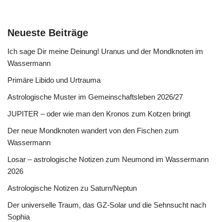
Neueste Beiträge
Ich sage Dir meine Deinung! Uranus und der Mondknoten im
Wassermann
Primäre Libido und Urtrauma
Astrologische Muster im Gemeinschaftsleben 2026/27
JUPITER – oder wie man den Kronos zum Kotzen bringt
Der neue Mondknoten wandert von den Fischen zum
Wassermann
Losar – astrologische Notizen zum Neumond im Wassermann
2026
Astrologische Notizen zu Saturn/Neptun
Der universelle Traum, das GZ-Solar und die Sehnsucht nach
Sophia