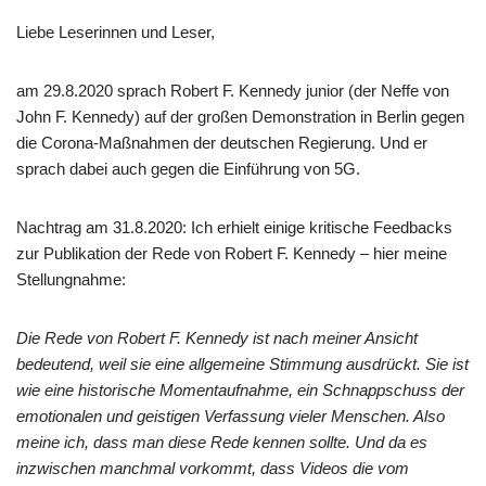
Liebe Leserinnen und Leser,
am 29.8.2020 sprach Robert F. Kennedy junior (der Neffe von
John F. Kennedy) auf der großen Demonstration in Berlin gegen
die Corona-Maßnahmen der deutschen Regierung. Und er
sprach dabei auch gegen die Einführung von 5G.
Nachtrag am 31.8.2020: Ich erhielt einige kritische Feedbacks
zur Publikation der Rede von Robert F. Kennedy – hier meine
Stellungnahme:
Die Rede von Robert F. Kennedy ist nach meiner Ansicht
bedeutend, weil sie eine allgemeine Stimmung ausdrückt. Sie ist
wie eine historische Momentaufnahme, ein Schnappschuss der
emotionalen und geistigen Verfassung vieler Menschen. Also
meine ich, dass man diese Rede kennen sollte. Und da es
inzwischen manchmal vorkommt, dass Videos die vom