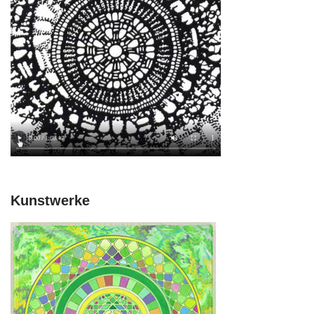
Kunstwerke