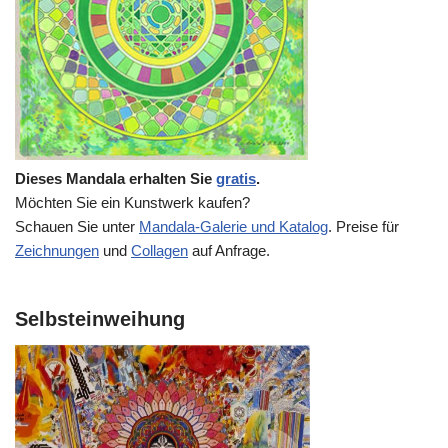
Dieses Mandala erhalten Sie
gratis
.
Möchten Sie ein Kunstwerk kaufen?
Schauen Sie unter
Mandala-Galerie und Katalog
. Preise für
Zeichnungen
und
Collagen
auf Anfrage.
Selbsteinweihung