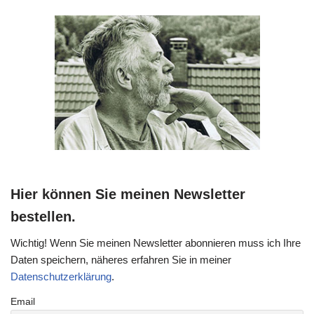
Hier können Sie meinen Newsletter
bestellen.
Wichtig! Wenn Sie meinen Newsletter abonnieren muss ich Ihre
Daten speichern, näheres erfahren Sie in meiner
Datenschutzerklärung
.
Email