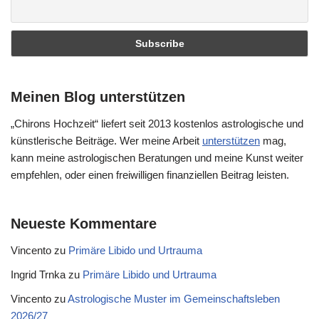
Meinen Blog unterstützen
„Chirons Hochzeit“ liefert seit 2013 kostenlos astrologische und
künstlerische Beiträge. Wer meine Arbeit
unterstützen
mag,
kann meine astrologischen Beratungen und meine Kunst weiter
empfehlen, oder einen freiwilligen finanziellen Beitrag leisten.
Neueste Kommentare
Vincento
zu
Primäre Libido und Urtrauma
Ingrid Trnka
zu
Primäre Libido und Urtrauma
Vincento
zu
Astrologische Muster im Gemeinschaftsleben
2026/27