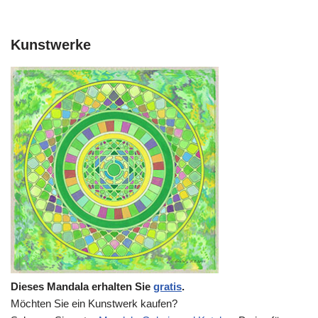
Kunstwerke
Dieses Mandala erhalten Sie
gratis
.
Möchten Sie ein Kunstwerk kaufen?