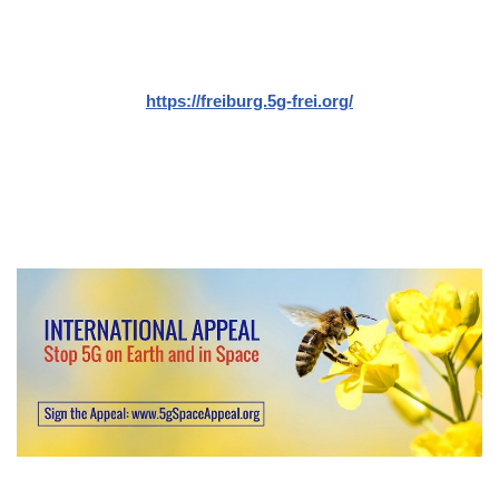
https://freiburg.5g-frei.org/