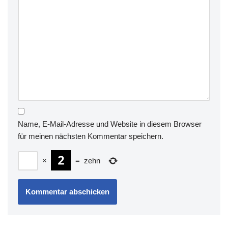
Name, E-Mail-Adresse und Website in diesem Browser
für meinen nächsten Kommentar speichern.
×
=
zehn