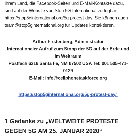
Ihrem Land, die Facebook-Seiten und E-Mail-Kontakte dazu,
sind auf der Website von Stop 5G International verfügbar:
https://stop5ginternational.org/5g-protest-day. Sie können auch
team@stop5ginternational.org für Updates kontaktieren.
Arthur Firstenberg, Administrator
Internationaler Aufruf zum Stopp der 5G auf der Erde und
im Weltraum
Postfach 6216 Santa Fe, NM 87502 USA Tel: 001 505-471-
0129
E-Mail: info@cellphonetaskforce.org
https://stop5ginternational.org/5g-protest-day/
1 Gedanke zu „WELTWEITE PROTESTE
GEGEN 5G AM 25. JANUAR 2020“