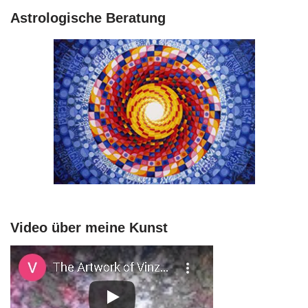
Astrologische Beratung
Video über meine Kunst