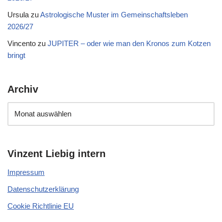
Ursula
zu
Astrologische Muster im Gemeinschaftsleben
2026/27
Vincento
zu
JUPITER – oder wie man den Kronos zum Kotzen
bringt
Archiv
Vinzent Liebig intern
Impressum
Datenschutzerklärung
Cookie Richtlinie EU