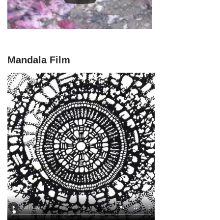
Mandala Film