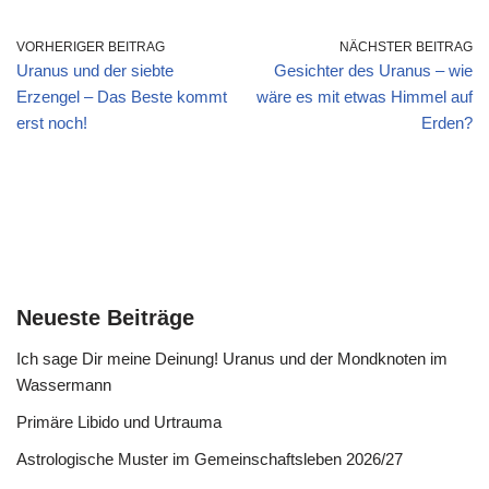
VORHERIGER BEITRAG
NÄCHSTER BEITRAG
Uranus und der siebte
Gesichter des Uranus – wie
Erzengel – Das Beste kommt
wäre es mit etwas Himmel auf
erst noch!
Erden?
Neueste Beiträge
Ich sage Dir meine Deinung! Uranus und der Mondknoten im
Wassermann
Primäre Libido und Urtrauma
Astrologische Muster im Gemeinschaftsleben 2026/27