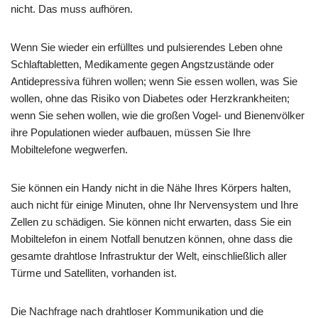
nicht. Das muss aufhören.
Wenn Sie wieder ein erfülltes und pulsierendes Leben ohne
Schlaftabletten, Medikamente gegen Angstzustände oder
Antidepressiva führen wollen; wenn Sie essen wollen, was Sie
wollen, ohne das Risiko von Diabetes oder Herzkrankheiten;
wenn Sie sehen wollen, wie die großen Vogel- und Bienenvölker
ihre Populationen wieder aufbauen, müssen Sie Ihre
Mobiltelefone wegwerfen.
Sie können ein Handy nicht in die Nähe Ihres Körpers halten,
auch nicht für einige Minuten, ohne Ihr Nervensystem und Ihre
Zellen zu schädigen. Sie können nicht erwarten, dass Sie ein
Mobiltelefon in einem Notfall benutzen können, ohne dass die
gesamte drahtlose Infrastruktur der Welt, einschließlich aller
Türme und Satelliten, vorhanden ist.
Die Nachfrage nach drahtloser Kommunikation und die