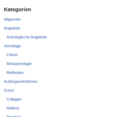
Kategorien
Allgemein
Angebote
Astrologische Angebote
Astrologie
Chiron
Metaastrologie
Methoden
Außergewöhnliches
Kunst
Collagen
Malerei
Mandala