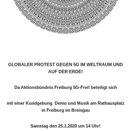
GLOBALER PROTEST GEGEN 5G IM WELTRAUM UND
AUF DER ERDE!
Da Aktionsbündnis Freiburg 5G-Frei! beteiligt sich
mit einer Kundgebung Demo und Musik
am Rathausplatz
in Freiburg im Breisgau
Samstag den 25.1.2020 um 14 Uhr!