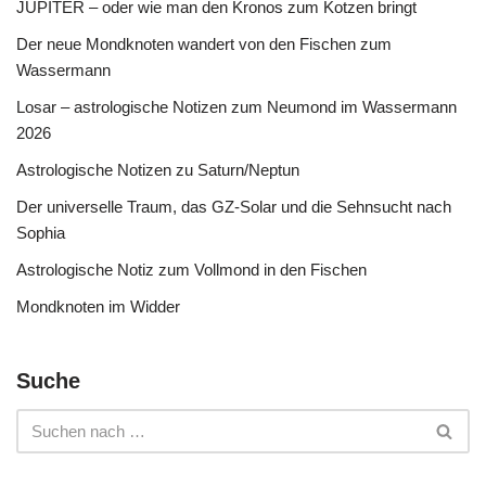
JUPITER – oder wie man den Kronos zum Kotzen bringt
Der neue Mondknoten wandert von den Fischen zum
Wassermann
Losar – astrologische Notizen zum Neumond im Wassermann
2026
Astrologische Notizen zu Saturn/Neptun
Der universelle Traum, das GZ-Solar und die Sehnsucht nach
Sophia
Astrologische Notiz zum Vollmond in den Fischen
Mondknoten im Widder
Suche