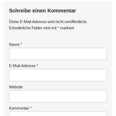
Schreibe einen Kommentar
Deine E-Mail-Adresse wird nicht veröffentlicht.
Erforderliche Felder sind mit
*
markiert
Name
*
E-Mail-Adresse
*
Website
Kommentar
*