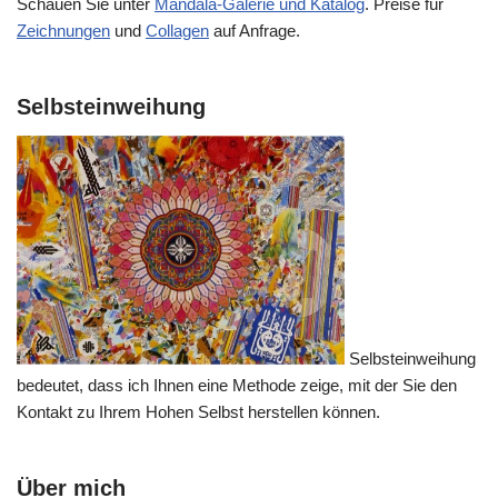
Schauen Sie unter
Mandala-Galerie und Katalog
. Preise für
Zeichnungen
und
Collagen
auf Anfrage.
Selbsteinweihung
Selbsteinweihung
bedeutet, dass ich Ihnen eine Methode zeige, mit der Sie den
Kontakt zu Ihrem Hohen Selbst herstellen können.
Über mich