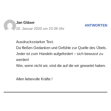
Jan Gläser
ANTWORTEN
20. Januar 2020 um 23:39 Uhr
Ausdrucksstarker Text.
Da fließen Gedanken und Gefühle zur Quelle des Übels.
Jeder ist zum Handeln aufgefordert – sich bewusst zu
werden!
Wer, wenn nicht wir, sind die auf die wir gewartet haben.
Allen liebevolle Kräfte !