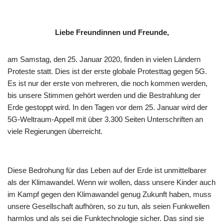
Liebe Freundinnen und Freunde,
am Samstag, den 25. Januar 2020, finden in vielen Ländern
Proteste statt. Dies ist der erste globale Protesttag gegen 5G.
Es ist nur der erste von mehreren, die noch kommen werden,
bis unsere Stimmen gehört werden und die Bestrahlung der
Erde gestoppt wird. In den Tagen vor dem 25. Januar wird der
5G-Weltraum-Appell mit über 3.300 Seiten Unterschriften an
viele Regierungen überreicht.
Diese Bedrohung für das Leben auf der Erde ist unmittelbarer
als der Klimawandel. Wenn wir wollen, dass unsere Kinder auch
im Kampf gegen den Klimawandel genug Zukunft haben, muss
unsere Gesellschaft aufhören, so zu tun, als seien Funkwellen
harmlos und als sei die Funktechnologie sicher. Das sind sie