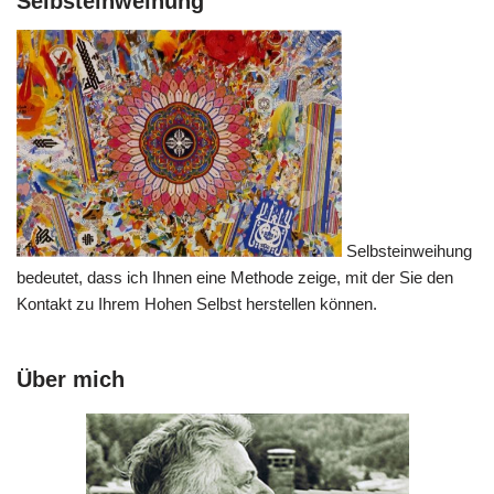
Selbsteinweihung
Selbsteinweihung
bedeutet, dass ich Ihnen eine Methode zeige, mit der Sie den
Kontakt zu Ihrem Hohen Selbst herstellen können.
Über mich