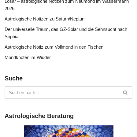
Losar – astrologische Notizen zum Neumond im Wassermann
2026
Astrologische Notizen zu Saturn/Neptun
Der universelle Traum, das GZ-Solar und die Sehnsucht nach
Sophia
Astrologische Notiz zum Vollmond in den Fischen
Mondknoten im Widder
Suche
Astrologische Beratung