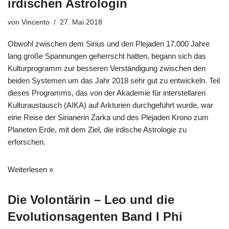
irdischen Astrologin
von
Vincento
27. Mai 2018
Obwohl zwischen dem Sirius und den Plejaden 17.000 Jahre
lang große Spannungen geherrscht hatten, begann sich das
Kulturprogramm zur besseren Verständigung zwischen den
beiden Systemen um das Jahr 2018 sehr gut zu entwickeln. Teil
dieses Programms, das von der Akademie für interstellaren
Kulturaustausch (AIKA) auf Arkturien durchgeführt wurde, war
eine Reise der Sirianerin Zarka und des Plejaden Krono zum
Planeten Erde, mit dem Ziel, die irdische Astrologie zu
erforschen.
Weiterlesen »
Die Volontärin – Leo und die
Evolutionsagenten Band I Phi