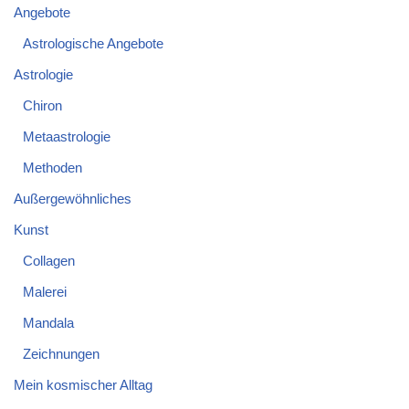
Angebote
Astrologische Angebote
Astrologie
Chiron
Metaastrologie
Methoden
Außergewöhnliches
Kunst
Collagen
Malerei
Mandala
Zeichnungen
Mein kosmischer Alltag