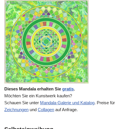
Dieses Mandala erhalten Sie
gratis
.
Möchten Sie ein Kunstwerk kaufen?
Schauen Sie unter
Mandala-Galerie und Katalog
. Preise für
Zeichnungen
und
Collagen
auf Anfrage.