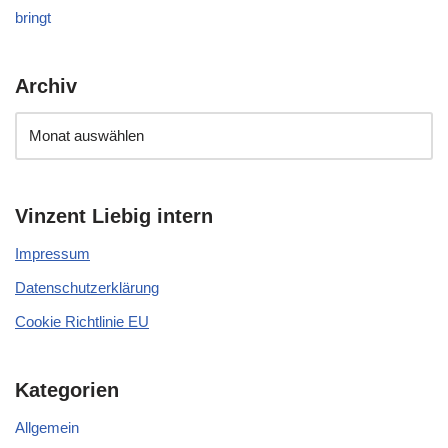
bringt
Archiv
Vinzent Liebig intern
Impressum
Datenschutzerklärung
Cookie Richtlinie EU
Kategorien
Allgemein