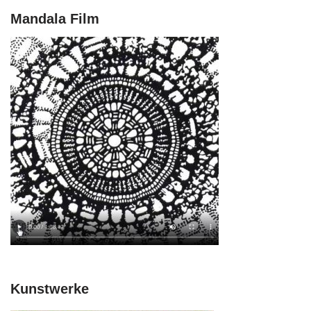
Mandala Film
Kunstwerke