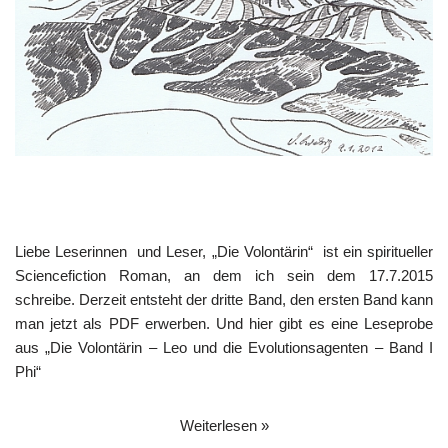
Liebe Leserinnen und Leser, „Die Volontärin“ ist ein spiritueller
Sciencefiction Roman, an dem ich sein dem 17.7.2015
schreibe. Derzeit entsteht der dritte Band, den ersten Band kann
man jetzt
als PDF erwerben.
Und hier gibt es eine Leseprobe
aus „Die Volontärin – Leo und die Evolutionsagenten – Band I
Phi“
Weiterlesen »