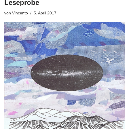
Leseprobe
von
Vincento
5. April 2017