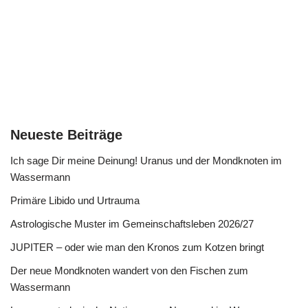
Neueste Beiträge
Ich sage Dir meine Deinung! Uranus und der Mondknoten im
Wassermann
Primäre Libido und Urtrauma
Astrologische Muster im Gemeinschaftsleben 2026/27
JUPITER – oder wie man den Kronos zum Kotzen bringt
Der neue Mondknoten wandert von den Fischen zum
Wassermann