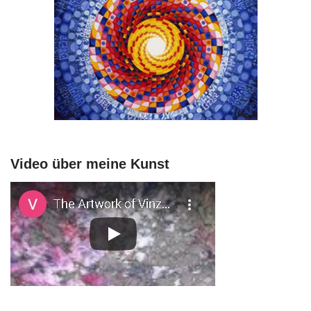
Video über meine Kunst