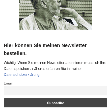
Hier können Sie meinen Newsletter
bestellen.
Wichtig! Wenn Sie meinen Newsletter abonnieren muss ich Ihre
Daten speichern, näheres erfahren Sie in meiner
Datenschutzerklärung
.
Email