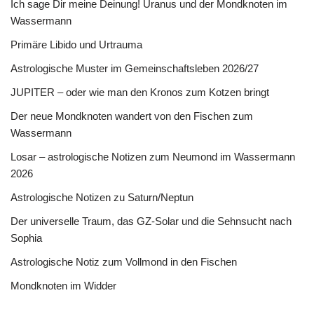
Ich sage Dir meine Deinung! Uranus und der Mondknoten im
Wassermann
Primäre Libido und Urtrauma
Astrologische Muster im Gemeinschaftsleben 2026/27
JUPITER – oder wie man den Kronos zum Kotzen bringt
Der neue Mondknoten wandert von den Fischen zum
Wassermann
Losar – astrologische Notizen zum Neumond im Wassermann
2026
Astrologische Notizen zu Saturn/Neptun
Der universelle Traum, das GZ-Solar und die Sehnsucht nach
Sophia
Astrologische Notiz zum Vollmond in den Fischen
Mondknoten im Widder