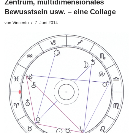
Zentrum, multidimensionales
Bewusstsein usw. – eine Collage
von
Vincento
7. Juni 2014