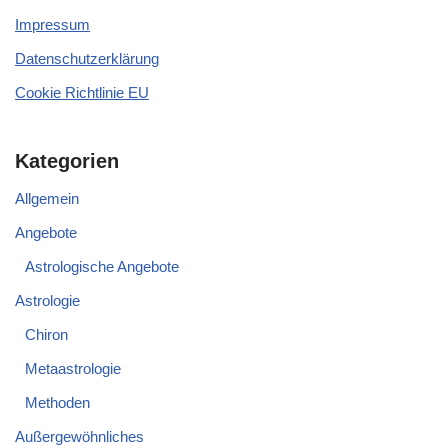
Impressum
Datenschutzerklärung
Cookie Richtlinie EU
Kategorien
Allgemein
Angebote
Astrologische Angebote
Astrologie
Chiron
Metaastrologie
Methoden
Außergewöhnliches