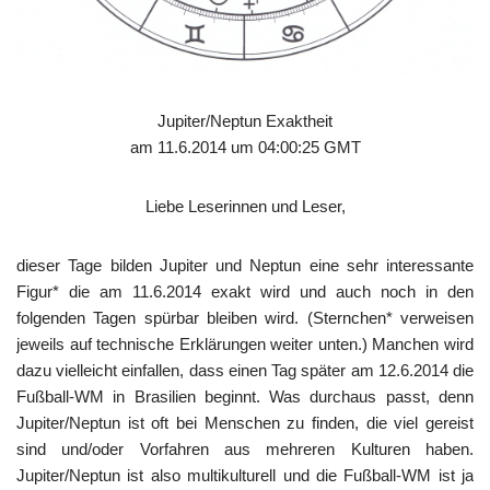
Jupiter/Neptun Exaktheit
am 11.6.2014 um 04:00:25 GMT
Liebe Leserinnen und Leser,
dieser Tage bilden Jupiter und Neptun eine sehr interessante
Figur* die am 11.6.2014 exakt wird und auch noch in den
folgenden Tagen spürbar bleiben wird. (Sternchen* verweisen
jeweils auf technische Erklärungen weiter unten.) Manchen wird
dazu vielleicht einfallen, dass einen Tag später am 12.6.2014 die
Fußball-WM in Brasilien beginnt. Was durchaus passt, denn
Jupiter/Neptun ist oft bei Menschen zu finden, die viel gereist
sind und/oder Vorfahren aus mehreren Kulturen haben.
Jupiter/Neptun ist also multikulturell und die Fußball-WM ist ja