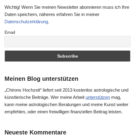
Wichtig! Wenn Sie meinen Newsletter abonnieren muss ich Ihre
Daten speichern, näheres erfahren Sie in meiner
Datenschutzerklärung
.
Email
Meinen Blog unterstützen
„Chirons Hochzeit“ liefert seit 2013 kostenlos astrologische und
künstlerische Beiträge. Wer meine Arbeit
unterstützen
mag,
kann meine astrologischen Beratungen und meine Kunst weiter
empfehlen, oder einen freiwilligen finanziellen Beitrag leisten.
Neueste Kommentare