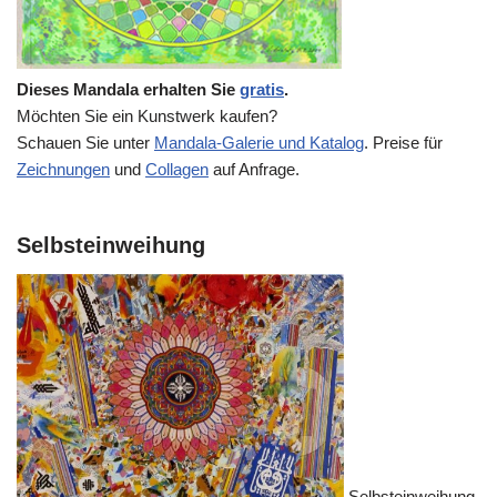
Dieses Mandala erhalten Sie
gratis
.
Möchten Sie ein Kunstwerk kaufen?
Schauen Sie unter
Mandala-Galerie und Katalog
. Preise für
Zeichnungen
und
Collagen
auf Anfrage.
Selbsteinweihung
Selbsteinweihung