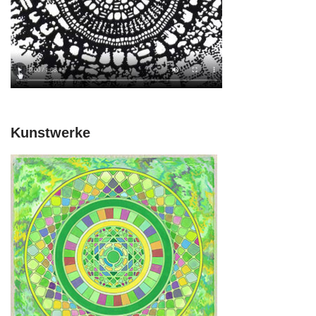
Kunstwerke