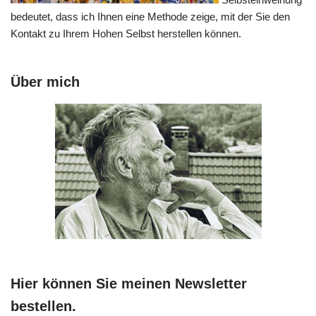
bedeutet, dass ich Ihnen eine Methode zeige, mit der Sie den
Kontakt zu Ihrem Hohen Selbst herstellen können.
Über mich
Hier können Sie meinen Newsletter
bestellen.