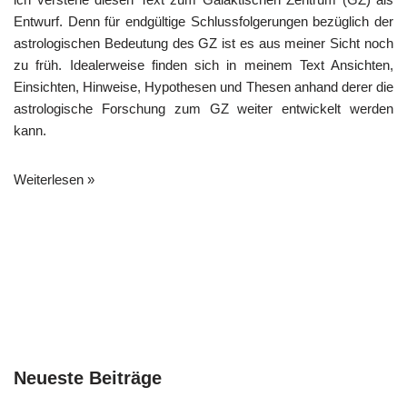
Entwurf. Denn für endgültige Schlussfolgerungen bezüglich der
astrologischen Bedeutung des GZ ist es aus meiner Sicht noch
zu früh. Idealerweise finden sich in meinem Text Ansichten,
Einsichten, Hinweise, Hypothesen und Thesen anhand derer die
astrologische Forschung zum GZ weiter entwickelt werden
kann.
Weiterlesen »
Neueste Beiträge