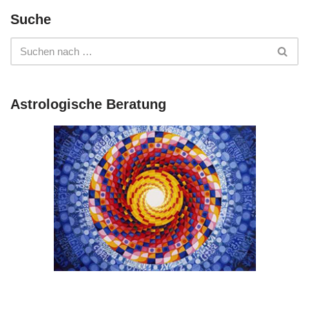
Suche
Astrologische Beratung