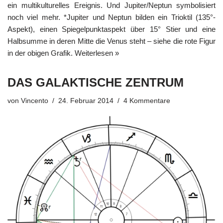
ein multikulturelles Ereignis. Und Jupiter/Neptun symbolisiert
noch viel mehr. *Jupiter und Neptun bilden ein Trioktil (135°-
Aspekt), einen Spiegelpunktaspekt über 15° Stier und eine
Halbsumme in deren Mitte die Venus steht – siehe die rote Figur
in der obigen Grafik.
Weiterlesen »
DAS GALAKTISCHE ZENTRUM
von
Vincento
24. Februar 2014
4 Kommentare