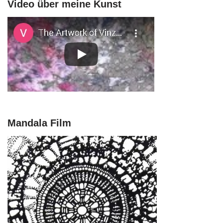
Video über meine Kunst
Mandala Film