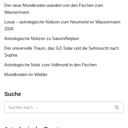
Der neue Mondknoten wandert von den Fischen zum
Wassermann
Losar – astrologische Notizen zum Neumond im Wassermann
2026
Astrologische Notizen zu Saturn/Neptun
Der universelle Traum, das GZ-Solar und die Sehnsucht nach
Sophia
Astrologische Notiz zum Vollmond in den Fischen
Mondknoten im Widder
Suche