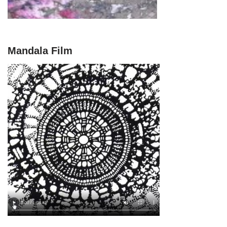
Mandala Film