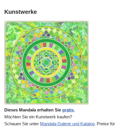
Kunstwerke
Dieses Mandala erhalten Sie
gratis
.
Möchten Sie ein Kunstwerk kaufen?
Schauen Sie unter
Mandala-Galerie und Katalog
. Preise für