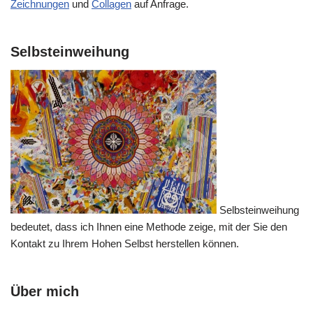
Zeichnungen
und
Collagen
auf Anfrage.
Selbsteinweihung
Selbsteinweihung
bedeutet, dass ich Ihnen eine Methode zeige, mit der Sie den
Kontakt zu Ihrem Hohen Selbst herstellen können.
Über mich