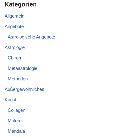
Kategorien
Allgemein
Angebote
Astrologische Angebote
Astrologie
Chiron
Metaastrologie
Methoden
Außergewöhnliches
Kunst
Collagen
Malerei
Mandala