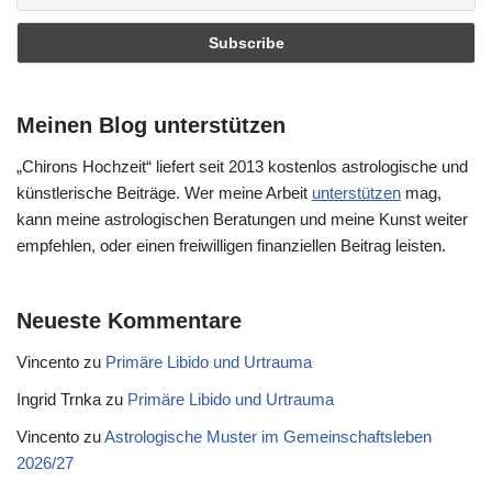
Meinen Blog unterstützen
„Chirons Hochzeit“ liefert seit 2013 kostenlos astrologische und
künstlerische Beiträge. Wer meine Arbeit
unterstützen
mag,
kann meine astrologischen Beratungen und meine Kunst weiter
empfehlen, oder einen freiwilligen finanziellen Beitrag leisten.
Neueste Kommentare
Vincento
zu
Primäre Libido und Urtrauma
Ingrid Trnka
zu
Primäre Libido und Urtrauma
Vincento
zu
Astrologische Muster im Gemeinschaftsleben
2026/27