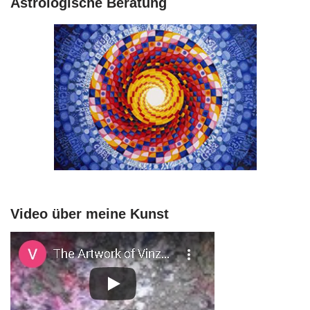
Astrologische Beratung
Video über meine Kunst