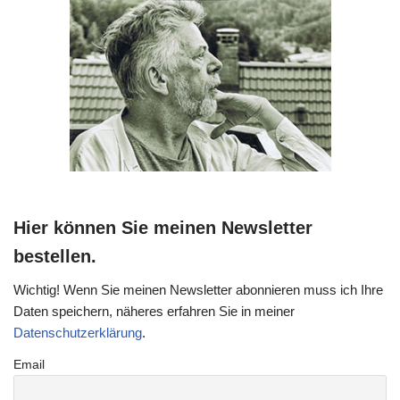
Hier können Sie meinen Newsletter
bestellen.
Wichtig! Wenn Sie meinen Newsletter abonnieren muss ich Ihre
Daten speichern, näheres erfahren Sie in meiner
Datenschutzerklärung
.
Email