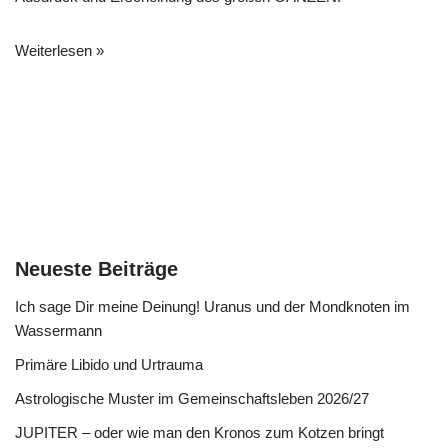
Weiterlesen »
Neueste Beiträge
Ich sage Dir meine Deinung! Uranus und der Mondknoten im
Wassermann
Primäre Libido und Urtrauma
Astrologische Muster im Gemeinschaftsleben 2026/27
JUPITER – oder wie man den Kronos zum Kotzen bringt