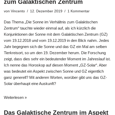
zum Galaktischen Zentrum
von
Vincento
12. Dezember 2019
1 Kommentar
Das Thema „Die Sonne im Verhältnis zum Galaktischen
Zentrum“ tauchte wieder einmal auf, als ich kürzlich die
Konjunktionen der Sonne mit dem Galaktischen Zentrum (GZ)
vom 19.12.2018 und vom 19.12.2019 in den Blick nahm. Jedes
Jahr begegnen sich die Sonne und das GZ ein Mal am selben
Tierkreisort, so um den 19. Dezember herum. Die Forschung
zeigt, dass dies sehr ein bedeutender Moment im Jahreslauf ist.
Ich nenne das Horoskop auf diesen Moment „GZ-Solar“. Aber
was bedeutet ein Aspekt zwischen Sonne und GZ eigentlich
ganz generell? Mit anderen Worten, worüber gibt uns das GZ-
Solar überhaupt eine Auskunft?
Weiterlesen »
Das Galaktische Zentrum im Aspekt