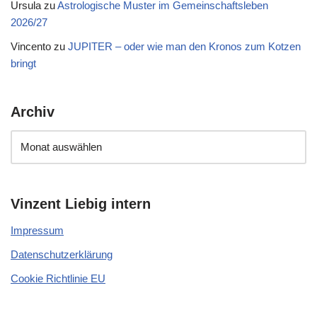
Ursula
zu
Astrologische Muster im Gemeinschaftsleben
2026/27
Vincento
zu
JUPITER – oder wie man den Kronos zum Kotzen
bringt
Archiv
Vinzent Liebig intern
Impressum
Datenschutzerklärung
Cookie Richtlinie EU