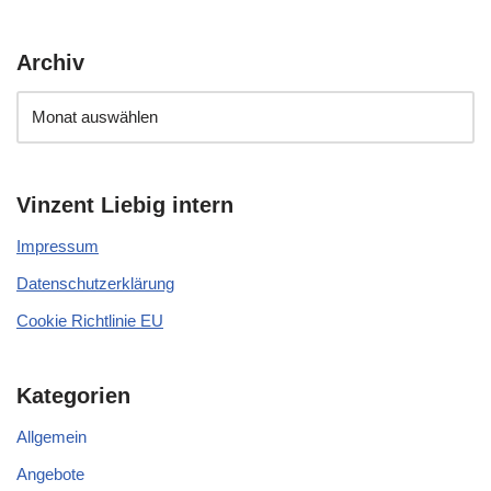
Archiv
Vinzent Liebig intern
Impressum
Datenschutzerklärung
Cookie Richtlinie EU
Kategorien
Allgemein
Angebote