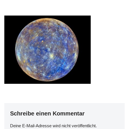
Schreibe einen Kommentar
Deine E-Mail-Adresse wird nicht veröffentlicht.