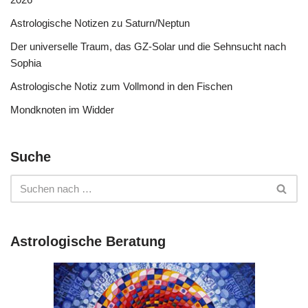
Astrologische Notizen zu Saturn/Neptun
Der universelle Traum, das GZ-Solar und die Sehnsucht nach
Sophia
Astrologische Notiz zum Vollmond in den Fischen
Mondknoten im Widder
Suche
Astrologische Beratung