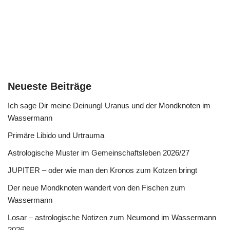
Neueste Beiträge
Ich sage Dir meine Deinung! Uranus und der Mondknoten im
Wassermann
Primäre Libido und Urtrauma
Astrologische Muster im Gemeinschaftsleben 2026/27
JUPITER – oder wie man den Kronos zum Kotzen bringt
Der neue Mondknoten wandert von den Fischen zum
Wassermann
Losar – astrologische Notizen zum Neumond im Wassermann
2026