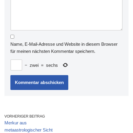
Name, E-Mail-Adresse und Website in diesem Browser
für meinen nächsten Kommentar speichern.
−
zwei
=
sechs
VORHERIGER BEITRAG
Merkur aus
metaastrologischer Sicht