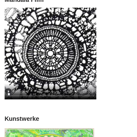
Kunstwerke