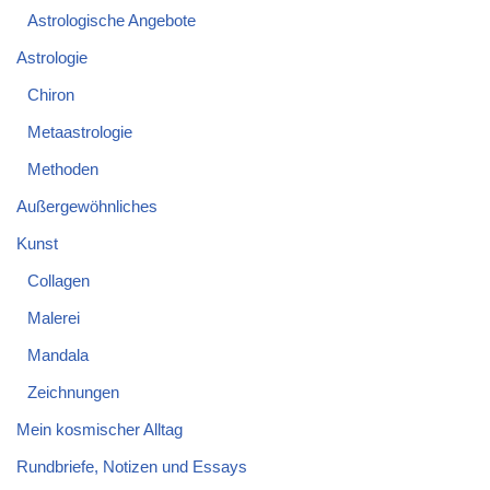
Astrologische Angebote
Astrologie
Chiron
Metaastrologie
Methoden
Außergewöhnliches
Kunst
Collagen
Malerei
Mandala
Zeichnungen
Mein kosmischer Alltag
Rundbriefe, Notizen und Essays