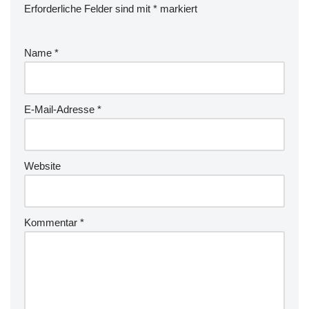
Erforderliche Felder sind mit
*
markiert
Name
*
E-Mail-Adresse
*
Website
Kommentar
*