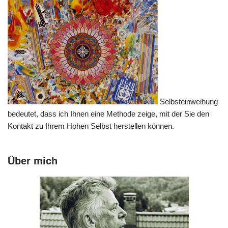
Selbsteinweihung
bedeutet, dass ich Ihnen eine Methode zeige, mit der Sie den
Kontakt zu Ihrem Hohen Selbst herstellen können.
Über mich