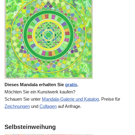
Dieses Mandala erhalten Sie
gratis
.
Möchten Sie ein Kunstwerk kaufen?
Schauen Sie unter
Mandala-Galerie und Katalog
. Preise für
Zeichnungen
und
Collagen
auf Anfrage.
Selbsteinweihung