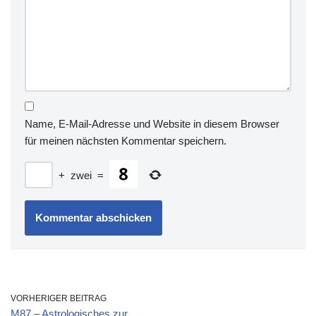
Name, E-Mail-Adresse und Website in diesem Browser
für meinen nächsten Kommentar speichern.
+
zwei
=
VORHERIGER BEITRAG
M87 – Astrologisches zur