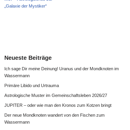
„Galaxie der Mystiker“
Neueste Beiträge
Ich sage Dir meine Deinung! Uranus und der Mondknoten im
Wassermann
Primäre Libido und Urtrauma
Astrologische Muster im Gemeinschaftsleben 2026/27
JUPITER – oder wie man den Kronos zum Kotzen bringt
Der neue Mondknoten wandert von den Fischen zum
Wassermann