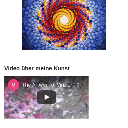
Video über meine Kunst