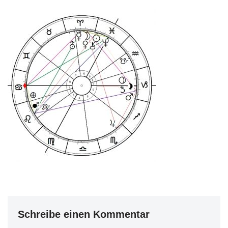
Schreibe einen Kommentar