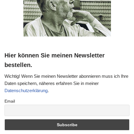
Hier können Sie meinen Newsletter
bestellen.
Wichtig! Wenn Sie meinen Newsletter abonnieren muss ich Ihre
Daten speichern, näheres erfahren Sie in meiner
Datenschutzerklärung
.
Email