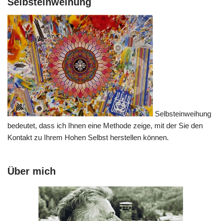
Selbsteinweihung
Selbsteinweihung
bedeutet, dass ich Ihnen eine Methode zeige, mit der Sie den
Kontakt zu Ihrem Hohen Selbst herstellen können.
Über mich