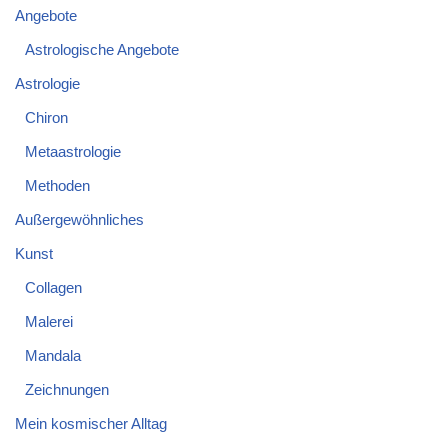
Angebote
Astrologische Angebote
Astrologie
Chiron
Metaastrologie
Methoden
Außergewöhnliches
Kunst
Collagen
Malerei
Mandala
Zeichnungen
Mein kosmischer Alltag