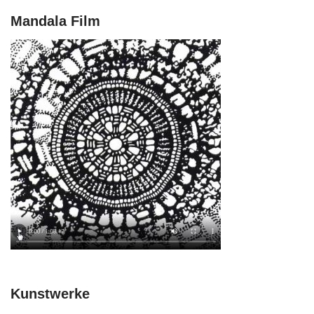
Mandala Film
Kunstwerke