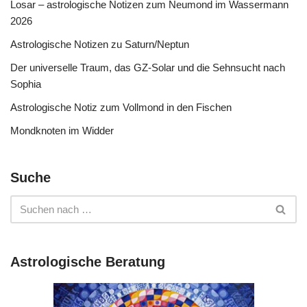
Losar – astrologische Notizen zum Neumond im Wassermann
2026
Astrologische Notizen zu Saturn/Neptun
Der universelle Traum, das GZ-Solar und die Sehnsucht nach
Sophia
Astrologische Notiz zum Vollmond in den Fischen
Mondknoten im Widder
Suche
Astrologische Beratung