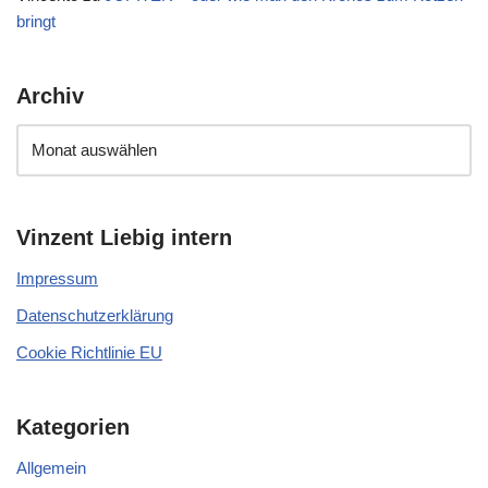
bringt
Archiv
Vinzent Liebig intern
Impressum
Datenschutzerklärung
Cookie Richtlinie EU
Kategorien
Allgemein