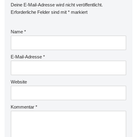
Deine E-Mail-Adresse wird nicht veröffentlicht.
Erforderliche Felder sind mit
*
markiert
Name
*
E-Mail-Adresse
*
Website
Kommentar
*