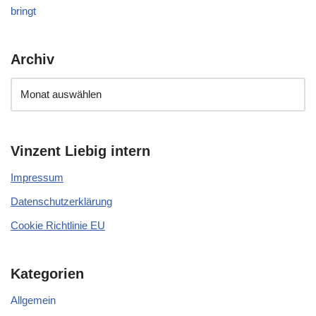
bringt
Archiv
Vinzent Liebig intern
Impressum
Datenschutzerklärung
Cookie Richtlinie EU
Kategorien
Allgemein