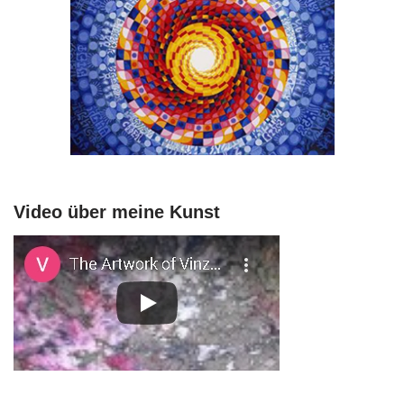
Video über meine Kunst