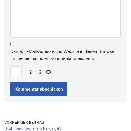
Name, E-Mail-Adresse und Website in diesem Browser
für meinen nächsten Kommentar speichern.
−
2
=
3
VORHERIGER BEITRAG
„Eyh, was issen los hier, eyh?