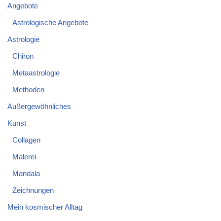
Angebote
Astrologische Angebote
Astrologie
Chiron
Metaastrologie
Methoden
Außergewöhnliches
Kunst
Collagen
Malerei
Mandala
Zeichnungen
Mein kosmischer Alltag