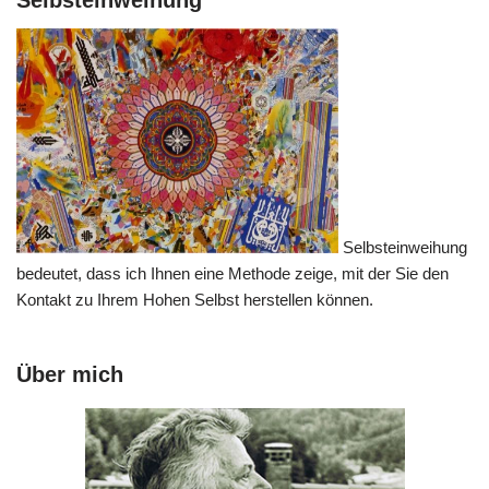
Selbsteinweihung
bedeutet, dass ich Ihnen eine Methode zeige, mit der Sie den
Kontakt zu Ihrem Hohen Selbst herstellen können.
Über mich