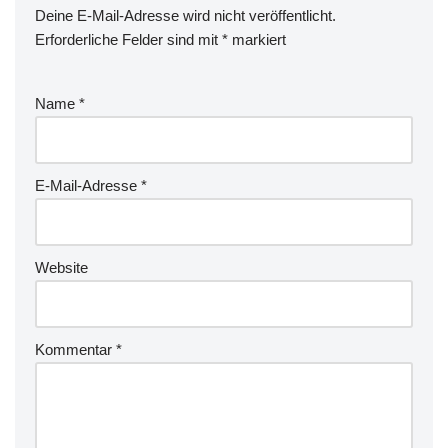
Deine E-Mail-Adresse wird nicht veröffentlicht.
Erforderliche Felder sind mit
*
markiert
Name
*
E-Mail-Adresse
*
Website
Kommentar
*