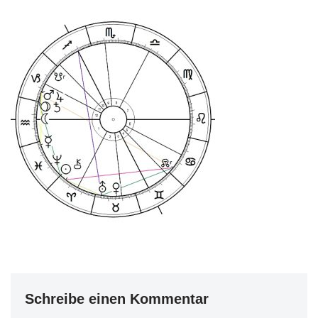
Schreibe einen Kommentar