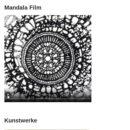
Mandala Film
Kunstwerke