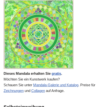
Dieses Mandala erhalten Sie
gratis
.
Möchten Sie ein Kunstwerk kaufen?
Schauen Sie unter
Mandala-Galerie und Katalog
. Preise für
Zeichnungen
und
Collagen
auf Anfrage.
Selbsteinweihung