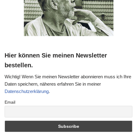
Hier können Sie meinen Newsletter
bestellen.
Wichtig! Wenn Sie meinen Newsletter abonnieren muss ich Ihre
Daten speichern, näheres erfahren Sie in meiner
Datenschutzerklärung
.
Email