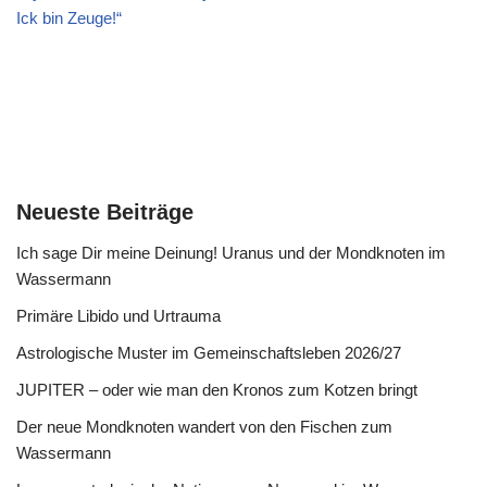
Ick bin Zeuge!“
Neueste Beiträge
Ich sage Dir meine Deinung! Uranus und der Mondknoten im
Wassermann
Primäre Libido und Urtrauma
Astrologische Muster im Gemeinschaftsleben 2026/27
JUPITER – oder wie man den Kronos zum Kotzen bringt
Der neue Mondknoten wandert von den Fischen zum
Wassermann