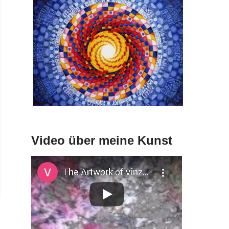
Video über meine Kunst