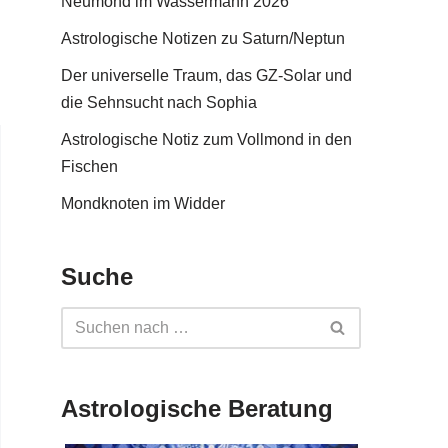
Neumond im Wassermann 2026
Astrologische Notizen zu Saturn/Neptun
Der universelle Traum, das GZ-Solar und
die Sehnsucht nach Sophia
Astrologische Notiz zum Vollmond in den
Fischen
Mondknoten im Widder
Suche
Astrologische Beratung