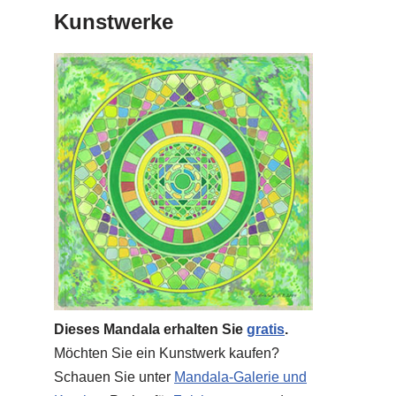
Kunstwerke
Dieses Mandala erhalten Sie
gratis
.
Möchten Sie ein Kunstwerk kaufen?
Schauen Sie unter
Mandala-Galerie und