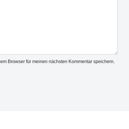
sem Browser für meinen nächsten Kommentar speichern.