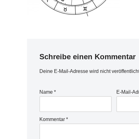
Schreibe einen Kommentar
Deine E-Mail-Adresse wird nicht veröffentlicht
Name
*
E-Mail-A
Kommentar
*