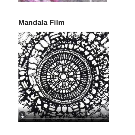
Mandala Film