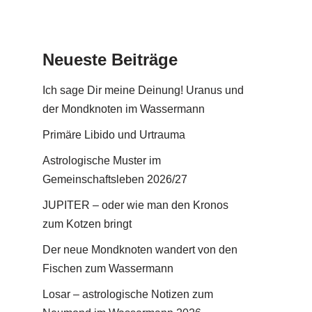
Neueste Beiträge
Ich sage Dir meine Deinung! Uranus und
der Mondknoten im Wassermann
Primäre Libido und Urtrauma
Astrologische Muster im
Gemeinschaftsleben 2026/27
JUPITER – oder wie man den Kronos
zum Kotzen bringt
Der neue Mondknoten wandert von den
Fischen zum Wassermann
Losar – astrologische Notizen zum