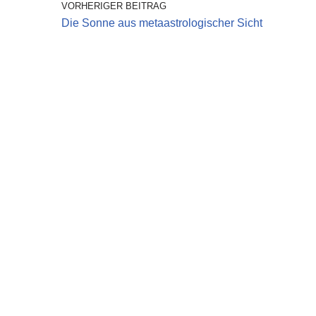
VORHERIGER BEITRAG
Die Sonne aus metaastrologischer Sicht