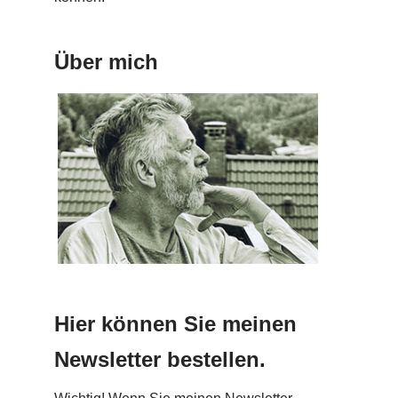
Über mich
Hier können Sie meinen
Newsletter bestellen.