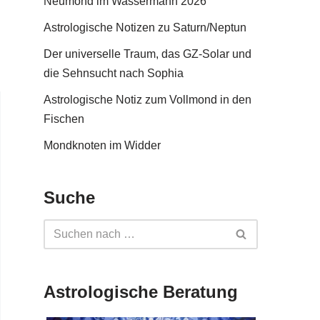
Neumond im Wassermann 2026
Astrologische Notizen zu Saturn/Neptun
Der universelle Traum, das GZ-Solar und
die Sehnsucht nach Sophia
Astrologische Notiz zum Vollmond in den
Fischen
Mondknoten im Widder
Suche
Astrologische Beratung