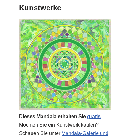
Kunstwerke
Dieses Mandala erhalten Sie
gratis
.
Möchten Sie ein Kunstwerk kaufen?
Schauen Sie unter
Mandala-Galerie und