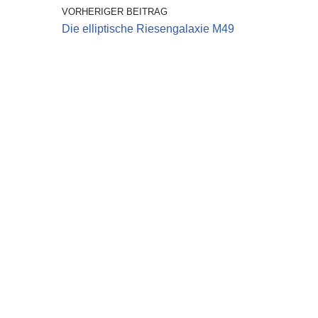
VORHERIGER BEITRAG
Die elliptische Riesengalaxie M49