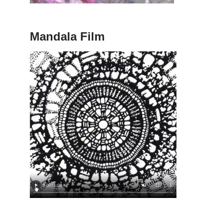
Mandala Film