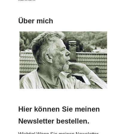
Über mich
Hier können Sie meinen
Newsletter bestellen.