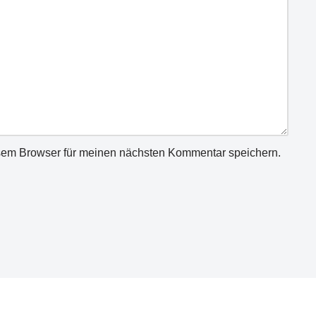
sem Browser für meinen nächsten Kommentar speichern.