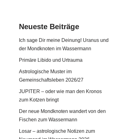
Neueste Beiträge
Ich sage Dir meine Deinung! Uranus und
der Mondknoten im Wassermann
Primäre Libido und Urtrauma
Astrologische Muster im
Gemeinschaftsleben 2026/27
JUPITER – oder wie man den Kronos
zum Kotzen bringt
Der neue Mondknoten wandert von den
Fischen zum Wassermann
Losar – astrologische Notizen zum