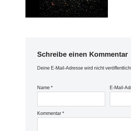
Schreibe einen Kommentar
Deine E-Mail-Adresse wird nicht veröffentlicht
Name
*
E-Mail-A
Kommentar
*