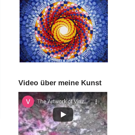
Video über meine Kunst