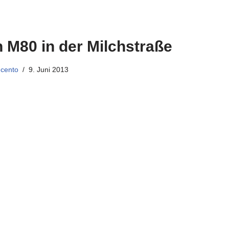
 M80 in der Milchstraße
ncento
9. Juni 2013