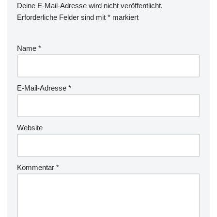
Deine E-Mail-Adresse wird nicht veröffentlicht.
Erforderliche Felder sind mit
*
markiert
Name
*
E-Mail-Adresse
*
Website
Kommentar
*