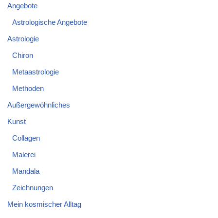
Angebote
Astrologische Angebote
Astrologie
Chiron
Metaastrologie
Methoden
Außergewöhnliches
Kunst
Collagen
Malerei
Mandala
Zeichnungen
Mein kosmischer Alltag