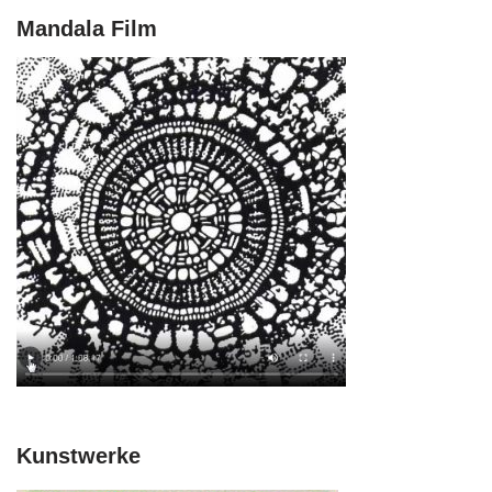
Mandala Film
Kunstwerke