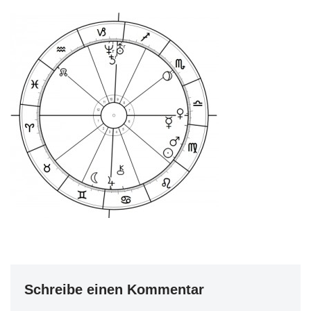
Schreibe einen Kommentar