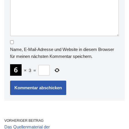
Name, E-Mail-Adresse und Website in diesem Browser
für meinen nächsten Kommentar speichern.
×
3
=
VORHERIGER BEITRAG
Das Quellenmaterial der