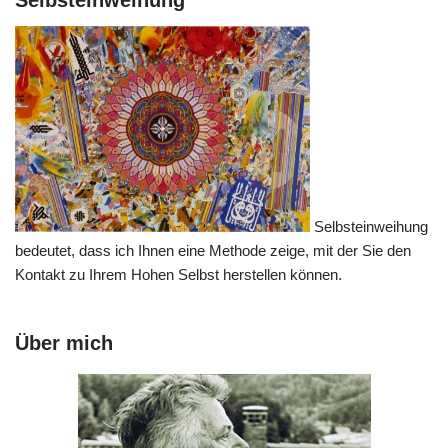
Selbsteinweihung
bedeutet, dass ich Ihnen eine Methode zeige, mit der Sie den
Kontakt zu Ihrem Hohen Selbst herstellen können.
Über mich