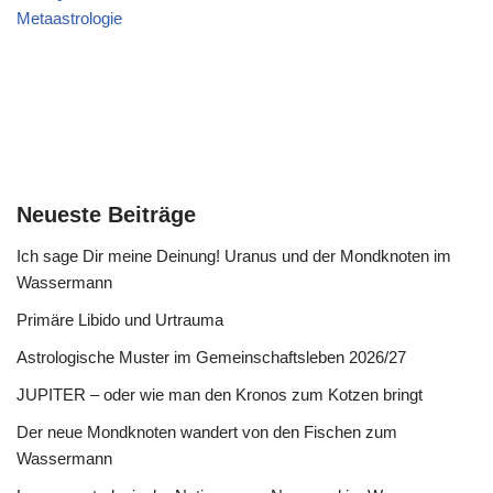
Metaastrologie
Neueste Beiträge
Ich sage Dir meine Deinung! Uranus und der Mondknoten im
Wassermann
Primäre Libido und Urtrauma
Astrologische Muster im Gemeinschaftsleben 2026/27
JUPITER – oder wie man den Kronos zum Kotzen bringt
Der neue Mondknoten wandert von den Fischen zum
Wassermann