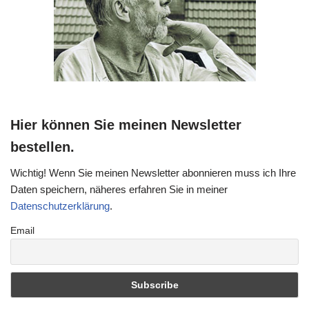
Hier können Sie meinen Newsletter
bestellen.
Wichtig! Wenn Sie meinen Newsletter abonnieren muss ich Ihre
Daten speichern, näheres erfahren Sie in meiner
Datenschutzerklärung
.
Email