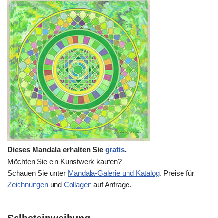
Dieses Mandala erhalten Sie
gratis
.
Möchten Sie ein Kunstwerk kaufen?
Schauen Sie unter
Mandala-Galerie und Katalog
. Preise für
Zeichnungen
und
Collagen
auf Anfrage.
Selbsteinweihung