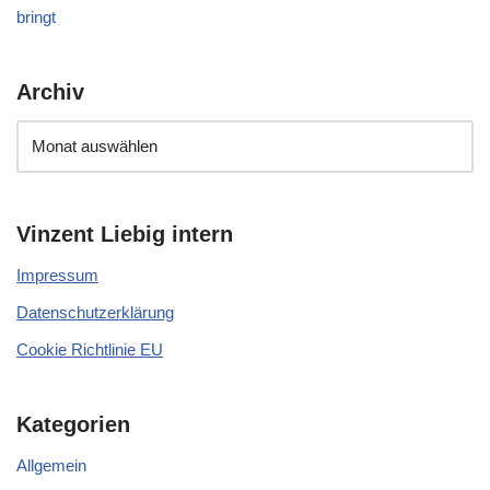
bringt
Archiv
Vinzent Liebig intern
Impressum
Datenschutzerklärung
Cookie Richtlinie EU
Kategorien
Allgemein