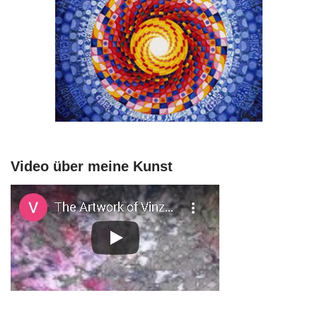
Video über meine Kunst