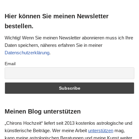
Hier können Sie meinen Newsletter
bestellen.
Wichtig! Wenn Sie meinen Newsletter abonnieren muss ich Ihre
Daten speichern, näheres erfahren Sie in meiner
Datenschutzerklärung
.
Email
Meinen Blog unterstützen
„Chirons Hochzeit“ liefert seit 2013 kostenlos astrologische und
künstlerische Beiträge. Wer meine Arbeit
unterstützen
mag,
kann meine astrologischen Beratungen und meine Kunst weiter