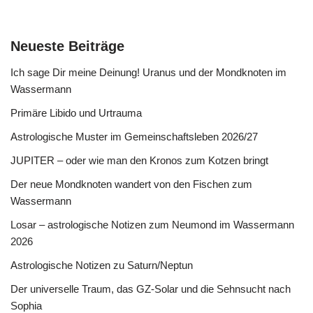
Neueste Beiträge
Ich sage Dir meine Deinung! Uranus und der Mondknoten im
Wassermann
Primäre Libido und Urtrauma
Astrologische Muster im Gemeinschaftsleben 2026/27
JUPITER – oder wie man den Kronos zum Kotzen bringt
Der neue Mondknoten wandert von den Fischen zum
Wassermann
Losar – astrologische Notizen zum Neumond im Wassermann
2026
Astrologische Notizen zu Saturn/Neptun
Der universelle Traum, das GZ-Solar und die Sehnsucht nach
Sophia