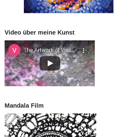
Video über meine Kunst
Mandala Film