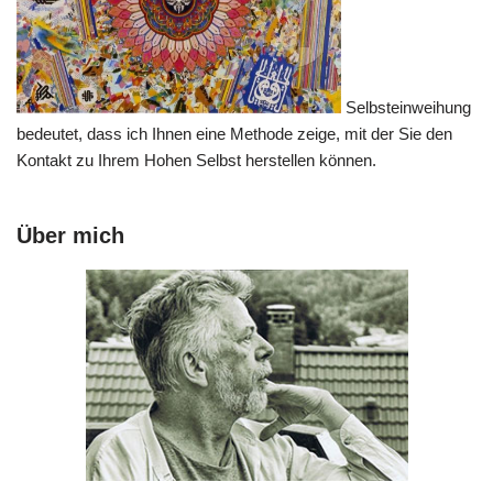
Selbsteinweihung
bedeutet, dass ich Ihnen eine Methode zeige, mit der Sie den
Kontakt zu Ihrem Hohen Selbst herstellen können.
Über mich