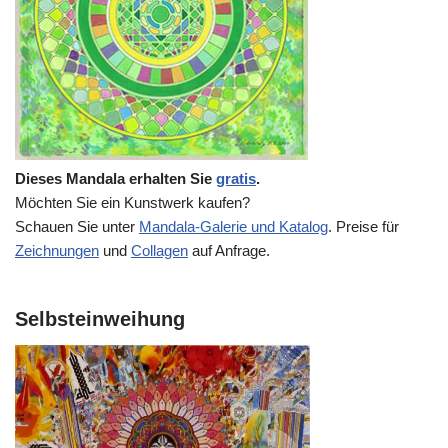
Dieses Mandala erhalten Sie
gratis
.
Möchten Sie ein Kunstwerk kaufen?
Schauen Sie unter
Mandala-Galerie und Katalog
. Preise für
Zeichnungen
und
Collagen
auf Anfrage.
Selbsteinweihung