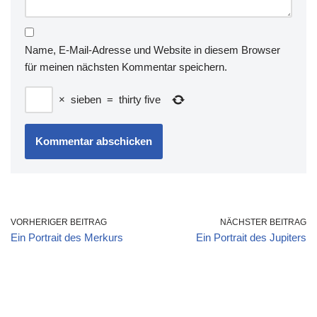
Name, E-Mail-Adresse und Website in diesem Browser
für meinen nächsten Kommentar speichern.
×
sieben
=
thirty five
VORHERIGER BEITRAG
NÄCHSTER BEITRAG
Ein Portrait des Merkurs
Ein Portrait des Jupiters