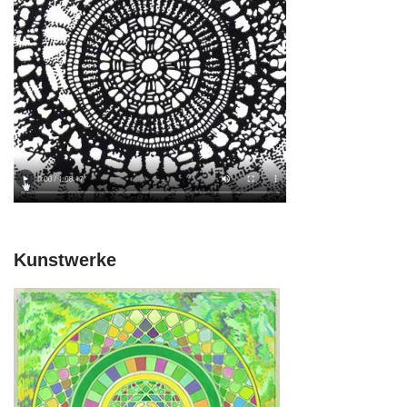
Kunstwerke