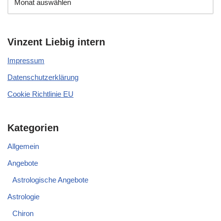
Vinzent Liebig intern
Impressum
Datenschutzerklärung
Cookie Richtlinie EU
Kategorien
Allgemein
Angebote
Astrologische Angebote
Astrologie
Chiron