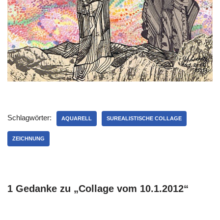
Schlagwörter:
AQUARELL
SUREALISTISCHE COLLAGE
ZEICHNUNG
1 Gedanke zu „Collage vom 10.1.2012“