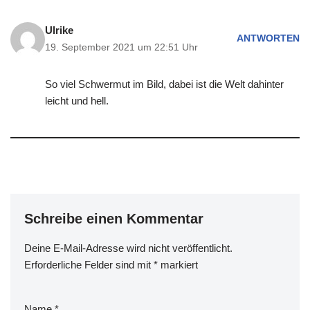
Ulrike
ANTWORTEN
19. September 2021 um 22:51 Uhr
So viel Schwermut im Bild, dabei ist die Welt dahinter
leicht und hell.
Schreibe einen Kommentar
Deine E-Mail-Adresse wird nicht veröffentlicht.
Erforderliche Felder sind mit
*
markiert
Name
*