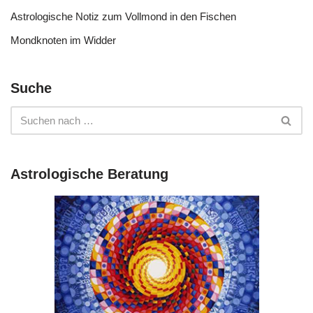
Astrologische Notiz zum Vollmond in den Fischen
Mondknoten im Widder
Suche
Astrologische Beratung