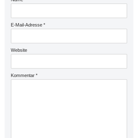
E-Mail-Adresse
*
Website
Kommentar
*