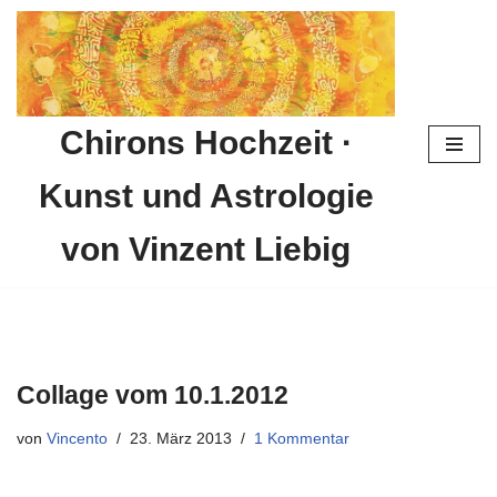
Zum
Inhalt
springen
Chirons Hochzeit ·
Kunst und Astrologie
von Vinzent Liebig
Collage vom 10.1.2012
von
Vincento
23. März 2013
1 Kommentar