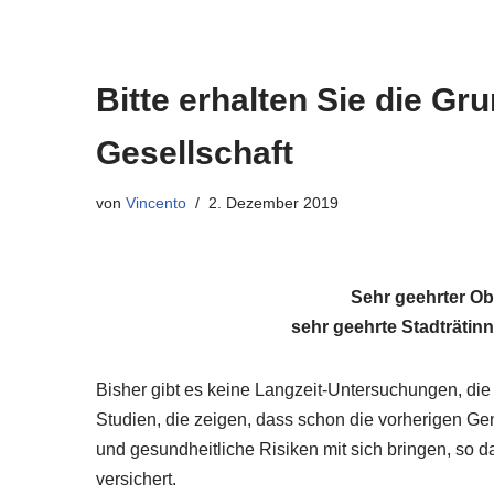
Bitte erhalten Sie die Gr
Gesellschaft
von
Vincento
2. Dezember 2019
Sehr geehrter Ob
sehr geehrte Stadträtinn
Bisher gibt es keine Langzeit-Untersuchungen, die
Studien, die zeigen, dass schon die vorherigen Gen
und gesundheitliche Risiken mit sich bringen, so 
versichert.