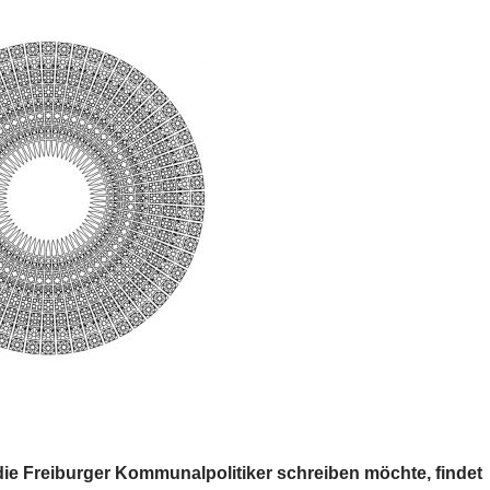
die Freiburger Kommunalpolitiker schreiben möchte, findet