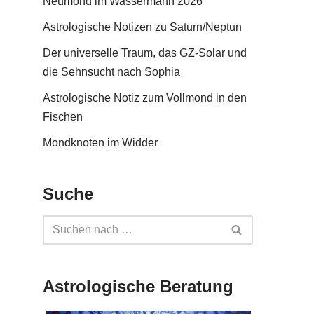
Neumond im Wassermann 2026
Astrologische Notizen zu Saturn/Neptun
Der universelle Traum, das GZ-Solar und
die Sehnsucht nach Sophia
Astrologische Notiz zum Vollmond in den
Fischen
Mondknoten im Widder
Suche
Astrologische Beratung