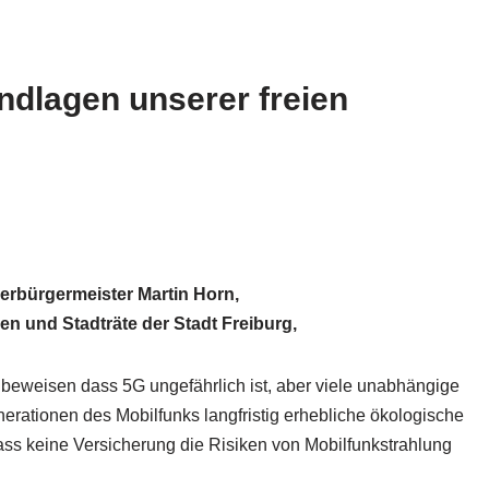
undlagen unserer freien
erbürgermeister Martin Horn,
en und Stadträte der Stadt Freiburg,
 beweisen dass 5G ungefährlich ist, aber viele unabhängige
erationen des Mobilfunks langfristig erhebliche ökologische
dass keine Versicherung die Risiken von Mobilfunkstrahlung