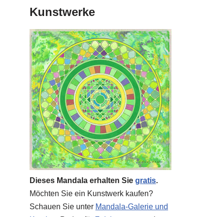
Kunstwerke
Dieses Mandala erhalten Sie
gratis
.
Möchten Sie ein Kunstwerk kaufen?
Schauen Sie unter
Mandala-Galerie und