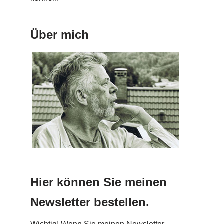
Über mich
Hier können Sie meinen
Newsletter bestellen.