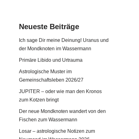
Neueste Beiträge
Ich sage Dir meine Deinung! Uranus und
der Mondknoten im Wassermann
Primäre Libido und Urtrauma
Astrologische Muster im
Gemeinschaftsleben 2026/27
JUPITER – oder wie man den Kronos
zum Kotzen bringt
Der neue Mondknoten wandert von den
Fischen zum Wassermann
Losar – astrologische Notizen zum