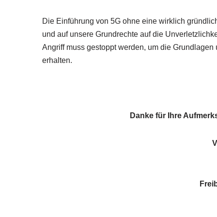
Die Einführung von 5G ohne eine wirklich gründlich
und auf unsere Grundrechte auf die Unverletzlichk
Angriff muss gestoppt werden, um die Grundlagen u
erhalten.
Danke für Ihre Aufmerk
V
Frei