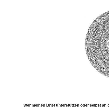
Wer meinen Brief unterstützen oder selbst an 