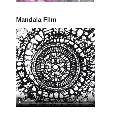
Mandala Film