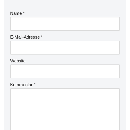
Name
*
E-Mail-Adresse
*
Website
Kommentar
*