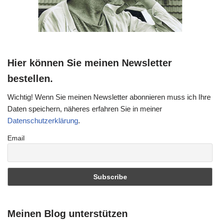
Hier können Sie meinen Newsletter
bestellen.
Wichtig! Wenn Sie meinen Newsletter abonnieren muss ich Ihre
Daten speichern, näheres erfahren Sie in meiner
Datenschutzerklärung
.
Email
Meinen Blog unterstützen