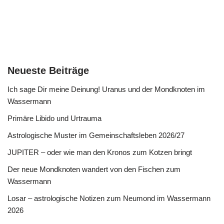
Neueste Beiträge
Ich sage Dir meine Deinung! Uranus und der Mondknoten im
Wassermann
Primäre Libido und Urtrauma
Astrologische Muster im Gemeinschaftsleben 2026/27
JUPITER – oder wie man den Kronos zum Kotzen bringt
Der neue Mondknoten wandert von den Fischen zum
Wassermann
Losar – astrologische Notizen zum Neumond im Wassermann
2026