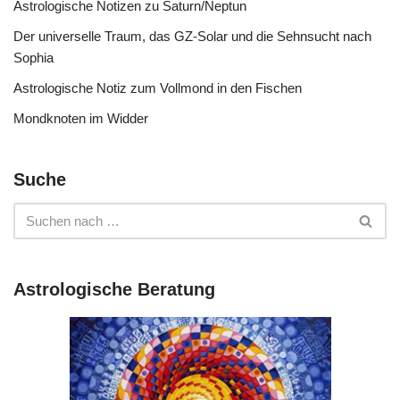
Astrologische Notizen zu Saturn/Neptun
Der universelle Traum, das GZ-Solar und die Sehnsucht nach
Sophia
Astrologische Notiz zum Vollmond in den Fischen
Mondknoten im Widder
Suche
Astrologische Beratung