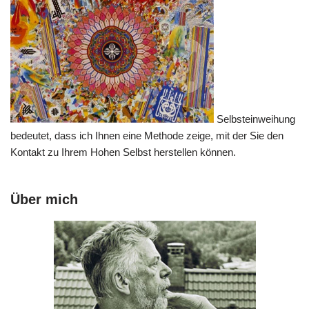
Selbsteinweihung
bedeutet, dass ich Ihnen eine Methode zeige, mit der Sie den
Kontakt zu Ihrem Hohen Selbst herstellen können.
Über mich