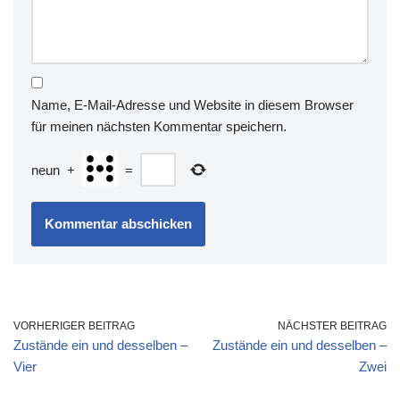
Name, E-Mail-Adresse und Website in diesem Browser
für meinen nächsten Kommentar speichern.
neun
+
=
VORHERIGER BEITRAG
NÄCHSTER BEITRAG
Zustände ein und desselben –
Zustände ein und desselben –
Vier
Zwei