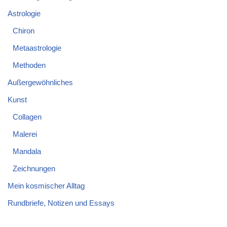
Astrologie
Chiron
Metaastrologie
Methoden
Außergewöhnliches
Kunst
Collagen
Malerei
Mandala
Zeichnungen
Mein kosmischer Alltag
Rundbriefe, Notizen und Essays