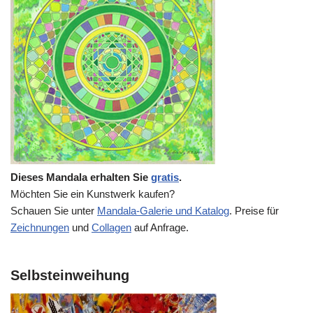
Dieses Mandala erhalten Sie
gratis
.
Möchten Sie ein Kunstwerk kaufen?
Schauen Sie unter
Mandala-Galerie und Katalog
. Preise für
Zeichnungen
und
Collagen
auf Anfrage.
Selbsteinweihung