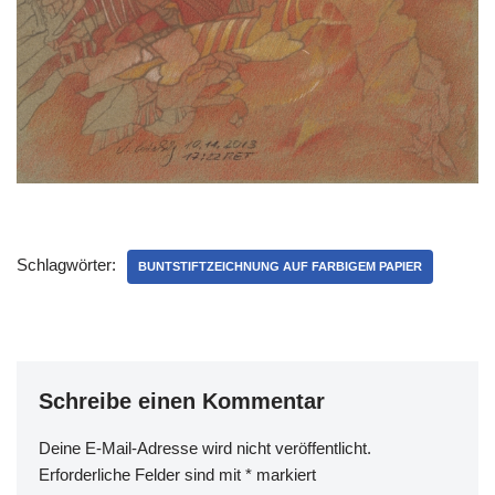
Schlagwörter:
BUNTSTIFTZEICHNUNG AUF FARBIGEM PAPIER
Schreibe einen Kommentar
Deine E-Mail-Adresse wird nicht veröffentlicht.
Erforderliche Felder sind mit
*
markiert