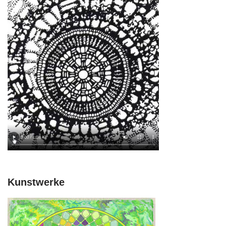
Kunstwerke