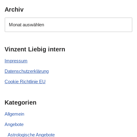
Archiv
Vinzent Liebig intern
Impressum
Datenschutzerklärung
Cookie Richtlinie EU
Kategorien
Allgemein
Angebote
Astrologische Angebote