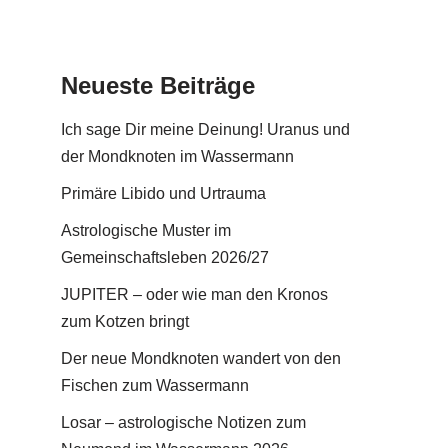
Neueste Beiträge
Ich sage Dir meine Deinung! Uranus und
der Mondknoten im Wassermann
Primäre Libido und Urtrauma
Astrologische Muster im
Gemeinschaftsleben 2026/27
JUPITER – oder wie man den Kronos
zum Kotzen bringt
Der neue Mondknoten wandert von den
Fischen zum Wassermann
Losar – astrologische Notizen zum