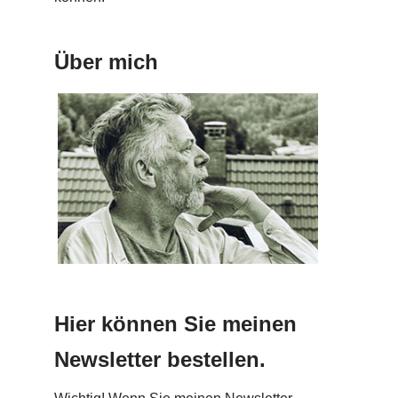
Über mich
Hier können Sie meinen
Newsletter bestellen.