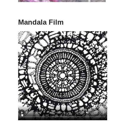
Mandala Film