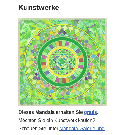
Kunstwerke
Dieses Mandala erhalten Sie
gratis
.
Möchten Sie ein Kunstwerk kaufen?
Schauen Sie unter
Mandala-Galerie und