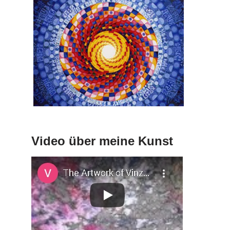
Video über meine Kunst