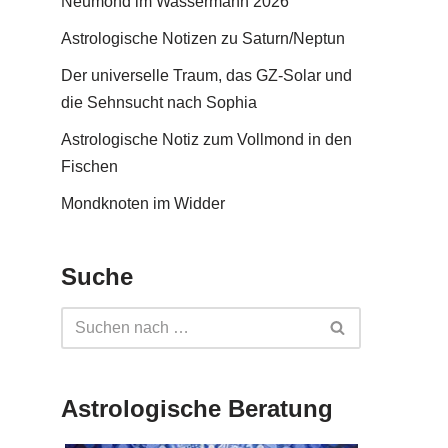
Neumond im Wassermann 2026
Astrologische Notizen zu Saturn/Neptun
Der universelle Traum, das GZ-Solar und
die Sehnsucht nach Sophia
Astrologische Notiz zum Vollmond in den
Fischen
Mondknoten im Widder
Suche
Astrologische Beratung