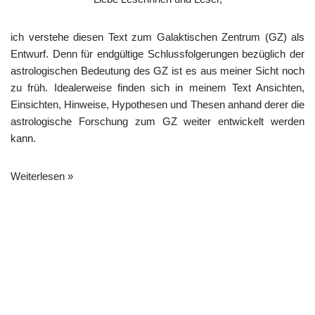
ich verstehe diesen Text zum Galaktischen Zentrum (GZ) als
Entwurf. Denn für endgültige Schlussfolgerungen bezüglich der
astrologischen Bedeutung des GZ ist es aus meiner Sicht noch
zu früh. Idealerweise finden sich in meinem Text Ansichten,
Einsichten, Hinweise, Hypothesen und Thesen anhand derer die
astrologische Forschung zum GZ weiter entwickelt werden
kann.
Weiterlesen »