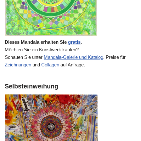
Dieses Mandala erhalten Sie
gratis
.
Möchten Sie ein Kunstwerk kaufen?
Schauen Sie unter
Mandala-Galerie und Katalog
. Preise für
Zeichnungen
und
Collagen
auf Anfrage.
Selbsteinweihung