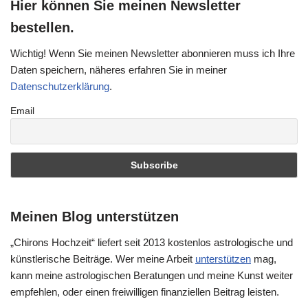
Hier können Sie meinen Newsletter
bestellen.
Wichtig! Wenn Sie meinen Newsletter abonnieren muss ich Ihre
Daten speichern, näheres erfahren Sie in meiner
Datenschutzerklärung
.
Email
Meinen Blog unterstützen
„Chirons Hochzeit“ liefert seit 2013 kostenlos astrologische und
künstlerische Beiträge. Wer meine Arbeit
unterstützen
mag,
kann meine astrologischen Beratungen und meine Kunst weiter
empfehlen, oder einen freiwilligen finanziellen Beitrag leisten.