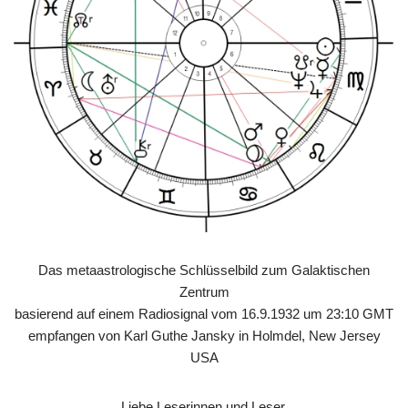
Das metaastrologische Schlüsselbild zum Galaktischen
Zentrum
basierend auf einem Radiosignal vom 16.9.1932 um 23:10 GMT
empfangen von Karl Guthe Jansky in Holmdel, New Jersey
USA
Liebe Leserinnen und Leser,