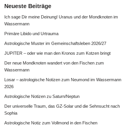
Neueste Beiträge
Ich sage Dir meine Deinung! Uranus und der Mondknoten im
Wassermann
Primäre Libido und Urtrauma
Astrologische Muster im Gemeinschaftsleben 2026/27
JUPITER – oder wie man den Kronos zum Kotzen bringt
Der neue Mondknoten wandert von den Fischen zum
Wassermann
Losar – astrologische Notizen zum Neumond im Wassermann
2026
Astrologische Notizen zu Saturn/Neptun
Der universelle Traum, das GZ-Solar und die Sehnsucht nach
Sophia
Astrologische Notiz zum Vollmond in den Fischen