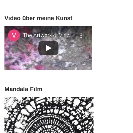
Video über meine Kunst
Mandala Film