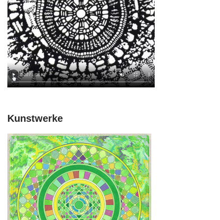
Kunstwerke