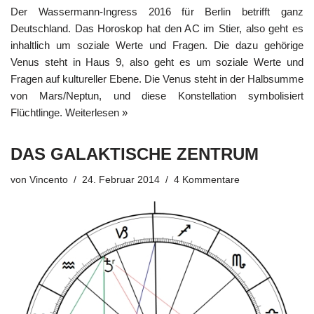
Der Wassermann-Ingress 2016 für Berlin betrifft ganz
Deutschland. Das Horoskop hat den AC im Stier, also geht es
inhaltlich um soziale Werte und Fragen. Die dazu gehörige
Venus steht in Haus 9, also geht es um soziale Werte und
Fragen auf kultureller Ebene. Die Venus steht in der Halbsumme
von Mars/Neptun, und diese Konstellation symbolisiert
Flüchtlinge.
Weiterlesen »
DAS GALAKTISCHE ZENTRUM
von
Vincento
24. Februar 2014
4 Kommentare