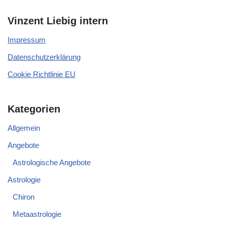
Vinzent Liebig intern
Impressum
Datenschutzerklärung
Cookie Richtlinie EU
Kategorien
Allgemein
Angebote
Astrologische Angebote
Astrologie
Chiron
Metaastrologie