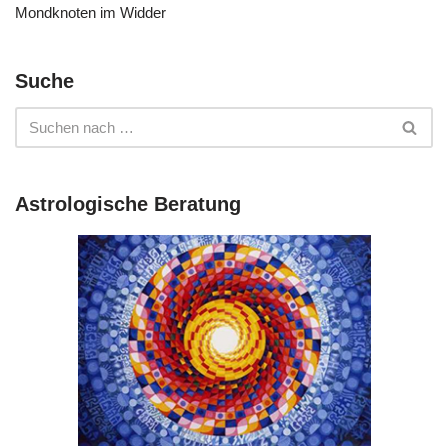
Mondknoten im Widder
Suche
Astrologische Beratung