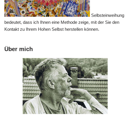
Selbsteinweihung
bedeutet, dass ich Ihnen eine Methode zeige, mit der Sie den
Kontakt zu Ihrem Hohen Selbst herstellen können.
Über mich