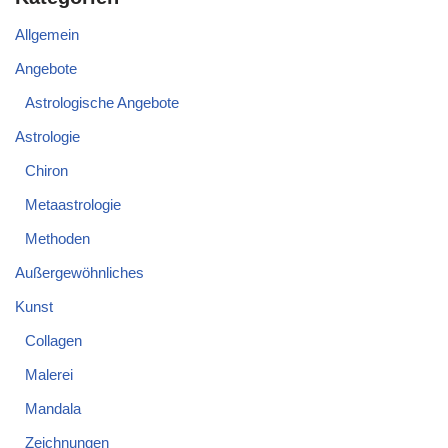
Allgemein
Angebote
Astrologische Angebote
Astrologie
Chiron
Metaastrologie
Methoden
Außergewöhnliches
Kunst
Collagen
Malerei
Mandala
Zeichnungen