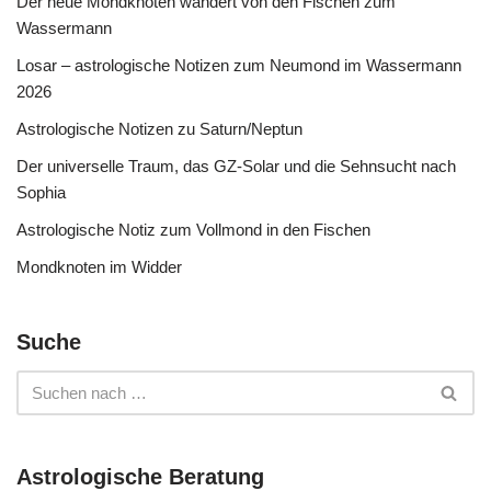
Der neue Mondknoten wandert von den Fischen zum
Wassermann
Losar – astrologische Notizen zum Neumond im Wassermann
2026
Astrologische Notizen zu Saturn/Neptun
Der universelle Traum, das GZ-Solar und die Sehnsucht nach
Sophia
Astrologische Notiz zum Vollmond in den Fischen
Mondknoten im Widder
Suche
Astrologische Beratung