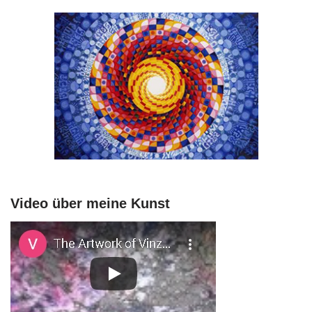
Video über meine Kunst