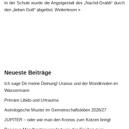
In der Schule wurde die Angstgestalt des „Nachd-Grabb“ durch
den „lieben Gott“ abgelöst.
Weiterlesen »
Neueste Beiträge
Ich sage Dir meine Deinung! Uranus und der Mondknoten im
Wassermann
Primäre Libido und Urtrauma
Astrologische Muster im Gemeinschaftsleben 2026/27
JUPITER – oder wie man den Kronos zum Kotzen bringt