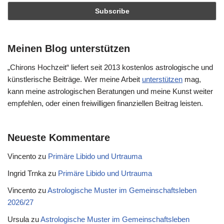
Meinen Blog unterstützen
„Chirons Hochzeit“ liefert seit 2013 kostenlos astrologische und
künstlerische Beiträge. Wer meine Arbeit
unterstützen
mag,
kann meine astrologischen Beratungen und meine Kunst weiter
empfehlen, oder einen freiwilligen finanziellen Beitrag leisten.
Neueste Kommentare
Vincento
zu
Primäre Libido und Urtrauma
Ingrid Trnka
zu
Primäre Libido und Urtrauma
Vincento
zu
Astrologische Muster im Gemeinschaftsleben
2026/27
Ursula
zu
Astrologische Muster im Gemeinschaftsleben