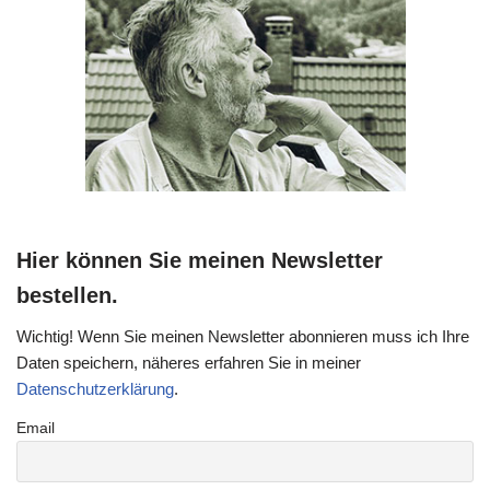
Hier können Sie meinen Newsletter
bestellen.
Wichtig! Wenn Sie meinen Newsletter abonnieren muss ich Ihre
Daten speichern, näheres erfahren Sie in meiner
Datenschutzerklärung
.
Email