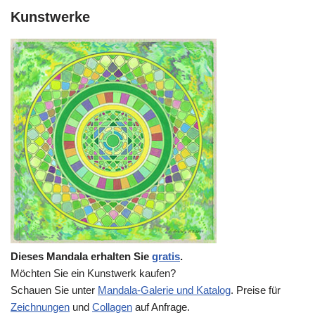
Kunstwerke
Dieses Mandala erhalten Sie
gratis
.
Möchten Sie ein Kunstwerk kaufen?
Schauen Sie unter
Mandala-Galerie und Katalog
. Preise für
Zeichnungen
und
Collagen
auf Anfrage.