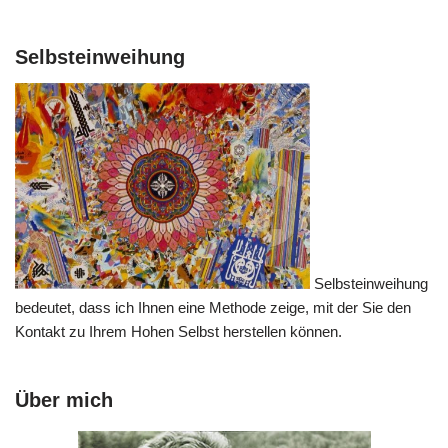
Selbsteinweihung
Selbsteinweihung
bedeutet, dass ich Ihnen eine Methode zeige, mit der Sie den
Kontakt zu Ihrem Hohen Selbst herstellen können.
Über mich