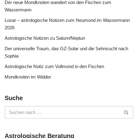
Der neue Mondknoten wandert von den Fischen zum
Wassermann
Losar – astrologische Notizen zum Neumond im Wassermann
2026
Astrologische Notizen zu Saturn/Neptun
Der universelle Traum, das GZ-Solar und die Sehnsucht nach
Sophia
Astrologische Notiz zum Vollmond in den Fischen
Mondknoten im Widder
Suche
Astrologische Beratung