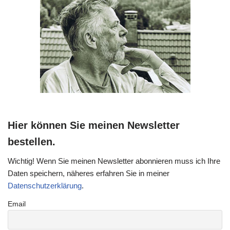
Hier können Sie meinen Newsletter
bestellen.
Wichtig! Wenn Sie meinen Newsletter abonnieren muss ich Ihre
Daten speichern, näheres erfahren Sie in meiner
Datenschutzerklärung
.
Email