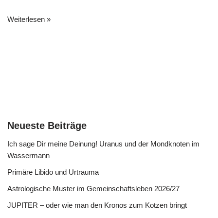
Weiterlesen »
Neueste Beiträge
Ich sage Dir meine Deinung! Uranus und der Mondknoten im
Wassermann
Primäre Libido und Urtrauma
Astrologische Muster im Gemeinschaftsleben 2026/27
JUPITER – oder wie man den Kronos zum Kotzen bringt