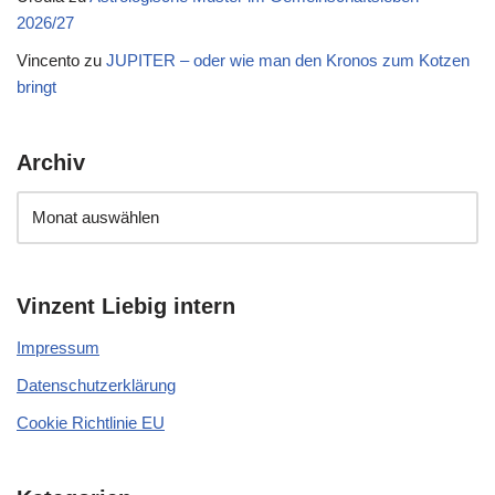
2026/27
Vincento
zu
JUPITER – oder wie man den Kronos zum Kotzen
bringt
Archiv
Vinzent Liebig intern
Impressum
Datenschutzerklärung
Cookie Richtlinie EU