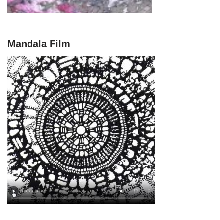
Mandala Film