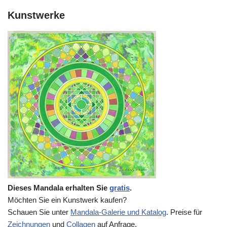
Kunstwerke
Dieses Mandala erhalten Sie
gratis
.
Möchten Sie ein Kunstwerk kaufen?
Schauen Sie unter
Mandala-Galerie und Katalog
. Preise für
Zeichnungen
und
Collagen
auf Anfrage.