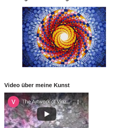
Video über meine Kunst