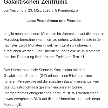
Galaktischen Zentrums
von
Vincento
23. März 2020
5 Kommentare
Liebe Freundinnen und Freunde,
es gibt neun besondere Momente im Jahreslauf, auf die man ein
Horoskop berechnen kann, um zu sehen, welche Inhalte in den
nächsten zwölf Monaten in welchem Erfahrungsbereich
auftauchen werden. Eine Übersicht über diese neun Momente
und ihre Bedeutung findet Ihr am Ende vom Text. *1
Das Horoskop auf die Sonne in Konjunktion mit dem
Galaktischen Zentrum (GZ) erlaubt einen Blick aus einer
höheren Perspektive auf die irdischen Zusammenhänge, weil
das GZ astronomisch gesehen ein unserer Sonne
übergeordnetes energetisches Zentrum ist. Wir werfen einen
etwas verspäteten Blick auf dieses Horoskop, das noch neun
Monate gilt: