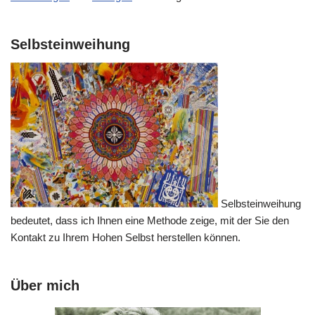
Selbsteinweihung
Selbsteinweihung
bedeutet, dass ich Ihnen eine Methode zeige, mit der Sie den
Kontakt zu Ihrem Hohen Selbst herstellen können.
Über mich