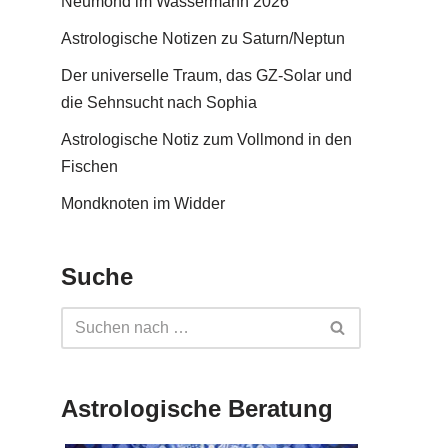
Neumond im Wassermann 2026
Astrologische Notizen zu Saturn/Neptun
Der universelle Traum, das GZ-Solar und
die Sehnsucht nach Sophia
Astrologische Notiz zum Vollmond in den
Fischen
Mondknoten im Widder
Suche
Astrologische Beratung