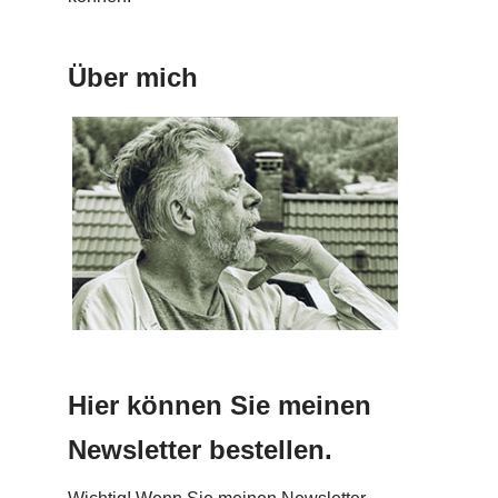
Über mich
Hier können Sie meinen
Newsletter bestellen.