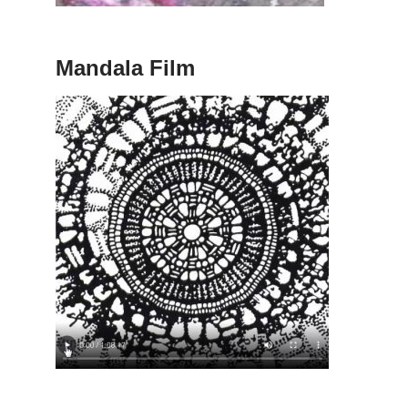
Mandala Film