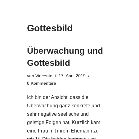
Gottesbild
Überwachung und
Gottesbild
von
Vincento
17. April 2019
8 Kommentare
Ich bin der Ansicht, dass die
Überwachung ganz konkrete und
sehr negative seelische und
geistige Folgen hat. Kürzlich kam
eine Frau mit ihrem Ehemann zu