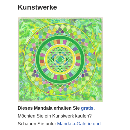
Kunstwerke
Dieses Mandala erhalten Sie
gratis
.
Möchten Sie ein Kunstwerk kaufen?
Schauen Sie unter
Mandala-Galerie und