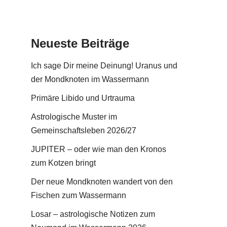
Neueste Beiträge
Ich sage Dir meine Deinung! Uranus und
der Mondknoten im Wassermann
Primäre Libido und Urtrauma
Astrologische Muster im
Gemeinschaftsleben 2026/27
JUPITER – oder wie man den Kronos
zum Kotzen bringt
Der neue Mondknoten wandert von den
Fischen zum Wassermann
Losar – astrologische Notizen zum