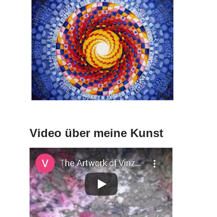
Video über meine Kunst