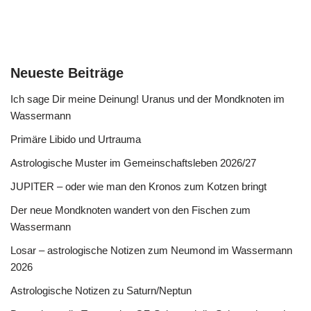
Neueste Beiträge
Ich sage Dir meine Deinung! Uranus und der Mondknoten im
Wassermann
Primäre Libido und Urtrauma
Astrologische Muster im Gemeinschaftsleben 2026/27
JUPITER – oder wie man den Kronos zum Kotzen bringt
Der neue Mondknoten wandert von den Fischen zum
Wassermann
Losar – astrologische Notizen zum Neumond im Wassermann
2026
Astrologische Notizen zu Saturn/Neptun