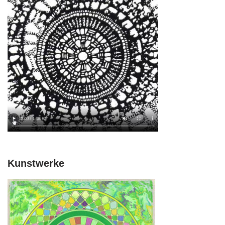
Kunstwerke