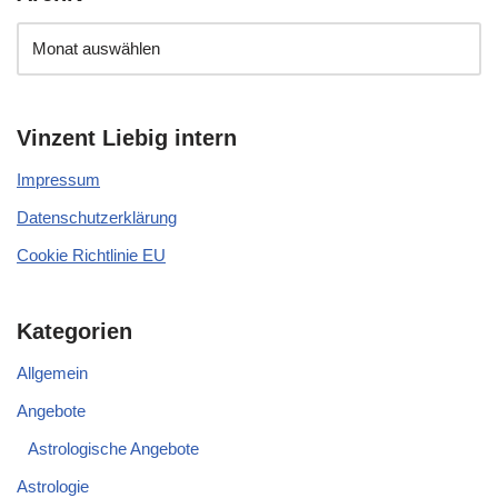
Vinzent Liebig intern
Impressum
Datenschutzerklärung
Cookie Richtlinie EU
Kategorien
Allgemein
Angebote
Astrologische Angebote
Astrologie