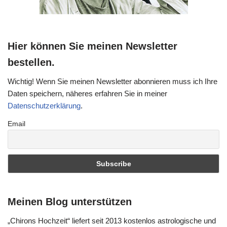
Hier können Sie meinen Newsletter
bestellen.
Wichtig! Wenn Sie meinen Newsletter abonnieren muss ich Ihre
Daten speichern, näheres erfahren Sie in meiner
Datenschutzerklärung
.
Email
Meinen Blog unterstützen
„Chirons Hochzeit“ liefert seit 2013 kostenlos astrologische und