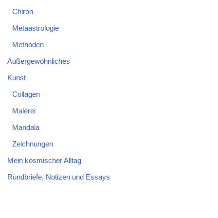
Chiron
Metaastrologie
Methoden
Außergewöhnliches
Kunst
Collagen
Malerei
Mandala
Zeichnungen
Mein kosmischer Alltag
Rundbriefe, Notizen und Essays