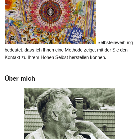
Selbsteinweihung
bedeutet, dass ich Ihnen eine Methode zeige, mit der Sie den
Kontakt zu Ihrem Hohen Selbst herstellen können.
Über mich