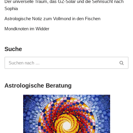
Der universelle Traum, das GZ-Solar und die Sehnsucht nach
Sophia
Astrologische Notiz zum Vollmond in den Fischen
Mondknoten im Widder
Suche
Astrologische Beratung