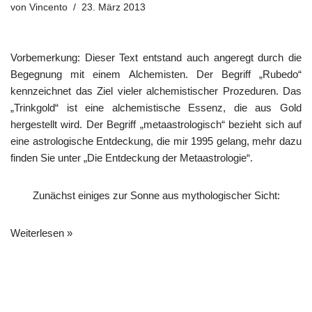
von
Vincento
23. März 2013
Vorbemerkung: Dieser Text entstand auch angeregt durch die
Begegnung mit einem Alchemisten. Der Begriff „Rubedo“
kennzeichnet das Ziel vieler alchemistischer Prozeduren. Das
„Trinkgold“ ist eine alchemistische Essenz, die aus Gold
hergestellt wird. Der Begriff „metaastrologisch“ bezieht sich auf
eine astrologische Entdeckung, die mir 1995 gelang, mehr dazu
finden Sie unter „Die Entdeckung der Metaastrologie“.
Zunächst einiges zur Sonne aus mythologischer Sicht:
Weiterlesen »