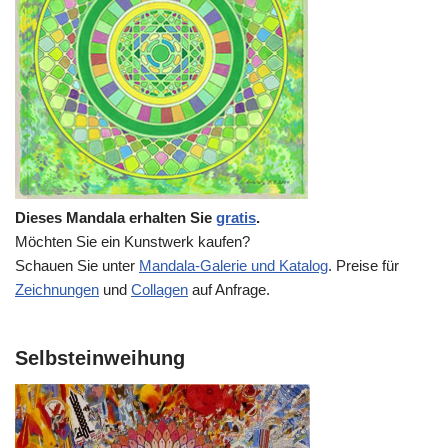
Dieses Mandala erhalten Sie
gratis
.
Möchten Sie ein Kunstwerk kaufen?
Schauen Sie unter
Mandala-Galerie und Katalog
. Preise für
Zeichnungen
und
Collagen
auf Anfrage.
Selbsteinweihung