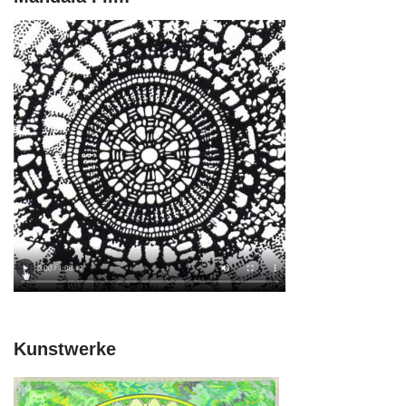
Kunstwerke