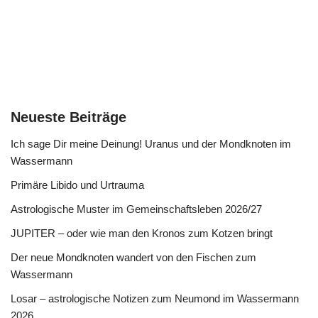
Neueste Beiträge
Ich sage Dir meine Deinung! Uranus und der Mondknoten im
Wassermann
Primäre Libido und Urtrauma
Astrologische Muster im Gemeinschaftsleben 2026/27
JUPITER – oder wie man den Kronos zum Kotzen bringt
Der neue Mondknoten wandert von den Fischen zum
Wassermann
Losar – astrologische Notizen zum Neumond im Wassermann
2026