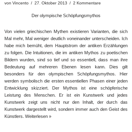
von
Vincento
27. Oktober 2013
2 Kommentare
Der olympische Schöpfungsmythos
Von vielen griechischen Mythen existieren Varianten, die sich
Mal mehr, Mal weniger deutlich voneinander unterscheiden. Ich
habe mich bemüht, dem Hauptstrom der antiken Erzählungen
zu folgen. Die Intuitionen, die im antiken Mythos zu poetischen
Bildern wurden, sind so tief und so essentiell, dass man ihre
Bedeutung auf mehreren Ebenen lesen kann. Dies gilt
besonders für den olympischen Schöpfungsmythos. Hier
werden symbolisch die ersten essentiellen Phasen einer jeden
Entwicklung skizziert. Der Mythos ist eine schöpferische
Leistung des Menschen. Er ist ein Kunstwerk und jedes
Kunstwerk zeigt uns nicht nur den Inhalt, der durch das
Kunstwerk dargestellt wird, sondern immer auch den Geist des
Künstlers.
Weiterlesen »