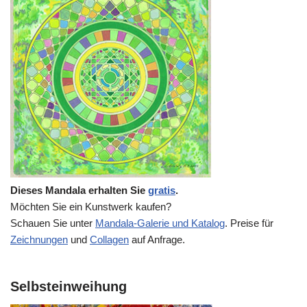
Dieses Mandala erhalten Sie
gratis
.
Möchten Sie ein Kunstwerk kaufen?
Schauen Sie unter
Mandala-Galerie und Katalog
. Preise für
Zeichnungen
und
Collagen
auf Anfrage.
Selbsteinweihung