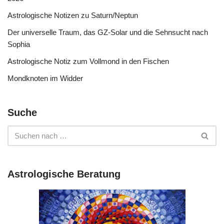
Astrologische Notizen zu Saturn/Neptun
Der universelle Traum, das GZ-Solar und die Sehnsucht nach
Sophia
Astrologische Notiz zum Vollmond in den Fischen
Mondknoten im Widder
Suche
Astrologische Beratung