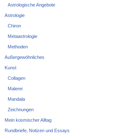
Astrologische Angebote
Astrologie
Chiron
Metaastrologie
Methoden
Außergewöhnliches
Kunst
Collagen
Malerei
Mandala
Zeichnungen
Mein kosmischer Alltag
Rundbriefe, Notizen und Essays