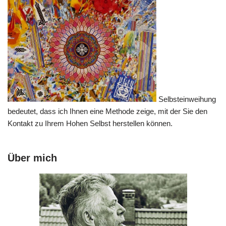
Selbsteinweihung
bedeutet, dass ich Ihnen eine Methode zeige, mit der Sie den
Kontakt zu Ihrem Hohen Selbst herstellen können.
Über mich