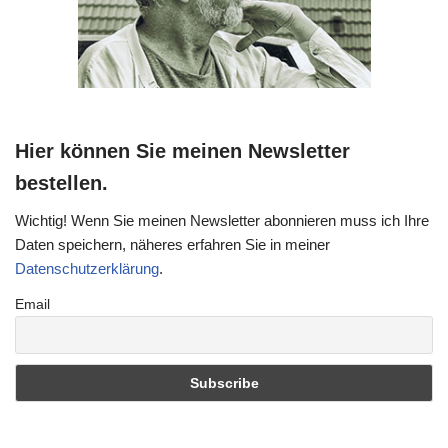
Hier können Sie meinen Newsletter
bestellen.
Wichtig! Wenn Sie meinen Newsletter abonnieren muss ich Ihre
Daten speichern, näheres erfahren Sie in meiner
Datenschutzerklärung
.
Email