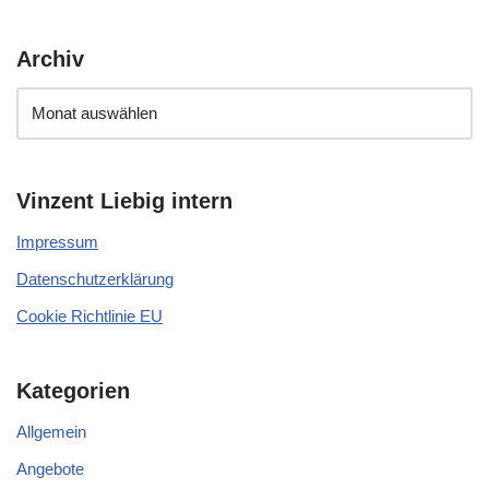
Archiv
Vinzent Liebig intern
Impressum
Datenschutzerklärung
Cookie Richtlinie EU
Kategorien
Allgemein
Angebote