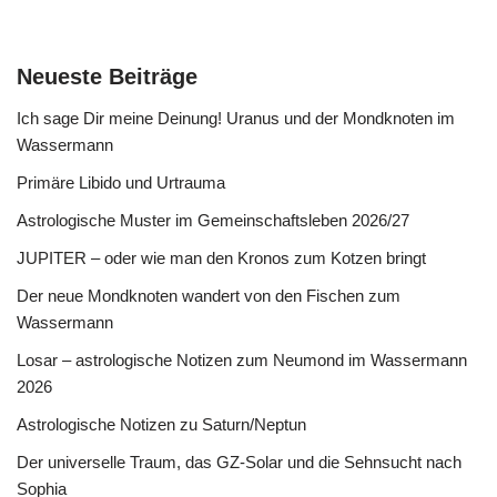
Neueste Beiträge
Ich sage Dir meine Deinung! Uranus und der Mondknoten im
Wassermann
Primäre Libido und Urtrauma
Astrologische Muster im Gemeinschaftsleben 2026/27
JUPITER – oder wie man den Kronos zum Kotzen bringt
Der neue Mondknoten wandert von den Fischen zum
Wassermann
Losar – astrologische Notizen zum Neumond im Wassermann
2026
Astrologische Notizen zu Saturn/Neptun
Der universelle Traum, das GZ-Solar und die Sehnsucht nach
Sophia