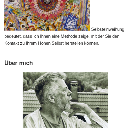
Selbsteinweihung
bedeutet, dass ich Ihnen eine Methode zeige, mit der Sie den
Kontakt zu Ihrem Hohen Selbst herstellen können.
Über mich