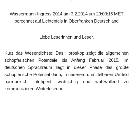
Wassermann-Ingress 2014 am 3.2.2014 um 23:03:16 MET
berechnet auf Lichtenfels in Oberfranken Deutschland
Liebe Leserinnen und Leser,
Kurz das Wesentlichste: Das Horoskop zeigt die allgemeinen
schöpferischen Potentiale bis Anfang Februar 2015. Im
deutschen Sprachraum liegt in dieser Phase das größte
schöpferische Potential darin, in unserem unmittelbaren Umfeld
harmonisch, intelligent, weitsichtig und wohlwollend zu
kommunizieren.
Weiterlesen »