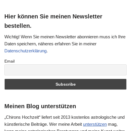
Hier können Sie meinen Newsletter
bestellen.
Wichtig! Wenn Sie meinen Newsletter abonnieren muss ich Ihre
Daten speichern, näheres erfahren Sie in meiner
Datenschutzerklärung
.
Email
Meinen Blog unterstützen
„Chirons Hochzeit“ liefert seit 2013 kostenlos astrologische und
künstlerische Beiträge. Wer meine Arbeit
unterstützen
mag,