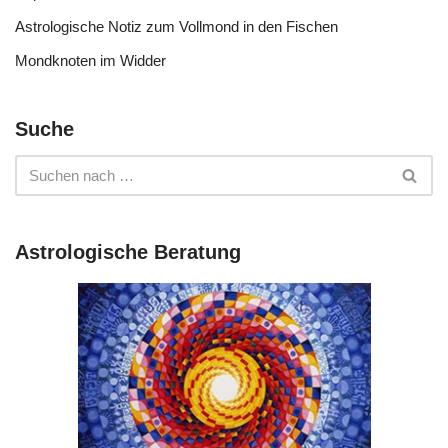
Astrologische Notiz zum Vollmond in den Fischen
Mondknoten im Widder
Suche
Astrologische Beratung