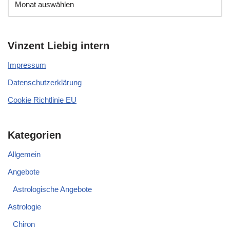
Vinzent Liebig intern
Impressum
Datenschutzerklärung
Cookie Richtlinie EU
Kategorien
Allgemein
Angebote
Astrologische Angebote
Astrologie
Chiron