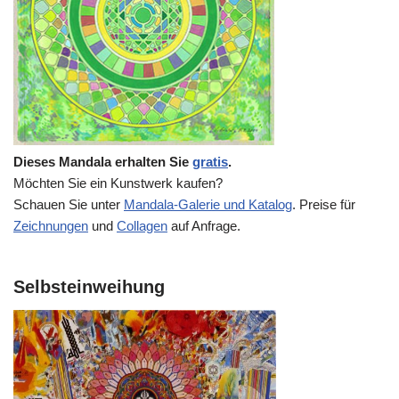
Dieses Mandala erhalten Sie
gratis
.
Möchten Sie ein Kunstwerk kaufen?
Schauen Sie unter
Mandala-Galerie und Katalog
. Preise für
Zeichnungen
und
Collagen
auf Anfrage.
Selbsteinweihung