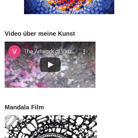
Video über meine Kunst
Mandala Film