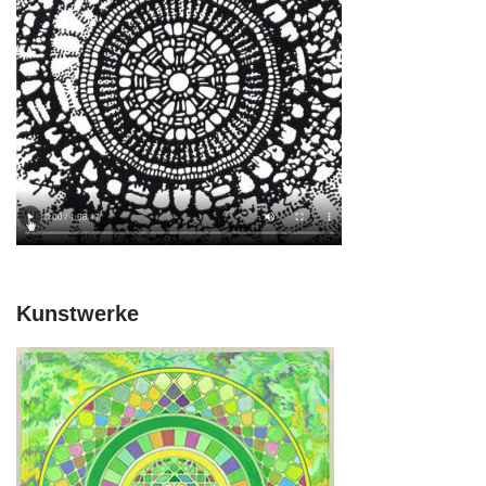
Kunstwerke