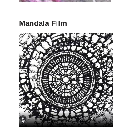
Mandala Film