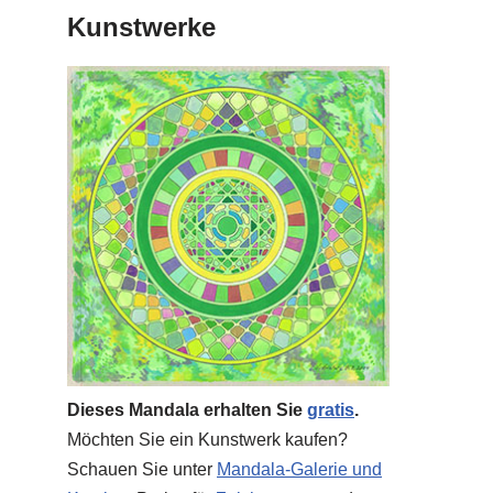
Kunstwerke
Dieses Mandala erhalten Sie
gratis
.
Möchten Sie ein Kunstwerk kaufen?
Schauen Sie unter
Mandala-Galerie und