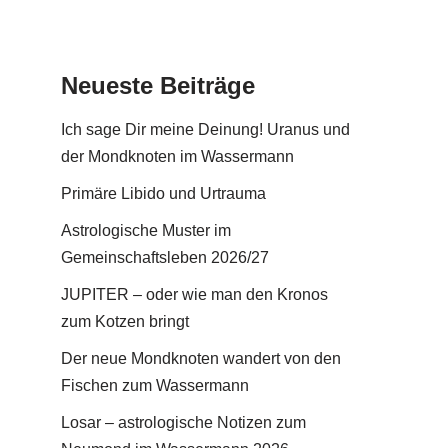
Neueste Beiträge
Ich sage Dir meine Deinung! Uranus und
der Mondknoten im Wassermann
Primäre Libido und Urtrauma
Astrologische Muster im
Gemeinschaftsleben 2026/27
JUPITER – oder wie man den Kronos
zum Kotzen bringt
Der neue Mondknoten wandert von den
Fischen zum Wassermann
Losar – astrologische Notizen zum