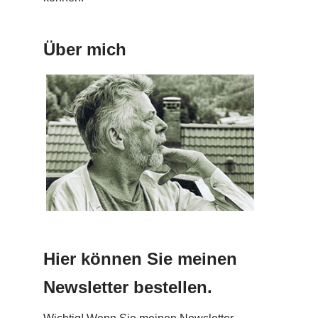
Über mich
Hier können Sie meinen
Newsletter bestellen.