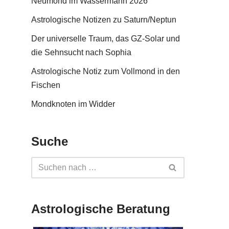
Neumond im Wassermann 2026
Astrologische Notizen zu Saturn/Neptun
Der universelle Traum, das GZ-Solar und
die Sehnsucht nach Sophia
Astrologische Notiz zum Vollmond in den
Fischen
Mondknoten im Widder
Suche
Astrologische Beratung