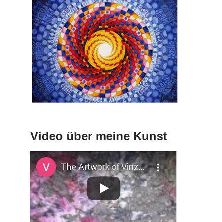
Video über meine Kunst