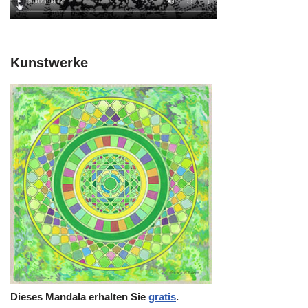
Kunstwerke
Dieses Mandala erhalten Sie
gratis
.