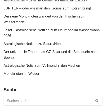
Astrologische Muster im Gemeinschaftsleben 2026/27
JUPITER – oder wie man den Kronos zum Kotzen bringt
Der neue Mondknoten wandert von den Fischen zum
Wassermann
Losar – astrologische Notizen zum Neumond im Wassermann
2026
Astrologische Notizen zu Saturn/Neptun
Der universelle Traum, das GZ-Solar und die Sehnsucht nach
Sophia
Astrologische Notiz zum Vollmond in den Fischen
Mondknoten im Widder
Suche