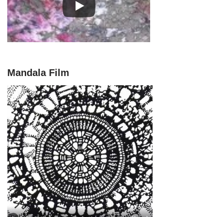
Mandala Film