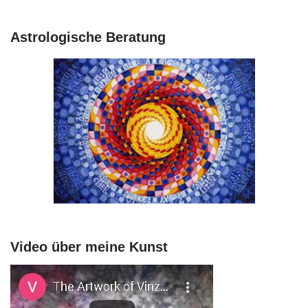
Astrologische Beratung
Video über meine Kunst