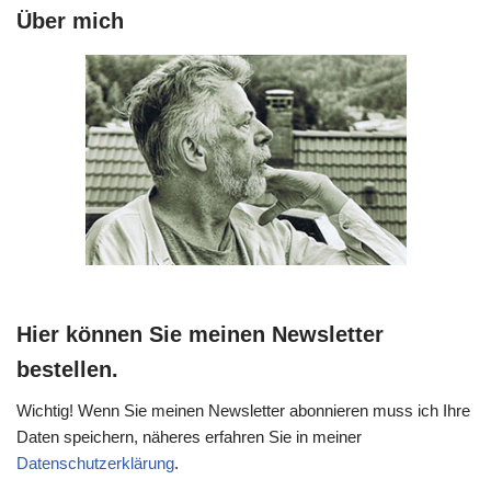
Über mich
Hier können Sie meinen Newsletter
bestellen.
Wichtig! Wenn Sie meinen Newsletter abonnieren muss ich Ihre
Daten speichern, näheres erfahren Sie in meiner
Datenschutzerklärung
.