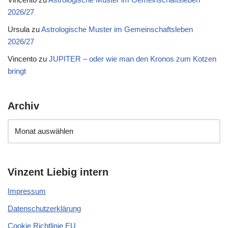
2026/27
Ursula
zu
Astrologische Muster im Gemeinschaftsleben
2026/27
Vincento
zu
JUPITER – oder wie man den Kronos zum Kotzen
bringt
Archiv
Vinzent Liebig intern
Impressum
Datenschutzerklärung
Cookie Richtlinie EU