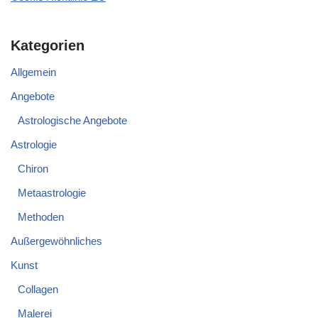
Kategorien
Allgemein
Angebote
Astrologische Angebote
Astrologie
Chiron
Metaastrologie
Methoden
Außergewöhnliches
Kunst
Collagen
Malerei