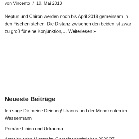
von
Vincento
19. Mai 2013
Neptun und Chiron werden noch bis April 2018 gemeinsam in
den Fischen stehen. Die Distanz zwischen den beiden ist zwar
zu groß für eine Konjunktion,…
Weiterlesen »
Neueste Beiträge
Ich sage Dir meine Deinung! Uranus und der Mondknoten im
Wassermann
Primäre Libido und Urtrauma