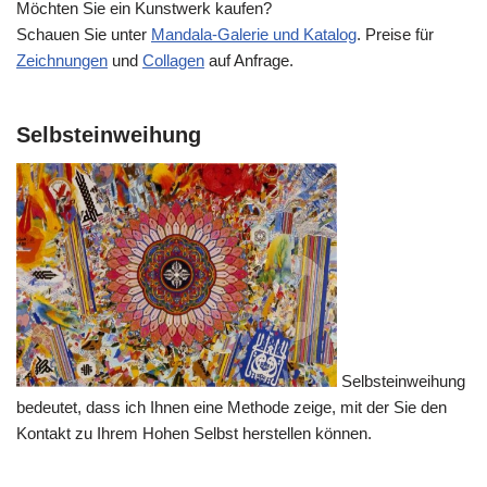
Möchten Sie ein Kunstwerk kaufen?
Schauen Sie unter
Mandala-Galerie und Katalog
. Preise für
Zeichnungen
und
Collagen
auf Anfrage.
Selbsteinweihung
Selbsteinweihung
bedeutet, dass ich Ihnen eine Methode zeige, mit der Sie den
Kontakt zu Ihrem Hohen Selbst herstellen können.