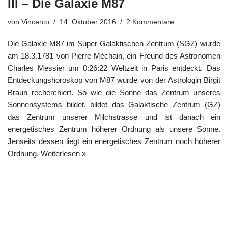
III – Die Galaxie M87
von
Vincento
14. Oktober 2016
2 Kommentare
Die Galaxie M87 im Super Galaktischen Zentrum (SGZ) wurde
am 18.3.1781 von Pierre Méchain, ein Freund des Astronomen
Charles Messier um 0:26:22 Weltzeit in Paris entdeckt. Das
Entdeckungshoroskop von M87 wurde von der Astrologin Birgit
Braun recherchiert. So wie die Sonne das Zentrum unseres
Sonnensystems bildet, bildet das Galaktische Zentrum (GZ)
das Zentrum unserer Milchstrasse und ist danach ein
energetisches Zentrum höherer Ordnung als unsere Sonne.
Jenseits dessen liegt ein energetisches Zentrum noch höherer
Ordnung.
Weiterlesen »