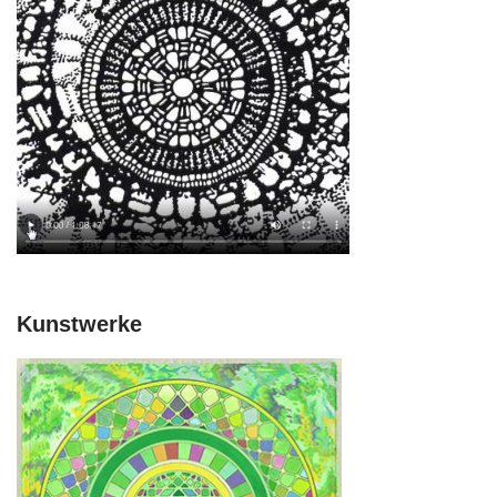
Kunstwerke