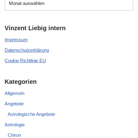
Vinzent Liebig intern
Impressum
Datenschutzerklärung
Cookie Richtlinie EU
Kategorien
Allgemein
Angebote
Astrologische Angebote
Astrologie
Chiron