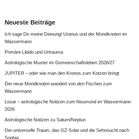
Neueste Beiträge
Ich sage Dir meine Deinung! Uranus und der Mondknoten im
Wassermann
Primäre Libido und Urtrauma
Astrologische Muster im Gemeinschaftsleben 2026/27
JUPITER – oder wie man den Kronos zum Kotzen bringt
Der neue Mondknoten wandert von den Fischen zum
Wassermann
Losar – astrologische Notizen zum Neumond im Wassermann
2026
Astrologische Notizen zu Saturn/Neptun
Der universelle Traum, das GZ-Solar und die Sehnsucht nach
Sophia