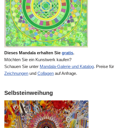
Dieses Mandala erhalten Sie
gratis
.
Möchten Sie ein Kunstwerk kaufen?
Schauen Sie unter
Mandala-Galerie und Katalog
. Preise für
Zeichnungen
und
Collagen
auf Anfrage.
Selbsteinweihung