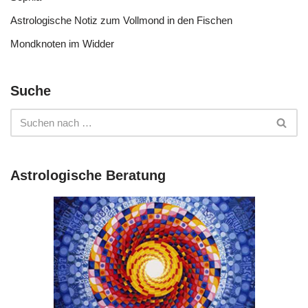
Astrologische Notiz zum Vollmond in den Fischen
Mondknoten im Widder
Suche
Astrologische Beratung