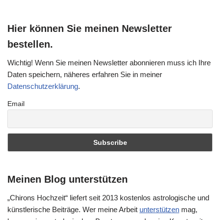
Hier können Sie meinen Newsletter
bestellen.
Wichtig! Wenn Sie meinen Newsletter abonnieren muss ich Ihre
Daten speichern, näheres erfahren Sie in meiner
Datenschutzerklärung
.
Email
Meinen Blog unterstützen
„Chirons Hochzeit“ liefert seit 2013 kostenlos astrologische und
künstlerische Beiträge. Wer meine Arbeit
unterstützen
mag,