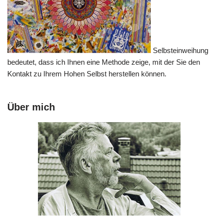
Selbsteinweihung
bedeutet, dass ich Ihnen eine Methode zeige, mit der Sie den
Kontakt zu Ihrem Hohen Selbst herstellen können.
Über mich