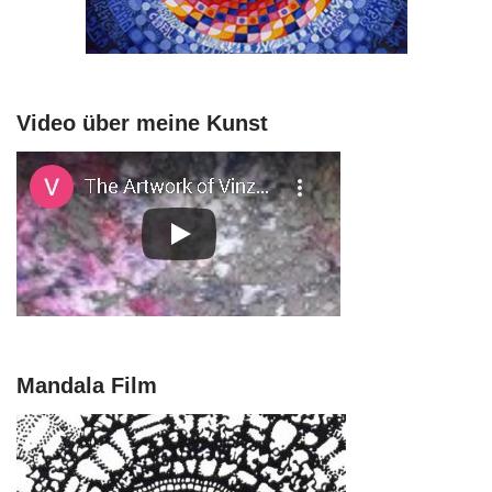
Video über meine Kunst
Mandala Film