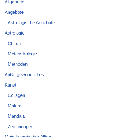
Allgemein
Angebote
Astrologische Angebote
Astrologie
Chiron
Metaastrologie
Methoden
Außergewöhnliches
Kunst
Collagen
Malerei
Mandala
Zeichnungen
Mein kosmischer Alltag