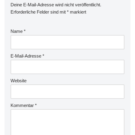
Deine E-Mail-Adresse wird nicht veröffentlicht.
Erforderliche Felder sind mit
*
markiert
Name
*
E-Mail-Adresse
*
Website
Kommentar
*