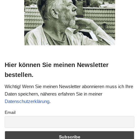
Hier können Sie meinen Newsletter
bestellen.
Wichtig! Wenn Sie meinen Newsletter abonnieren muss ich Ihre
Daten speichern, näheres erfahren Sie in meiner
Datenschutzerklärung
.
Email