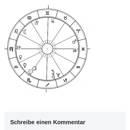
Schreibe einen Kommentar