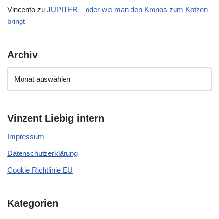
Vincento
zu
JUPITER – oder wie man den Kronos zum Kotzen
bringt
Archiv
Vinzent Liebig intern
Impressum
Datenschutzerklärung
Cookie Richtlinie EU
Kategorien