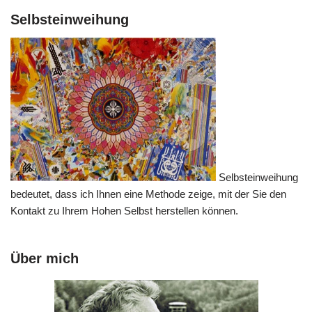
Selbsteinweihung
Selbsteinweihung
bedeutet, dass ich Ihnen eine Methode zeige, mit der Sie den
Kontakt zu Ihrem Hohen Selbst herstellen können.
Über mich