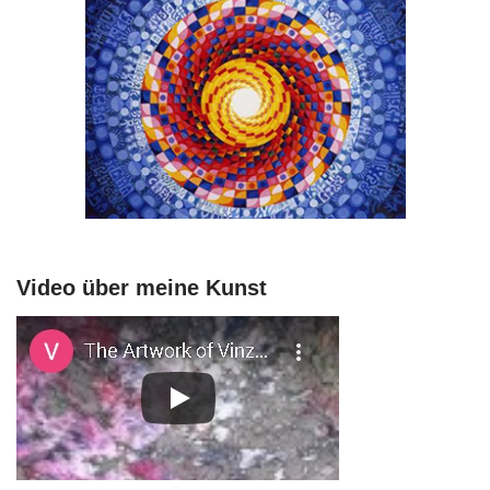
Video über meine Kunst