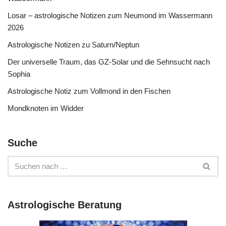
Losar – astrologische Notizen zum Neumond im Wassermann
2026
Astrologische Notizen zu Saturn/Neptun
Der universelle Traum, das GZ-Solar und die Sehnsucht nach
Sophia
Astrologische Notiz zum Vollmond in den Fischen
Mondknoten im Widder
Suche
Astrologische Beratung