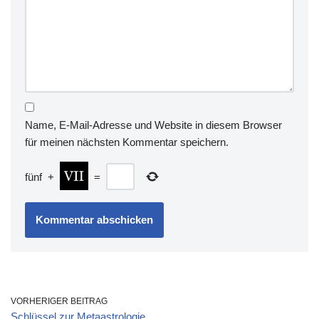
Name, E-Mail-Adresse und Website in diesem Browser
für meinen nächsten Kommentar speichern.
fünf
+
=
VORHERIGER BEITRAG
Schlüssel zur Metaastrologie