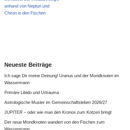
anhand von Neptun und
Chiron in den Fischen
Neueste Beiträge
Ich sage Dir meine Deinung! Uranus und der Mondknoten im
Wassermann
Primäre Libido und Urtrauma
Astrologische Muster im Gemeinschaftsleben 2026/27
JUPITER – oder wie man den Kronos zum Kotzen bringt
Der neue Mondknoten wandert von den Fischen zum
Wassermann