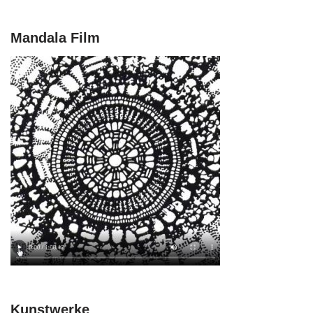
Mandala Film
Kunstwerke