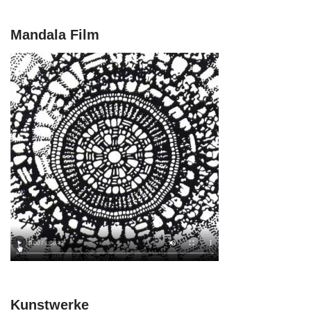
Mandala Film
Kunstwerke