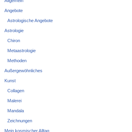
Allgemein
Angebote
Astrologische Angebote
Astrologie
Chiron
Metaastrologie
Methoden
Außergewöhnliches
Kunst
Collagen
Malerei
Mandala
Zeichnungen
Mein kosmischer Alltag