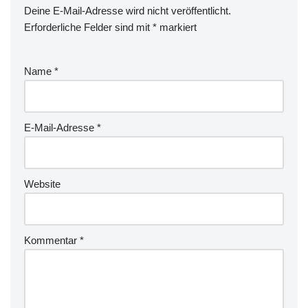
Deine E-Mail-Adresse wird nicht veröffentlicht.
Erforderliche Felder sind mit
*
markiert
Name
*
E-Mail-Adresse
*
Website
Kommentar
*