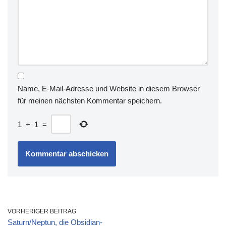
Name, E-Mail-Adresse und Website in diesem Browser
für meinen nächsten Kommentar speichern.
1
+
1
=
VORHERIGER BEITRAG
Saturn/Neptun, die Obsidian-