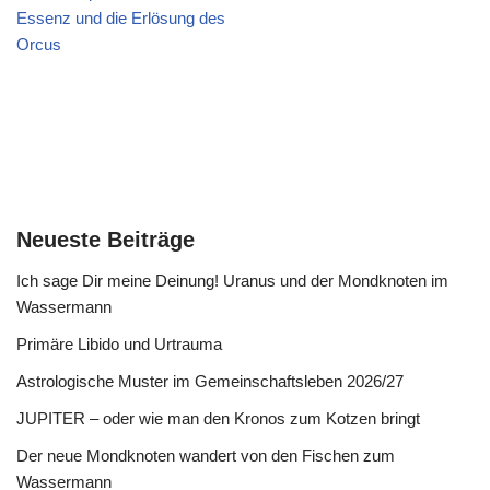
Essenz und die Erlösung des
Orcus
Neueste Beiträge
Ich sage Dir meine Deinung! Uranus und der Mondknoten im
Wassermann
Primäre Libido und Urtrauma
Astrologische Muster im Gemeinschaftsleben 2026/27
JUPITER – oder wie man den Kronos zum Kotzen bringt
Der neue Mondknoten wandert von den Fischen zum
Wassermann