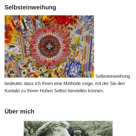
Selbsteinweihung
Selbsteinweihung
bedeutet, dass ich Ihnen eine Methode zeige, mit der Sie den
Kontakt zu Ihrem Hohen Selbst herstellen können.
Über mich