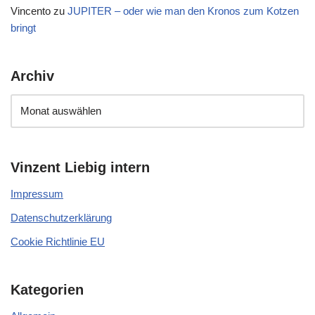
Vincento
zu
JUPITER – oder wie man den Kronos zum Kotzen
bringt
Archiv
Vinzent Liebig intern
Impressum
Datenschutzerklärung
Cookie Richtlinie EU
Kategorien