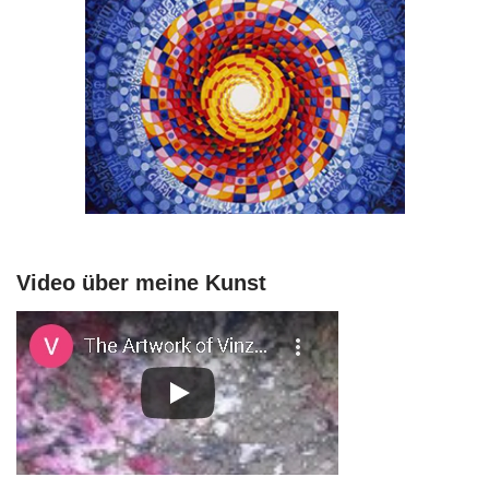
Video über meine Kunst