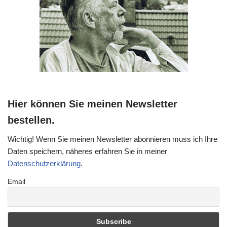
Hier können Sie meinen Newsletter
bestellen.
Wichtig! Wenn Sie meinen Newsletter abonnieren muss ich Ihre
Daten speichern, näheres erfahren Sie in meiner
Datenschutzerklärung
.
Email