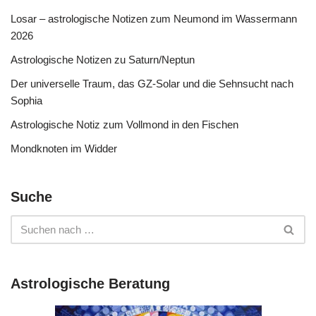
Losar – astrologische Notizen zum Neumond im Wassermann
2026
Astrologische Notizen zu Saturn/Neptun
Der universelle Traum, das GZ-Solar und die Sehnsucht nach
Sophia
Astrologische Notiz zum Vollmond in den Fischen
Mondknoten im Widder
Suche
Astrologische Beratung