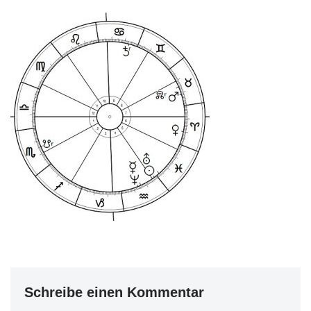
Schreibe einen Kommentar