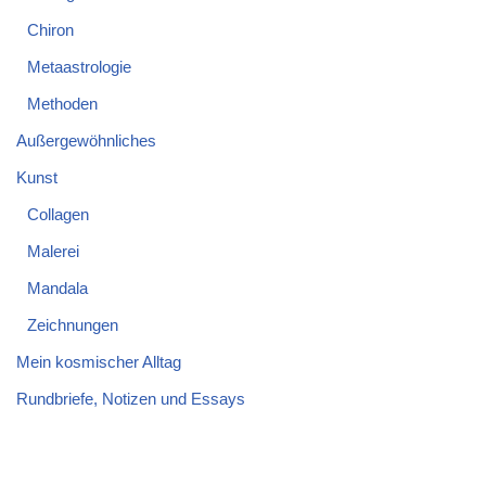
Chiron
Metaastrologie
Methoden
Außergewöhnliches
Kunst
Collagen
Malerei
Mandala
Zeichnungen
Mein kosmischer Alltag
Rundbriefe, Notizen und Essays