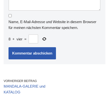
Name, E-Mail-Adresse und Website in diesem Browser
für meinen nächsten Kommentar speichern.
8
+
vier
=
VORHERIGER BEITRAG
MANDALA-GALERIE und
KATALOG