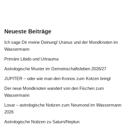
Neueste Beiträge
Ich sage Dir meine Deinung! Uranus und der Mondknoten im
Wassermann
Primäre Libido und Urtrauma
Astrologische Muster im Gemeinschaftsleben 2026/27
JUPITER – oder wie man den Kronos zum Kotzen bringt
Der neue Mondknoten wandert von den Fischen zum
Wassermann
Losar – astrologische Notizen zum Neumond im Wassermann
2026
Astrologische Notizen zu Saturn/Neptun