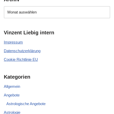
Vinzent Liebig intern
Impressum
Datenschutzerklärung
Cookie Richtlinie EU
Kategorien
Allgemein
Angebote
Astrologische Angebote
Astrologie