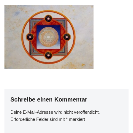
Schreibe einen Kommentar
Deine E-Mail-Adresse wird nicht veröffentlicht.
Erforderliche Felder sind mit
*
markiert