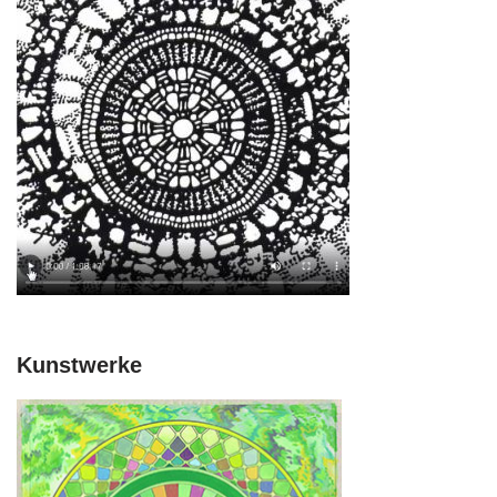
Kunstwerke