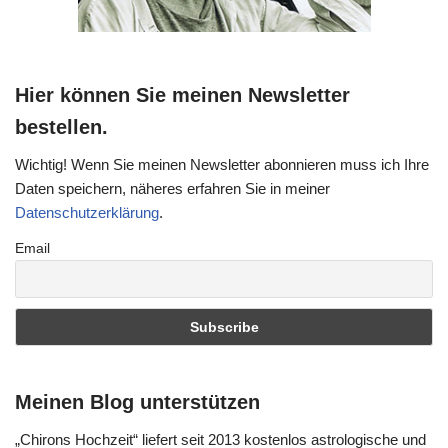
Hier können Sie meinen Newsletter
bestellen.
Wichtig! Wenn Sie meinen Newsletter abonnieren muss ich Ihre
Daten speichern, näheres erfahren Sie in meiner
Datenschutzerklärung
.
Email
Meinen Blog unterstützen
„Chirons Hochzeit“ liefert seit 2013 kostenlos astrologische und