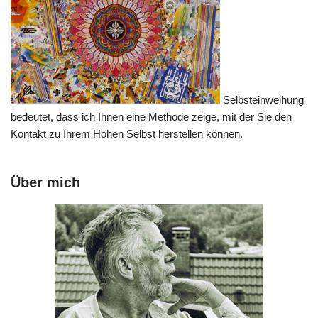
Selbsteinweihung
bedeutet, dass ich Ihnen eine Methode zeige, mit der Sie den
Kontakt zu Ihrem Hohen Selbst herstellen können.
Über mich