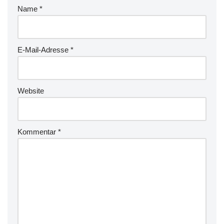
Name
*
E-Mail-Adresse
*
Website
Kommentar
*