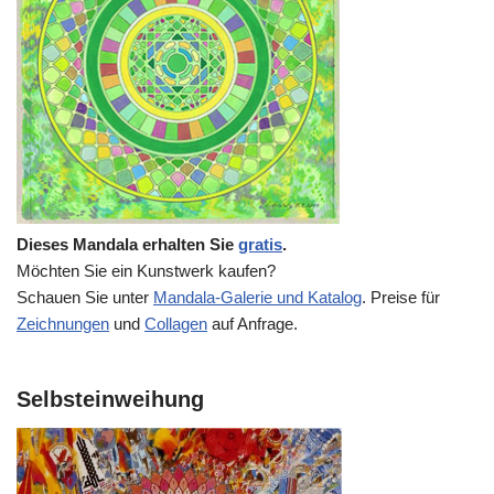
Dieses Mandala erhalten Sie
gratis
.
Möchten Sie ein Kunstwerk kaufen?
Schauen Sie unter
Mandala-Galerie und Katalog
. Preise für
Zeichnungen
und
Collagen
auf Anfrage.
Selbsteinweihung