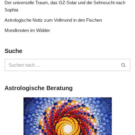
Der universelle Traum, das GZ-Solar und die Sehnsucht nach
Sophia
Astrologische Notiz zum Vollmond in den Fischen
Mondknoten im Widder
Suche
Astrologische Beratung