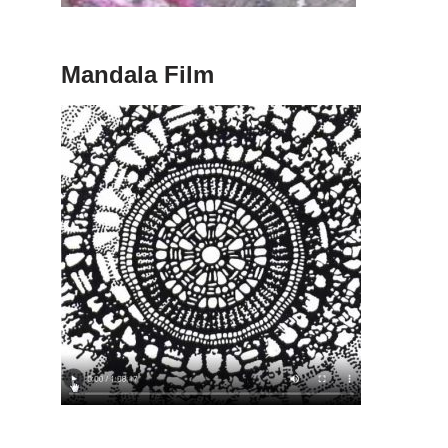
Mandala Film