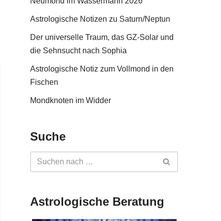
Neumond im Wassermann 2026
Astrologische Notizen zu Saturn/Neptun
Der universelle Traum, das GZ-Solar und
die Sehnsucht nach Sophia
Astrologische Notiz zum Vollmond in den
Fischen
Mondknoten im Widder
Suche
Astrologische Beratung