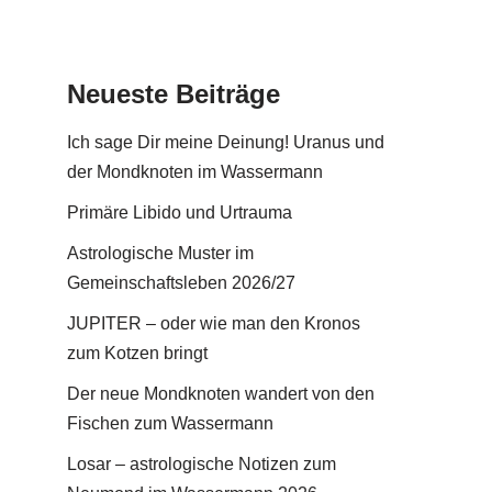
Neueste Beiträge
Ich sage Dir meine Deinung! Uranus und
der Mondknoten im Wassermann
Primäre Libido und Urtrauma
Astrologische Muster im
Gemeinschaftsleben 2026/27
JUPITER – oder wie man den Kronos
zum Kotzen bringt
Der neue Mondknoten wandert von den
Fischen zum Wassermann
Losar – astrologische Notizen zum