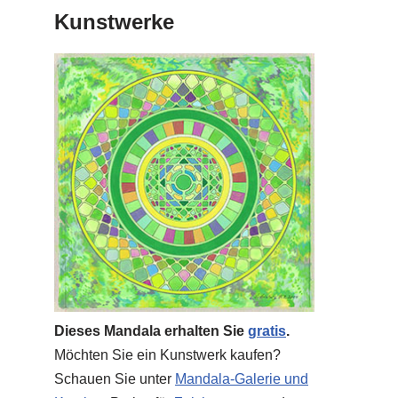
Kunstwerke
Dieses Mandala erhalten Sie
gratis
.
Möchten Sie ein Kunstwerk kaufen?
Schauen Sie unter
Mandala-Galerie und