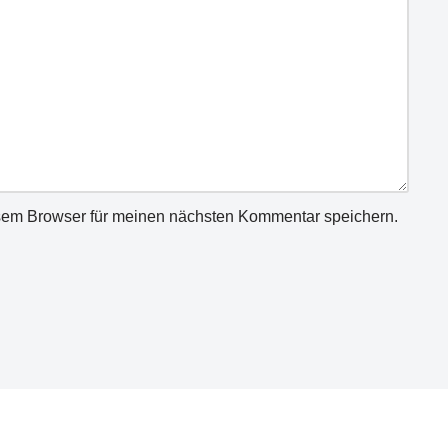
sem Browser für meinen nächsten Kommentar speichern.