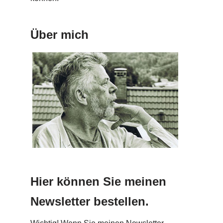
Über mich
Hier können Sie meinen
Newsletter bestellen.