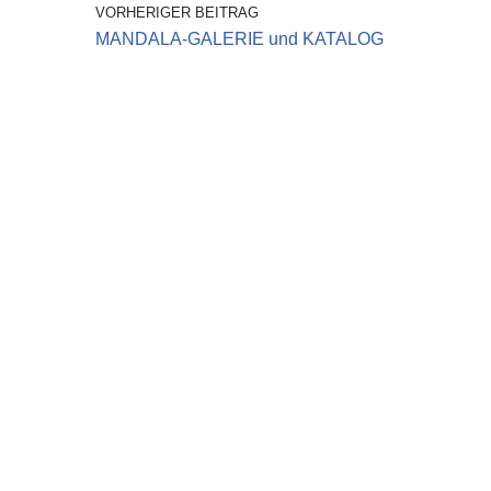
VORHERIGER BEITRAG
MANDALA-GALERIE und KATALOG