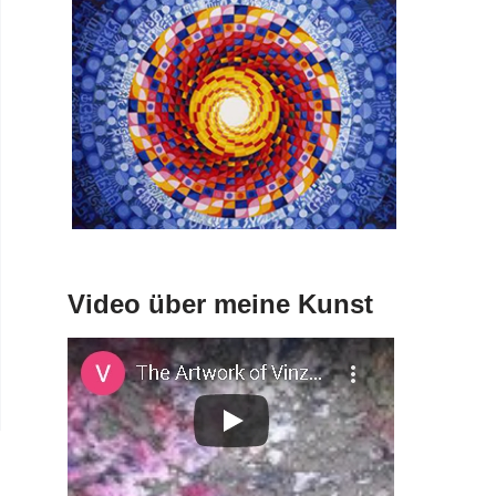
Video über meine Kunst