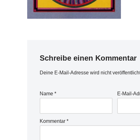
Schreibe einen Kommentar
Deine E-Mail-Adresse wird nicht veröffentlicht
Name
*
E-Mail-A
Kommentar
*