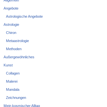
Allgemein
Angebote
Astrologische Angebote
Astrologie
Chiron
Metaastrologie
Methoden
Außergewöhnliches
Kunst
Collagen
Malerei
Mandala
Zeichnungen
Mein kosmischer Alltag