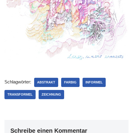
Schlagwörter:
ABSTRAKT
FARBIG
INFORMEL
TRANSFORMEL
ZEICHNUNG
Schreibe einen Kommentar