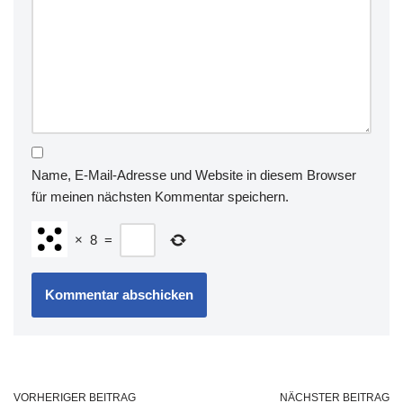
Name, E-Mail-Adresse und Website in diesem Browser
für meinen nächsten Kommentar speichern.
×
8
=
VORHERIGER BEITRAG
NÄCHSTER BEITRAG