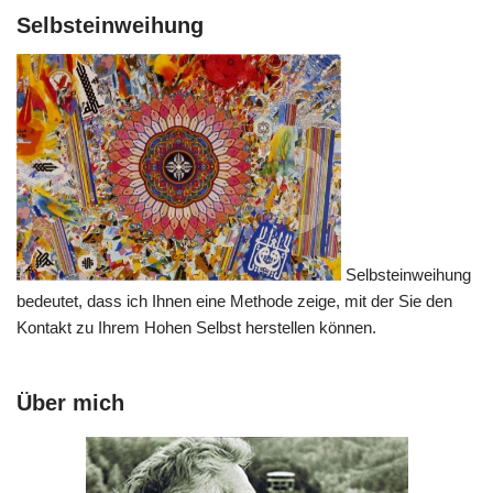
Selbsteinweihung
Selbsteinweihung
bedeutet, dass ich Ihnen eine Methode zeige, mit der Sie den
Kontakt zu Ihrem Hohen Selbst herstellen können.
Über mich