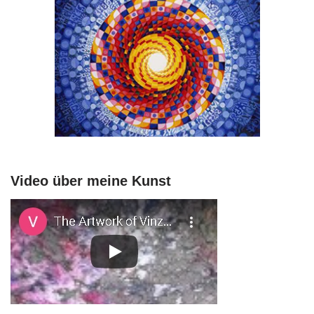
Video über meine Kunst