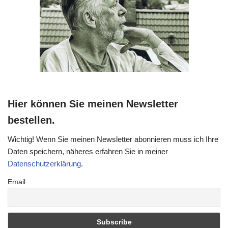
Hier können Sie meinen Newsletter
bestellen.
Wichtig! Wenn Sie meinen Newsletter abonnieren muss ich Ihre
Daten speichern, näheres erfahren Sie in meiner
Datenschutzerklärung
.
Email