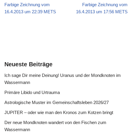
Farbige Zeichnung vom
Farbige Zeichnung vom
16.4.2013 um 22:39 METS
16.4.2013 um 17:56 METS
Neueste Beiträge
Ich sage Dir meine Deinung! Uranus und der Mondknoten im
Wassermann
Primäre Libido und Urtrauma
Astrologische Muster im Gemeinschaftsleben 2026/27
JUPITER – oder wie man den Kronos zum Kotzen bringt
Der neue Mondknoten wandert von den Fischen zum
Wassermann