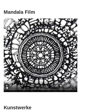
Mandala Film
Kunstwerke