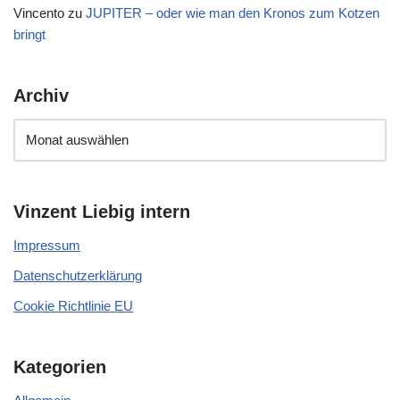
Vincento
zu
JUPITER – oder wie man den Kronos zum Kotzen
bringt
Archiv
Vinzent Liebig intern
Impressum
Datenschutzerklärung
Cookie Richtlinie EU
Kategorien