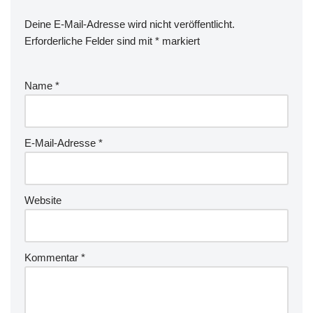
Deine E-Mail-Adresse wird nicht veröffentlicht.
Erforderliche Felder sind mit
*
markiert
Name
*
E-Mail-Adresse
*
Website
Kommentar
*