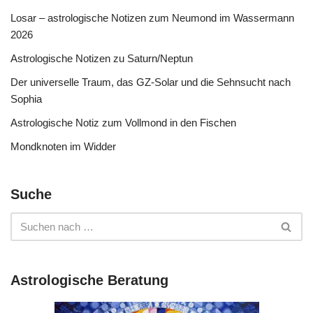
Losar – astrologische Notizen zum Neumond im Wassermann
2026
Astrologische Notizen zu Saturn/Neptun
Der universelle Traum, das GZ-Solar und die Sehnsucht nach
Sophia
Astrologische Notiz zum Vollmond in den Fischen
Mondknoten im Widder
Suche
Astrologische Beratung