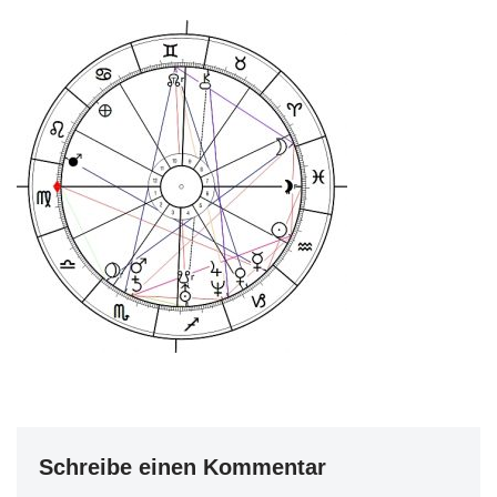
Schreibe einen Kommentar