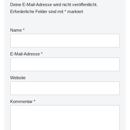
Deine E-Mail-Adresse wird nicht veröffentlicht.
Erforderliche Felder sind mit
*
markiert
Name
*
E-Mail-Adresse
*
Website
Kommentar
*