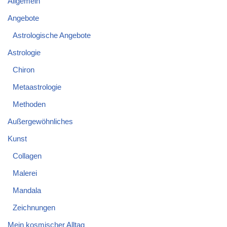
Allgemein
Angebote
Astrologische Angebote
Astrologie
Chiron
Metaastrologie
Methoden
Außergewöhnliches
Kunst
Collagen
Malerei
Mandala
Zeichnungen
Mein kosmischer Alltag