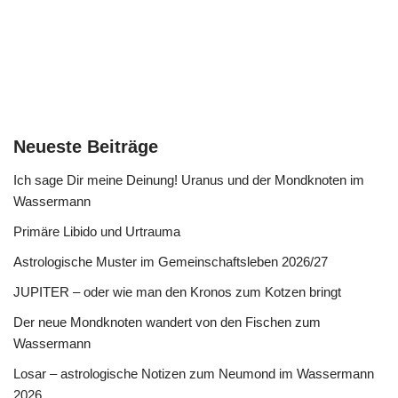
Neueste Beiträge
Ich sage Dir meine Deinung! Uranus und der Mondknoten im
Wassermann
Primäre Libido und Urtrauma
Astrologische Muster im Gemeinschaftsleben 2026/27
JUPITER – oder wie man den Kronos zum Kotzen bringt
Der neue Mondknoten wandert von den Fischen zum
Wassermann
Losar – astrologische Notizen zum Neumond im Wassermann
2026