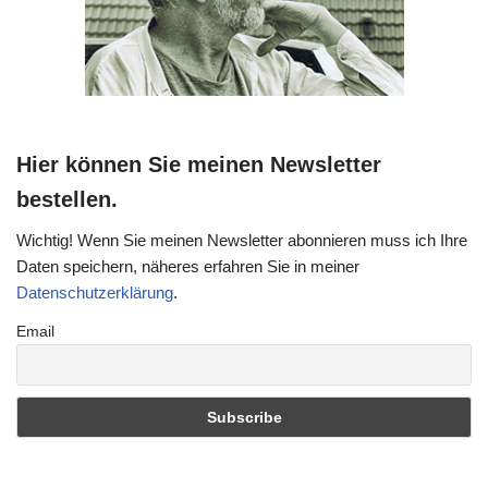
Hier können Sie meinen Newsletter
bestellen.
Wichtig! Wenn Sie meinen Newsletter abonnieren muss ich Ihre
Daten speichern, näheres erfahren Sie in meiner
Datenschutzerklärung
.
Email