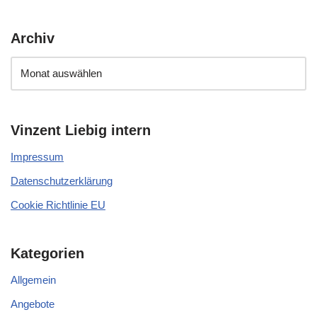
Archiv
Vinzent Liebig intern
Impressum
Datenschutzerklärung
Cookie Richtlinie EU
Kategorien
Allgemein
Angebote