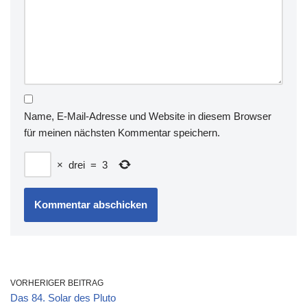
Name, E-Mail-Adresse und Website in diesem Browser
für meinen nächsten Kommentar speichern.
×
drei
=
3
VORHERIGER BEITRAG
Das 84. Solar des Pluto