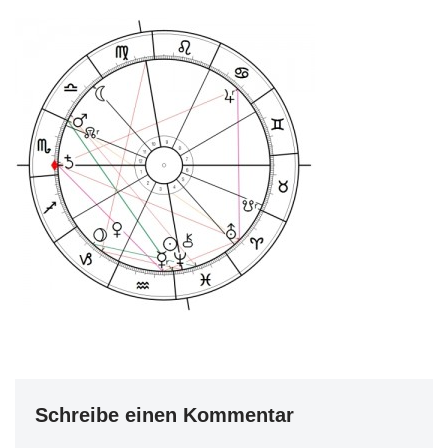
Schreibe einen Kommentar