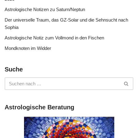
Astrologische Notizen zu Saturn/Neptun
Der universelle Traum, das GZ-Solar und die Sehnsucht nach
Sophia
Astrologische Notiz zum Vollmond in den Fischen
Mondknoten im Widder
Suche
Astrologische Beratung