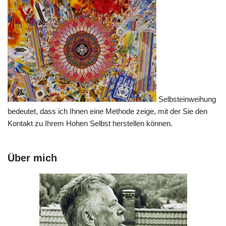
Selbsteinweihung
bedeutet, dass ich Ihnen eine Methode zeige, mit der Sie den
Kontakt zu Ihrem Hohen Selbst herstellen können.
Über mich