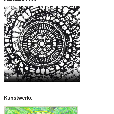
Kunstwerke