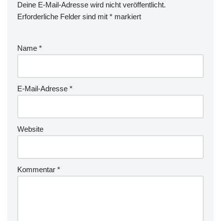
Deine E-Mail-Adresse wird nicht veröffentlicht.
Erforderliche Felder sind mit
*
markiert
Name
*
E-Mail-Adresse
*
Website
Kommentar
*