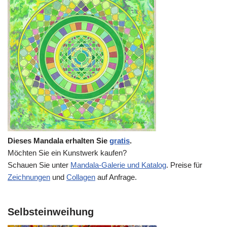
Dieses Mandala erhalten Sie
gratis
.
Möchten Sie ein Kunstwerk kaufen?
Schauen Sie unter
Mandala-Galerie und Katalog
. Preise für
Zeichnungen
und
Collagen
auf Anfrage.
Selbsteinweihung