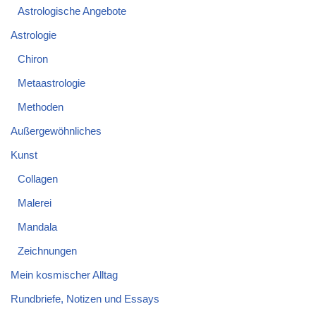
Astrologische Angebote
Astrologie
Chiron
Metaastrologie
Methoden
Außergewöhnliches
Kunst
Collagen
Malerei
Mandala
Zeichnungen
Mein kosmischer Alltag
Rundbriefe, Notizen und Essays