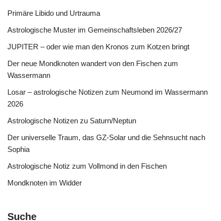
Primäre Libido und Urtrauma
Astrologische Muster im Gemeinschaftsleben 2026/27
JUPITER – oder wie man den Kronos zum Kotzen bringt
Der neue Mondknoten wandert von den Fischen zum
Wassermann
Losar – astrologische Notizen zum Neumond im Wassermann
2026
Astrologische Notizen zu Saturn/Neptun
Der universelle Traum, das GZ-Solar und die Sehnsucht nach
Sophia
Astrologische Notiz zum Vollmond in den Fischen
Mondknoten im Widder
Suche