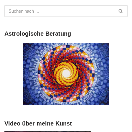
Astrologische Beratung
Video über meine Kunst