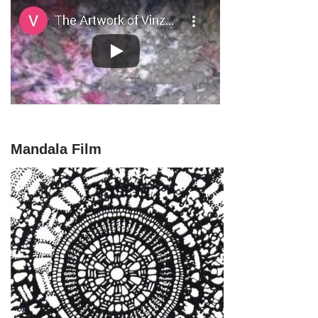
Mandala Film