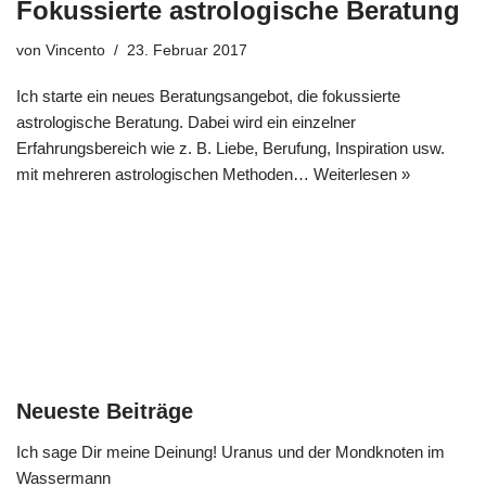
Fokussierte astrologische Beratung
von
Vincento
23. Februar 2017
Ich starte ein neues Beratungsangebot, die fokussierte
astrologische Beratung. Dabei wird ein einzelner
Erfahrungsbereich wie z. B. Liebe, Berufung, Inspiration usw.
mit mehreren astrologischen Methoden…
Weiterlesen »
Neueste Beiträge
Ich sage Dir meine Deinung! Uranus und der Mondknoten im
Wassermann