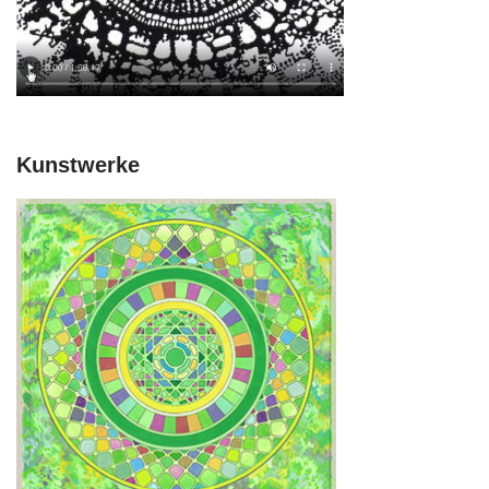
Kunstwerke