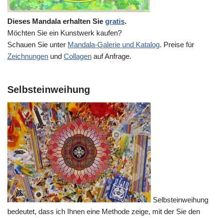
Dieses Mandala erhalten Sie
gratis
.
Möchten Sie ein Kunstwerk kaufen?
Schauen Sie unter
Mandala-Galerie und Katalog
. Preise für
Zeichnungen
und
Collagen
auf Anfrage.
Selbsteinweihung
Selbsteinweihung
bedeutet, dass ich Ihnen eine Methode zeige, mit der Sie den