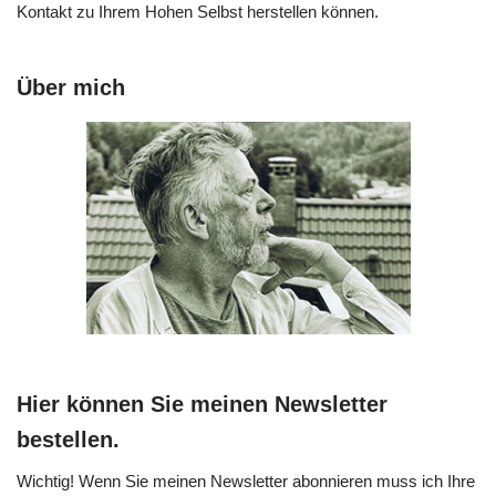
Kontakt zu Ihrem Hohen Selbst herstellen können.
Über mich
Hier können Sie meinen Newsletter
bestellen.
Wichtig! Wenn Sie meinen Newsletter abonnieren muss ich Ihre