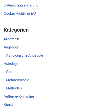
Datenschutzerklärung
Cookie Richtlinie EU
Kategorien
Allgemein
Angebote
Astrologische Angebote
Astrologie
Chiron
Metaastrologie
Methoden
Außergewöhnliches
Kunst