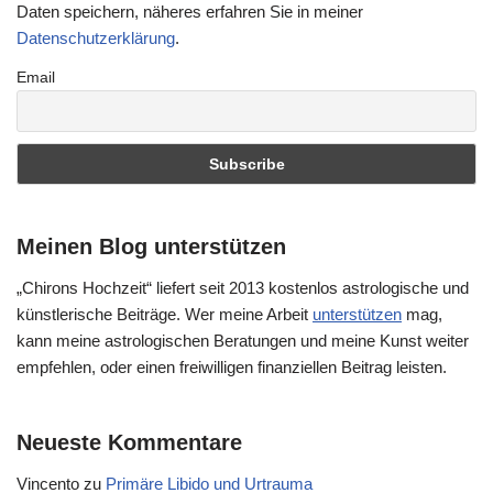
Daten speichern, näheres erfahren Sie in meiner
Datenschutzerklärung
.
Email
Meinen Blog unterstützen
„Chirons Hochzeit“ liefert seit 2013 kostenlos astrologische und
künstlerische Beiträge. Wer meine Arbeit
unterstützen
mag,
kann meine astrologischen Beratungen und meine Kunst weiter
empfehlen, oder einen freiwilligen finanziellen Beitrag leisten.
Neueste Kommentare
Vincento
zu
Primäre Libido und Urtrauma